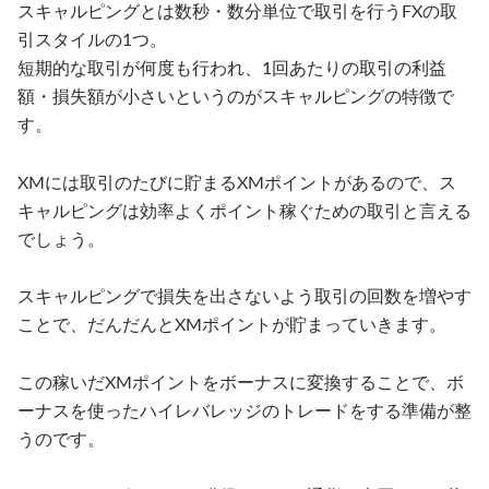
スキャルピングとは数秒・数分単位で取引を行うFXの取
引スタイルの1つ。
短期的な取引が何度も行われ、1回あたりの取引の利益
額・損失額が小さいというのがスキャルピングの特徴で
す。
XMには取引のたびに貯まるXMポイントがあるので、ス
キャルピングは効率よくポイント稼ぐための取引と言える
でしょう。
スキャルピングで損失を出さないよう取引の回数を増やす
ことで、だんだんとXMポイントが貯まっていきます。
この稼いだXMポイントをボーナスに変換することで、ボ
ーナスを使ったハイレバレッジのトレードをする準備が整
うのです。