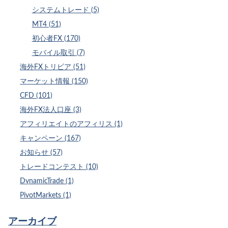
システムトレード (5)
MT4 (51)
初心者FX (170)
モバイル取引 (7)
海外FXトリビア (51)
マーケット情報 (150)
CFD (101)
海外FX法人口座 (3)
アフィリエイトのアフィリス (1)
キャンペーン (167)
お知らせ (57)
トレードコンテスト (10)
DynamicTrade (1)
PivotMarkets (1)
アーカイブ