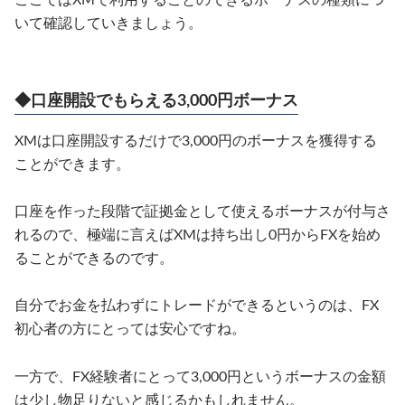
ここではXMで利用することのできるボーナスの種類につ
いて確認していきましょう。
◆口座開設でもらえる3,000円ボーナス
XMは口座開設するだけで3,000円のボーナスを獲得する
ことができます。
口座を作った段階で証拠金として使えるボーナスが付与さ
れるので、極端に言えばXMは持ち出し0円からFXを始め
ることができるのです。
自分でお金を払わずにトレードができるというのは、FX
初心者の方にとっては安心ですね。
一方で、FX経験者にとって3,000円というボーナスの金額
は少し物足りないと感じるかもしれません。