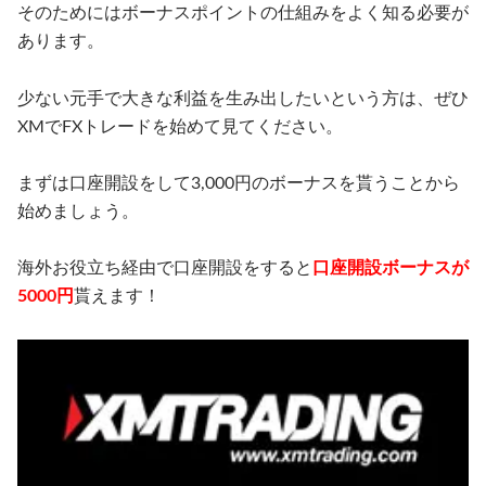
そのためにはボーナスポイントの仕組みをよく知る必要が
あります。
少ない元手で大きな利益を生み出したいという方は、ぜひ
XMでFXトレードを始めて見てください。
まずは口座開設をして3,000円のボーナスを貰うことから
始めましょう。
海外お役立ち経由で口座開設をすると
口座開設ボーナスが
5000円
貰えます！