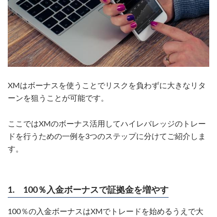
XMはボーナスを使うことでリスクを負わずに大きなリタ
ーンを狙うことが可能です。
ここではXMのボーナス活用してハイレバレッジのトレー
ドを行うための一例を3つのステップに分けてご紹介しま
す。
1. 100％入金ボーナスで証拠金を増やす
100％の入金ボーナスはXMでトレードを始めるうえで大