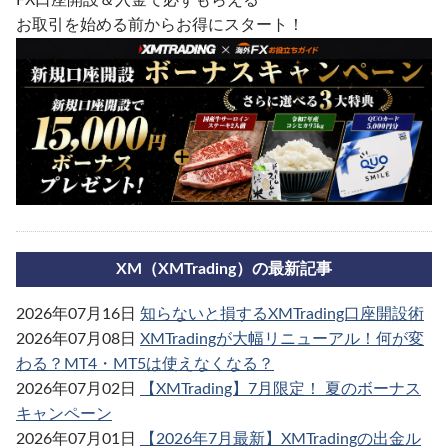
FX口座開設＆入金で必ずもらえる
お取引を始める前からお得にスタート！
XM（XMTrading）の最新記事
2026年07月16日
知らないと損するXMTrading口座開設術
2026年07月08日
XMTradingが大幅リニューアル！何が変
わる？MT4・MT5は使えなくなる？
2026年07月02日
【XMTrading】7月限定！ 夏のボーナス
キャンペーン
2026年07月01日
【2026年7月最新】XMTradingの出金ル