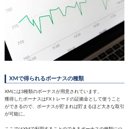
XMで得られるボーナスの種類
XMには3種類のボーナスが用意されています。
獲得したボーナスはFXトレードの証拠金として使うこと
ができるので、ボーナスが貯まれば貯まるほど大きな取引
が可能に。