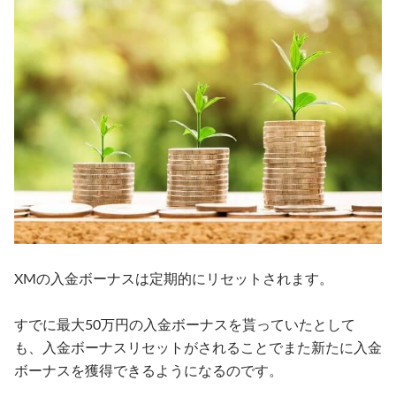
XMの入金ボーナスは定期的にリセットされます。
すでに最大50万円の入金ボーナスを貰っていたとして
も、入金ボーナスリセットがされることでまた新たに入金
ボーナスを獲得できるようになるのです。