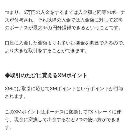
つまり、5万円の入金をするまでは入金額と同等のボーナ
スが付与され、それ以降の入金では入金額に対して20％
のボーナスが最大45万円分獲得できるということです。
口座に入金した金額よりも多い証拠金を調達できるので、
より大きな取引をすることができます。
◆取引のたびに貰えるXMポイント
XMには取引に応じてXMポイントというポイントが付与
されます。
このXMポイントはボーナスに変換してFXトレードに使
う、現金に変換して出金するなど2つの使い方ができま
す。