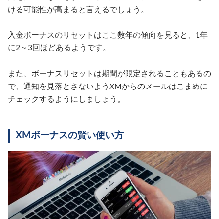
ける可能性が高まると言えるでしょう。
入金ボーナスのリセットはここ数年の傾向を見ると、1年
に2～3回ほどあるようです。
また、ボーナスリセットは期間が限定されることもあるの
で、通知を見落とさないようXMからのメールはこまめに
チェックするようにしましょう。
XMボーナスの賢い使い方