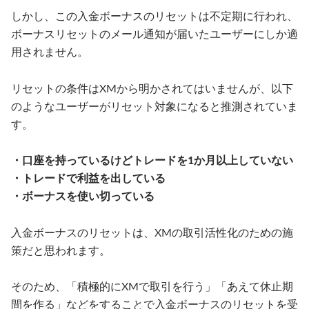
しかし、この入金ボーナスのリセットは不定期に行われ、
ボーナスリセットのメール通知が届いたユーザーにしか適
用されません。
リセットの条件はXMから明かされてはいませんが、以下
のようなユーザーがリセット対象になると推測されていま
す。
・口座を持っているけどトレードを1か月以上していない
・トレードで利益を出している
・ボーナスを使い切っている
入金ボーナスのリセットは、XMの取引活性化のための施
策だと思われます。
そのため、「積極的にXMで取引を行う」「あえて休止期
間を作る」などをすることで入金ボーナスのリセットを受