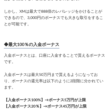
しかし、XMは最大で888倍のレバレッジをかけることが
できるので、3,000円のボーナスでも大きな取引をするこ
とが可能です。
◆最大100％の入金ボーナス
入金ボーナスとは、口座に入金することで貰えるボーナス
です。
入金ボーナスは最大50万円まで貰えるようになってお
り、ボーナスの還元率は以下のように2段階に分かれてい
ます。
【入金ボーナス100%】→ボーナス5万円が上限
【入金ボーナス20％】→ボーナス45万円が上限