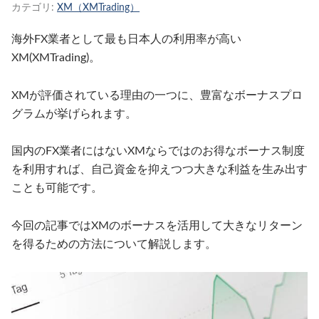
カテゴリ:
XM（XMTrading）
海外FX業者として最も日本人の利用率が高い
XM(XMTrading)。
XMが評価されている理由の一つに、豊富なボーナスプロ
グラムが挙げられます。
国内のFX業者にはないXMならではのお得なボーナス制度
を利用すれば、自己資金を抑えつつ大きな利益を生み出す
ことも可能です。
今回の記事ではXMのボーナスを活用して大きなリターン
を得るための方法について解説します。