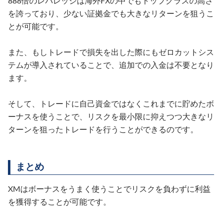
888倍のレバレッジは海外FXの中でもトップクラスの高さ
を誇っており、少ない証拠金でも大きなリターンを狙うこ
とが可能です。
また、もしトレードで損失を出した際にもゼロカットシス
テムが導入されていることで、追加での入金は不要となり
ます。
そして、トレードに自己資金ではなくこれまでに貯めたボ
ーナスを使うことで、リスクを最小限に抑えつつ大きなリ
ターンを狙ったトレードを行うことができるのです。
まとめ
XMはボーナスをうまく使うことでリスクを負わずに利益
を獲得することが可能です。