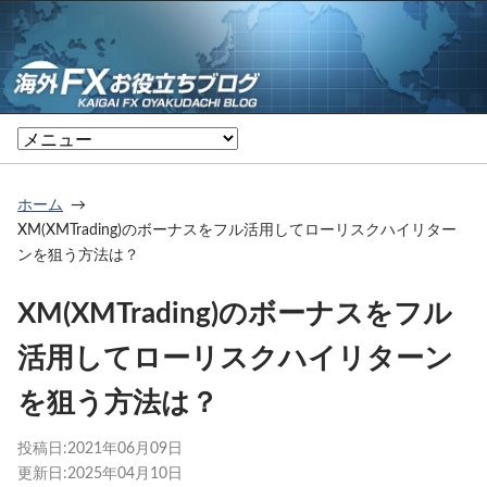
ホーム
XM(XMTrading)のボーナスをフル活用してローリスクハイリター
ンを狙う方法は？
XM(XMTrading)のボーナスをフル
活用してローリスクハイリターン
を狙う方法は？
投稿日:
2021年06月09日
更新日:
2025年04月10日