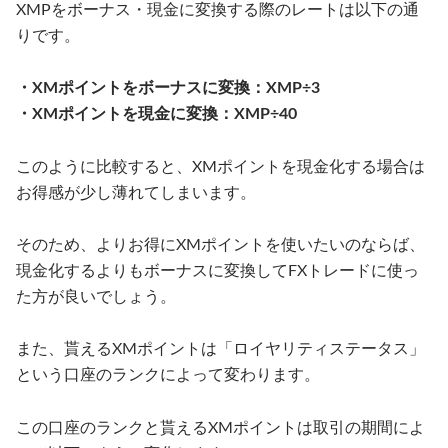
XMPをボーナス・現金に変換する際のレートは以下の通
りです。
・XMポイントをボーナスに変換：XMP÷3
・XMポイントを現金に変換：XMP÷40
このように比較すると、XMポイントを現金化する場合は
お得感が少し薄れてしまいます。
そのため、よりお得にXMポイントを使いたいのならば、
現金化するよりもボーナスに変換してFXトレードに使っ
た方が良いでしょう。
また、貰えるXMポイントは「ロイヤリティステータス」
という口座のランクによって変わります。
この口座のランクと貰えるXMポイントは取引の期間によ