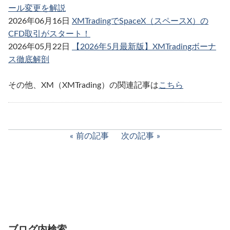
ール変更を解説
2026年06月16日
XMTradingでSpaceX（スペースX）の
CFD取引がスタート！
2026年05月22日
【2026年5月最新版】XMTradingボーナ
ス徹底解剖
その他、XM（XMTrading）の関連記事は
こちら
前の記事
次の記事
ブログ内検索