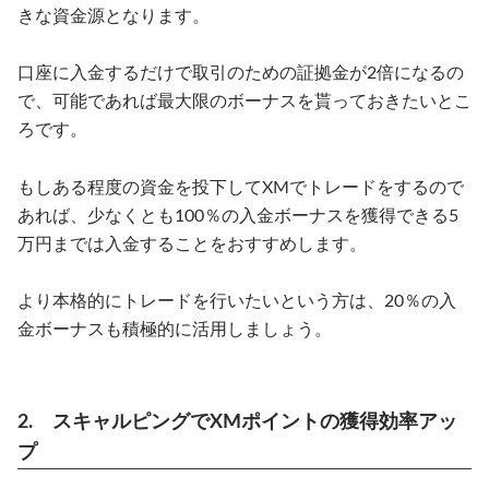
きな資金源となります。
口座に入金するだけで取引のための証拠金が2倍になるの
で、可能であれば最大限のボーナスを貰っておきたいとこ
ろです。
もしある程度の資金を投下してXMでトレードをするので
あれば、少なくとも100％の入金ボーナスを獲得できる5
万円までは入金することをおすすめします。
より本格的にトレードを行いたいという方は、20％の入
金ボーナスも積極的に活用しましょう。
2. スキャルピングでXMポイントの獲得効率アッ
プ