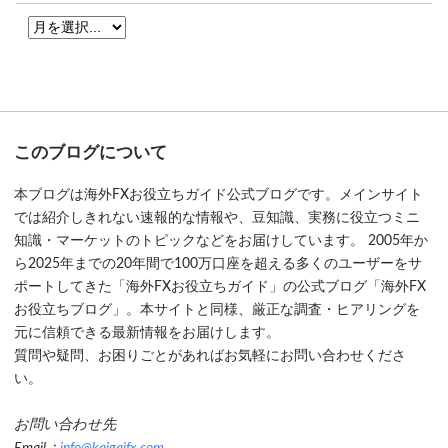
このブログについて
本ブログは海外FXお役立ちガイド公式ブログです。メインサイト
では紹介しきれない速報的な情報や、豆知識、実務に役立つミニ
知識・マーケットのトピックなどをお届けしています。 2005年か
ら2025年までの20年間で100万口座を超える多くのユーザーをサ
ポートしてきた「海外FXお役立ちガイド」の公式ブログ「海外FX
お役立ちブログ」。本サイトと同様、厳正な調査・ヒアリングを
元に信頼できる最新情報をお届けします。
質問や疑問、お困りごとがあればお気軽にお問い合わせくださ
い。
お問い合わせ先
Email：
info@kaigaifx.com