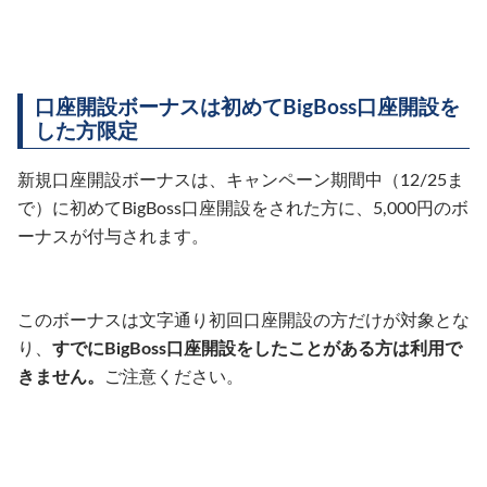
口座開設ボーナスは初めてBigBoss口座開設を
した方限定
新規口座開設ボーナスは、キャンペーン期間中（12/25ま
で）に初めてBigBoss口座開設をされた方に、5,000円のボ
ーナスが付与されます。
このボーナスは文字通り初回口座開設の方だけが対象とな
り、
すでにBigBoss口座開設をしたことがある方は利用で
きません。
ご注意ください。