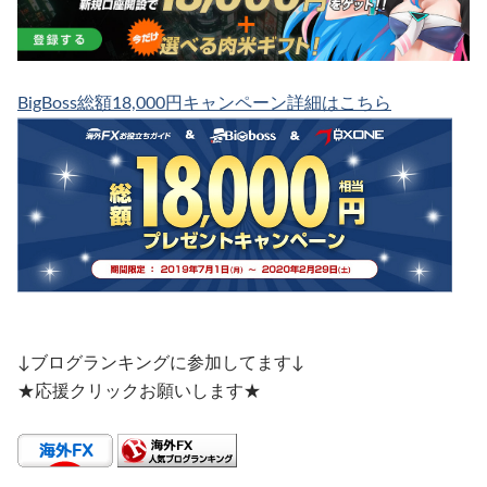
BigBoss総額18,000円キャンペーン詳細はこちら
↓ブログランキングに参加してます↓
★応援クリックお願いします★