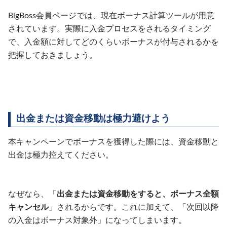
BigBoss会員ページでは、現在ボーナス計算ツールが用意
されています。実際に入金プロセスをされるタイミング
で、入金額に対してどのくらいボーナスが付与されるかを
把握しておきましょう。
出金または資金移動は極力避けよう
本キャンペーンでボーナスを獲得した際には、資金移動と
出金は極力控えてください。
なぜなら、「
出金または資金移動をすると、ボーナス全額
キャンセル
」されるからです。これに加えて、「次回以降
の入金はボーナス対象外」になってしまいます。