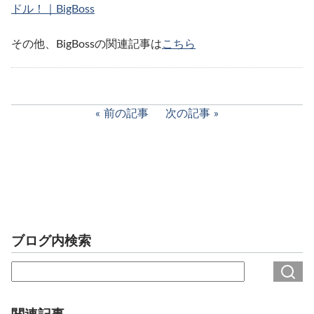
ドル！｜BigBoss
その他、BigBossの関連記事は
こちら
前の記事
次の記事
ブログ内検索