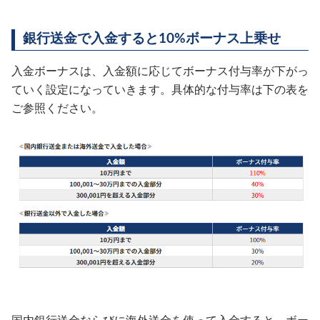
銀行送金で入金すると10%ボーナス上乗せ
入金ボーナスは、入金額に応じてボーナス付与率が下がっ
ていく設定になっていきます。具体的な付与率は下の表を
ご参照ください。