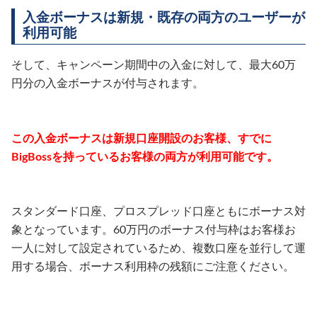
入金ボーナスは新規・既存の両方のユーザーが
利用可能
そして、キャンペーン期間中の入金に対して、最大60万
円分の入金ボーナスが付与されます。
この入金ボーナスは新規口座開設のお客様、すでに
BigBossを持っているお客様の両方が利用可能です。
スタンダード口座、プロスプレッド口座ともにボーナス対
象となっています。60万円のボーナス付与枠はお客様お
一人に対して設定されているため、複数口座を並行して運
用する場合、ボーナス利用枠の残額にご注意ください。