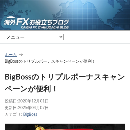
ホーム
BigBossのトリプルボーナスキャンペーンが便利！
BigBossのトリプルボーナスキャン
ペーンが便利！
投稿日:
2020年12月01日
更新日:
2025年04月07日
カテゴリ:
BigBoss