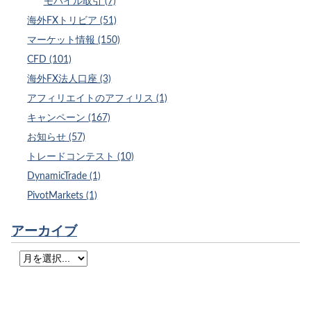
モバイル取引 (7)
海外FXトリビア (51)
マーケット情報 (150)
CFD (101)
海外FX法人口座 (3)
アフィリエイトのアフィリス (1)
キャンペーン (167)
お知らせ (57)
トレードコンテスト (10)
DynamicTrade (1)
PivotMarkets (1)
アーカイブ