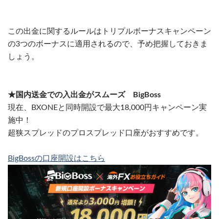
この出金に関するルールはトリプルボーナスキャンペーン
の3つのボーナスに適用されるので、予め把握しておきま
しょう。
★国内送金での入出金がスムーズ
BigBoss
現在、BXONEと同時開設で最大18,000円キャンペーン実
施中！
超狭スプレッドのプロスプレッド口座がおすすめです。
BigBossの口座開設はこちら