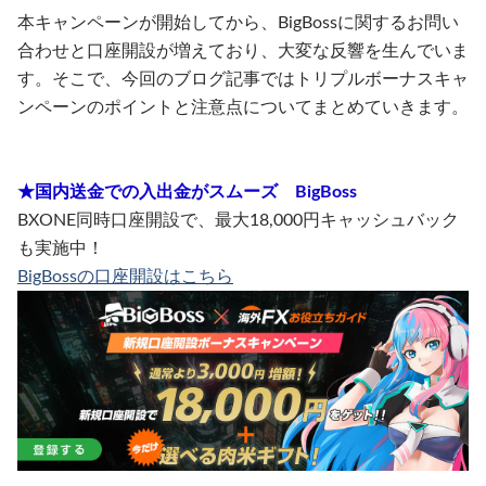
本キャンペーンが開始してから、BigBossに関するお問い
合わせと口座開設が増えており、大変な反響を生んでいま
す。そこで、今回のブログ記事ではトリプルボーナスキャ
ンペーンのポイントと注意点についてまとめていきます。
★国内送金での入出金がスムーズ BigBoss
BXONE同時口座開設で、最大18,000円キャッシュバック
も実施中！
BigBossの口座開設はこちら