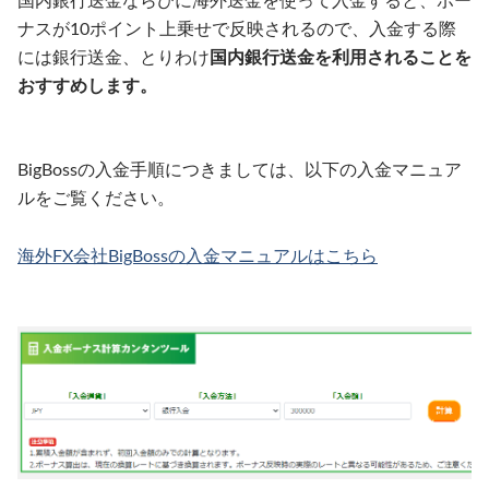
国内銀行送金ならびに海外送金を使って入金すると、ボー
ナスが10ポイント上乗せで反映されるので、入金する際
には銀行送金、とりわけ
国内銀行送金を利用されることを
おすすめします。
BigBossの入金手順につきましては、以下の入金マニュア
ルをご覧ください。
海外FX会社BigBossの入金マニュアルはこちら