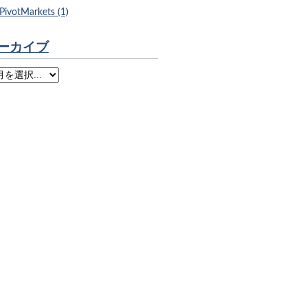
PivotMarkets (1)
ーカイブ