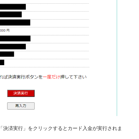
「決済実行」をクリックするとカード入金が実行されま