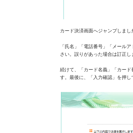
カード決済画面へジャンプしまし
「氏名」「電話番号」「メールア
さい。誤りがあった場合は訂正し
続けて、「カード名義」「カード
す。最後に、「入力確認」を押し