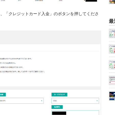
ンして、「クレジットカード入金」のボタンを押してくださ
最