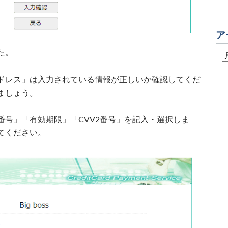
ア
た。
ドレス」は入力されている情報が正しいか確認してくだ
ましょう。
番号」「有効期限」「CVV2番号」を記入・選択しま
てください。