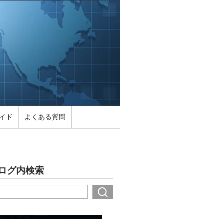
イド
よくある質問
ログ内検索