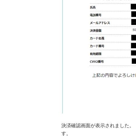
決済確認画面が表示されました。
す。