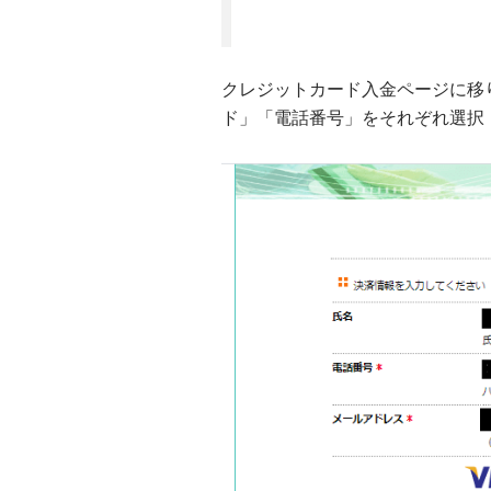
クレジットカード入金ページに移
ド」「電話番号」をそれぞれ選択