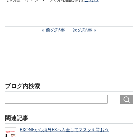
前の記事
次の記事
ブログ内検索
関連記事
BXONEから海外FXへ入金してマスクを貰おう