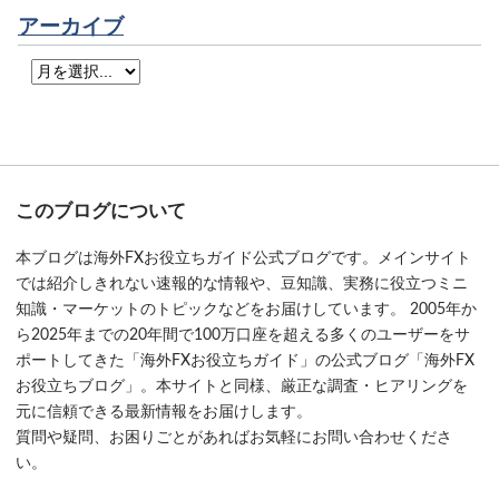
アーカイブ
このブログについて
本ブログは海外FXお役立ちガイド公式ブログです。メインサイト
では紹介しきれない速報的な情報や、豆知識、実務に役立つミニ
知識・マーケットのトピックなどをお届けしています。 2005年か
ら2025年までの20年間で100万口座を超える多くのユーザーをサ
ポートしてきた「海外FXお役立ちガイド」の公式ブログ「海外FX
お役立ちブログ」。本サイトと同様、厳正な調査・ヒアリングを
元に信頼できる最新情報をお届けします。
質問や疑問、お困りごとがあればお気軽にお問い合わせくださ
い。