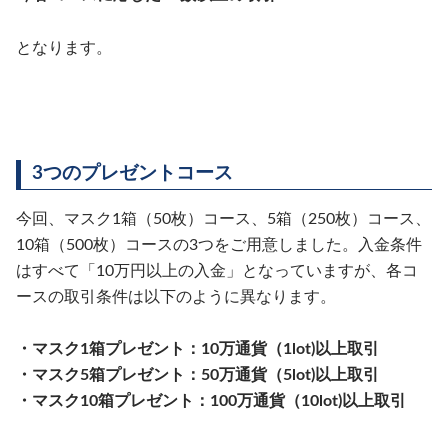
となります。
3つのプレゼントコース
今回、マスク1箱（50枚）コース、5箱（250枚）コース、
10箱（500枚）コースの3つをご用意しました。入金条件
はすべて「10万円以上の入金」となっていますが、各コ
ースの取引条件は以下のように異なります。
・マスク1箱プレゼント：10万通貨（1lot)以上取引
・マスク5箱プレゼント：50万通貨（5lot)以上取引
・マスク10箱プレゼント：100万通貨（10lot)以上取引