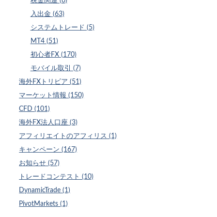
税金関連 (6)
入出金 (63)
システムトレード (5)
MT4 (51)
初心者FX (170)
モバイル取引 (7)
海外FXトリビア (51)
マーケット情報 (150)
CFD (101)
海外FX法人口座 (3)
アフィリエイトのアフィリス (1)
キャンペーン (167)
お知らせ (57)
トレードコンテスト (10)
DynamicTrade (1)
PivotMarkets (1)