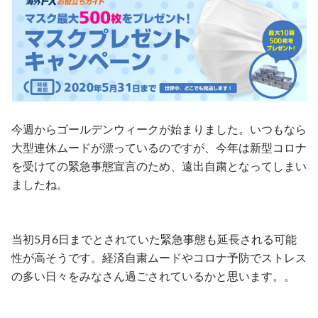
今週からゴールデンウィークが始まりました。いつもなら
大型連休ムードが漂っているのですが、今年は新型コロナ
を受けての緊急事態宣言のため、遠出自粛となってしまい
ましたね。
当初5月6日までとされていた緊急事態も延長される可能
性が高そうです。経済自粛ムードやコロナ予防でストレス
の多い日々をみなさん過ごされているかと思います。。