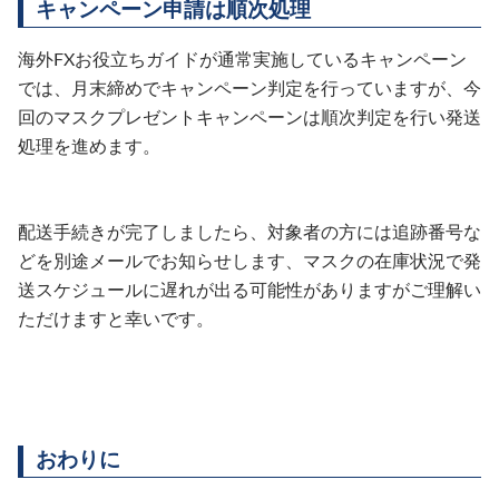
キャンペーン申請は順次処理
海外FXお役立ちガイドが通常実施しているキャンペーン
では、月末締めでキャンペーン判定を行っていますが、今
回のマスクプレゼントキャンペーンは順次判定を行い発送
処理を進めます。
配送手続きが完了しましたら、対象者の方には追跡番号な
どを別途メールでお知らせします、マスクの在庫状況で発
送スケジュールに遅れが出る可能性がありますがご理解い
ただけますと幸いです。
おわりに