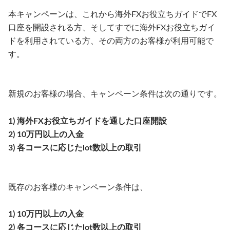
本キャンペーンは、これから海外FXお役立ちガイドでFX
口座を開設される方、そしてすでに海外FXお役立ちガイ
ドを利用されている方、その両方のお客様が利用可能で
す。
新規のお客様の場合、キャンペーン条件は次の通りです。
1) 海外FXお役立ちガイドを通した口座開設
2) 10万円以上の入金
3) 各コースに応じたlot数以上の取引
既存のお客様のキャンペーン条件は、
1) 10万円以上の入金
2) 各コースに応じたlot数以上の取引