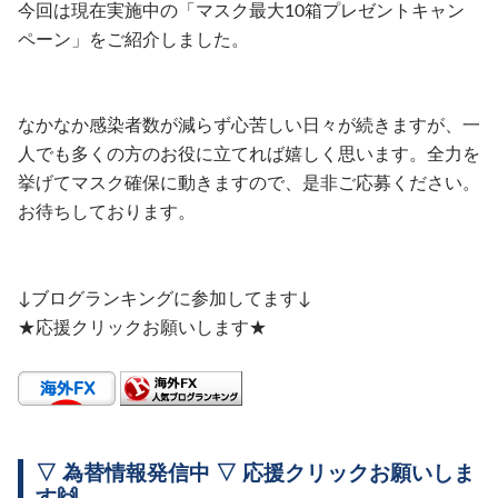
今回は現在実施中の「マスク最大10箱プレゼントキャン
ペーン」をご紹介しました。
なかなか感染者数が減らず心苦しい日々が続きますが、一
人でも多くの方のお役に立てれば嬉しく思います。全力を
挙げてマスク確保に動きますので、是非ご応募ください。
お待ちしております。
↓ブログランキングに参加してます↓
★応援クリックお願いします★
▽ 為替情報発信中 ▽ 応援クリックお願いしま