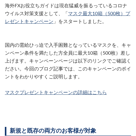
海外FXお役立ちガイドは現在猛威を振るっているコロナ
ウイルス対策支援として、「
マスク最大10箱（500枚）プ
レゼントキャンペーン
」をスタートしました。
国内の需給ひっ迫で入手困難となっているマスクを、キャ
ンペーン条件を満たした方全員に最大10箱（500枚）差し
上げます。キャンペーンページは以下のリンクでご確認く
ださい。今回のブログ記事では、このキャンペーンのポイ
ントをわかりやすくご説明します。
マスクプレゼントキャンペーンの詳細はこちら
新規と既存の両方のお客様が対象