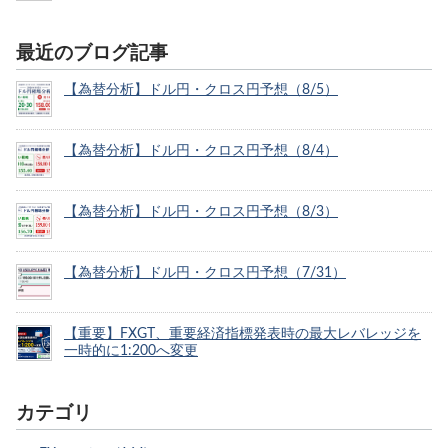
最近のブログ記事
【為替分析】ドル円・クロス円予想（8/5）
【為替分析】ドル円・クロス円予想（8/4）
【為替分析】ドル円・クロス円予想（8/3）
【為替分析】ドル円・クロス円予想（7/31）
【重要】FXGT、重要経済指標発表時の最大レバレッジを
一時的に1:200へ変更
カテゴリ