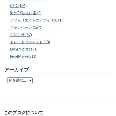
CFD (101)
海外FX法人口座 (3)
アフィリエイトのアフィリス (1)
キャンペーン (167)
お知らせ (57)
トレードコンテスト (10)
DynamicTrade (1)
PivotMarkets (1)
アーカイブ
このブログについて