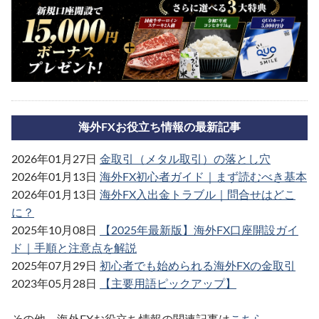
海外FXお役立ち情報の最新記事
2026年01月27日
金取引（メタル取引）の落とし穴
2026年01月13日
海外FX初心者ガイド｜まず読むべき基本
2026年01月13日
海外FX入出金トラブル｜問合せはどこ
に？
2025年10月08日
【2025年最新版】海外FX口座開設ガイ
ド｜手順と注意点を解説
2025年07月29日
初心者でも始められる海外FXの金取引
2023年05月28日
【主要用語ピックアップ】