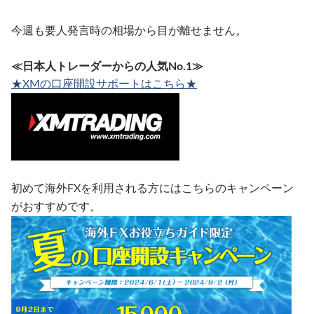
今週も要人発言時の相場から目が離せません。
≪日本人トレーダーからの人気No.1≫
★XMの口座開設サポートはこちら★
初めて海外FXを利用される方にはこちらのキャンペーン
がおすすめです。