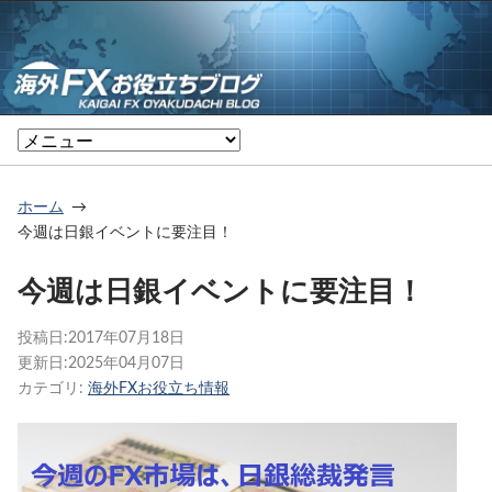
ホーム
今週は日銀イベントに要注目！
今週は日銀イベントに要注目！
投稿日:
2017年07月18日
更新日:
2025年04月07日
カテゴリ:
海外FXお役立ち情報