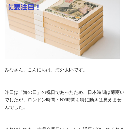
みなさん、こんにちは。海外太郎です。
昨日は「海の日」の祝日であったため、日本時間は薄商い
でしたが、ロンドン時間・NY時間も特に動きは見えませ
んでした。