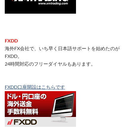
FXDD
海外FX会社で、いち早く日本語サポートを始めたのが
FXDD。
24時間対応のフリーダイヤルもあります。
FXDD口座開設はこちらです