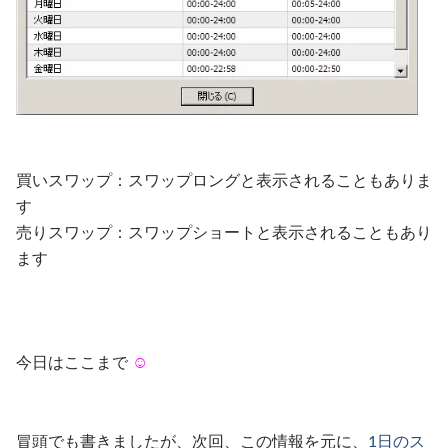
買いスワップ：スワップロングと表示されることもありま
す
売りスワップ：スワップショートと表示されることもあり
ます
今日はここまで
☺︎
冒頭でも書きましたが、次回、この情報を元に、
1日のス