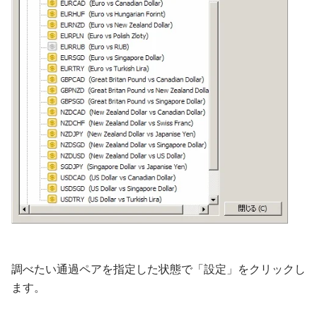
調べたい通過ペアを指定した状態で「設定」をクリックし
ます。