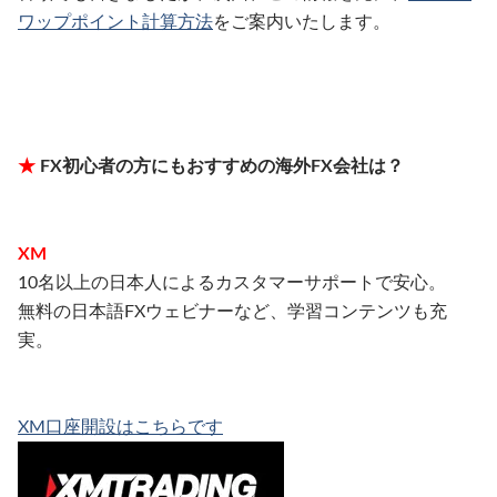
ワップポイント計算方法
をご案内いたします。
★
FX初心者の方にもおすすめの海外FX会社は？
XM
10名以上の日本人によるカスタマーサポートで安心。
無料の日本語FXウェビナーなど、学習コンテンツも充
実。
XM口座開設はこちらです