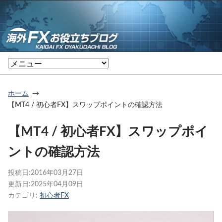
ホーム
【MT4 / 初心者FX】スワップポイントの確認方法
【MT4 / 初心者FX】スワップポイ
ントの確認方法
投稿日:
2016年03月27日
更新日:
2025年04月09日
カテゴリ:
初心者FX