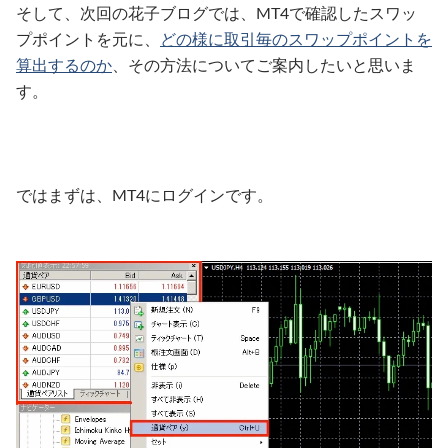
そして、次回の花子ブログでは、MT4で確認したスワッ
プポイントを元に、
どの様に取引毎のスワップポイントを
算出するのか
、その方法についてご案内したいと思いま
す。
ではまずは、MT4にログインです。