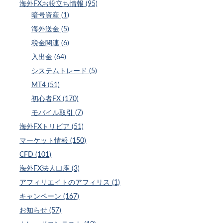
海外FXお役立ち情報 (95)
暗号資産 (1)
海外送金 (5)
税金関連 (6)
入出金 (64)
システムトレード (5)
MT4 (51)
初心者FX (170)
モバイル取引 (7)
海外FXトリビア (51)
マーケット情報 (150)
CFD (101)
海外FX法人口座 (3)
アフィリエイトのアフィリス (1)
キャンペーン (167)
お知らせ (57)