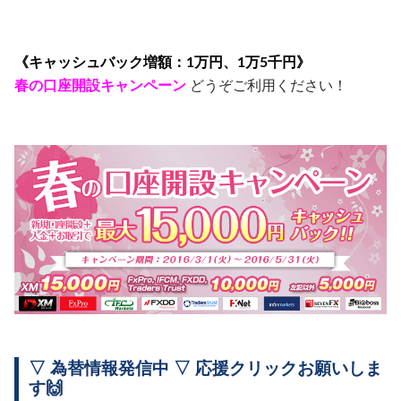
《キャッシュバック増額：1万円、1万5千円》
春の口座開設キャンペーン
どうぞご利用ください！
▽ 為替情報発信中 ▽ 応援クリックお願いしま
す🙌