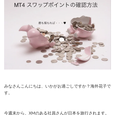
みなさんこんにちは、いかがお過ごしですか？海外花子で
す。
今週末から、XMのある社員さんが日本を旅行されます。