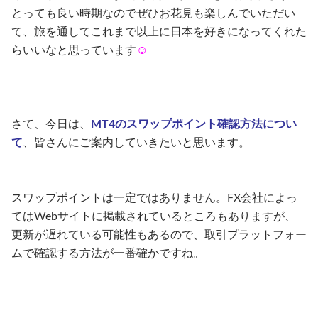
とっても良い時期なのでぜひお花見も楽しんでいただい
て、旅を通してこれまで以上に日本を好きになってくれた
らいいなと思っています
☺︎
さて、今日は、
MT4のスワップポイント確認方法につい
て
、皆さんにご案内していきたいと思います。
スワップポイントは一定ではありません。FX会社によっ
てはWebサイトに掲載されているところもありますが、
更新が遅れている可能性もあるので、取引プラットフォー
ムで確認する方法が一番確かですね。