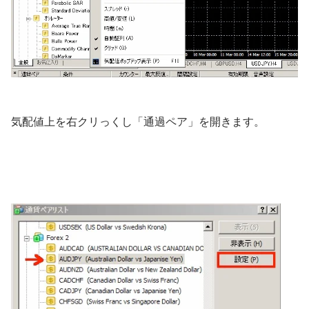
気配値上を右クリっくし「通過ペア」を開きます。