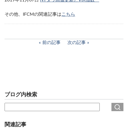
2019年11月07日
NYダウ高値更新とVIX指数
その他、IFCMの関連記事は
こちら
前の記事
次の記事
ブログ内検索
関連記事