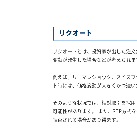
リクオート
リクオートとは、投資家が出した注文
変動が発生した場合などが考えられま
例えば、リーマンショック、スイスフ
ト時には、価格変動が大きくかつ速い
そのような状況では、相対取引を採用
可能性があります。 また、STP方式
拒否される場合があり得ます。