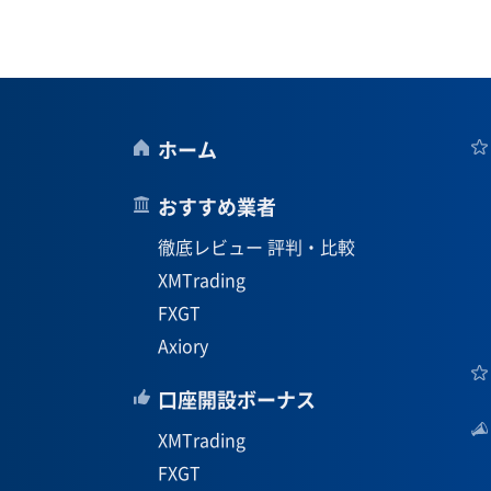
ホーム
おすすめ業者
徹底レビュー 評判・比較
XMTrading
FXGT
Axiory
口座開設ボーナス
XMTrading
FXGT