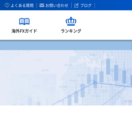
よくある質問
お問い合わせ
ブログ
海外FXガイド
ランキング