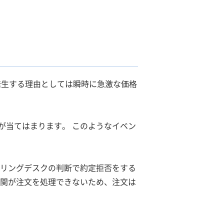
発生する理由としては瞬時に急激な価格
が当てはまります。 このようなイベン
ーリングデスクの判断で約定拒否をする
機関が注文を処理できないため、注文は