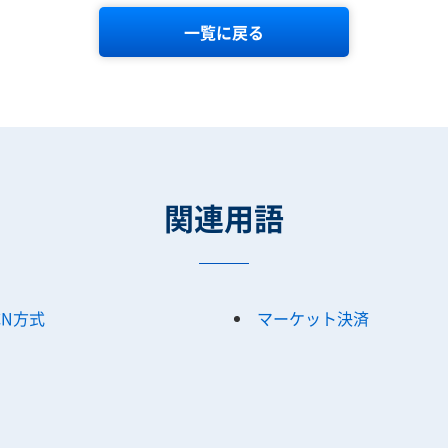
一覧に戻る
関連用語
CN方式
マーケット決済