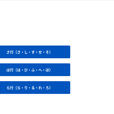
さ行（さ・し・す・せ・そ）
は行（は・ひ・ふ・へ・ほ）
ら行（ら・り・る・れ・ろ）