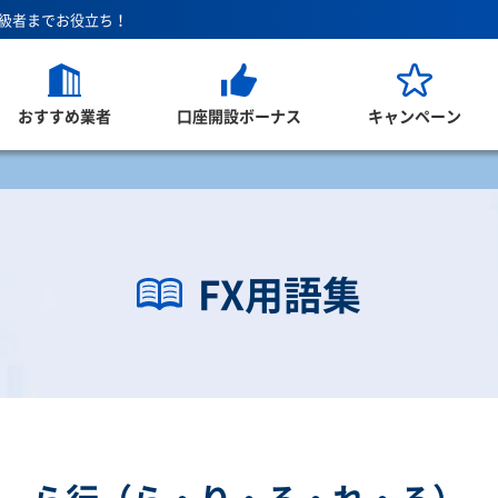
上級者までお役立ち！
おすすめ業者
口座開設ボーナス
キャンペーン
FX用語集