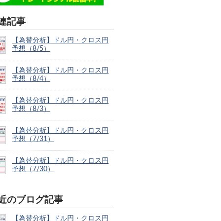
連記事
【為替分析】ドル円・クロス円
予想（8/5）
【為替分析】ドル円・クロス円
予想（8/4）
【為替分析】ドル円・クロス円
予想（8/3）
【為替分析】ドル円・クロス円
予想（7/31）
【為替分析】ドル円・クロス円
予想（7/30）
近のブログ記事
【為替分析】ドル円・クロス円