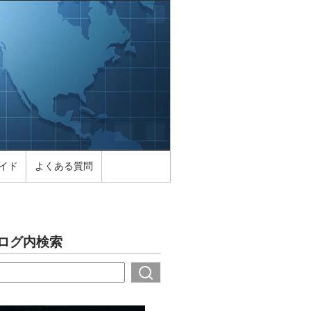
イド
よくある質問
ログ内検索