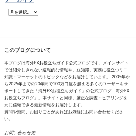
アーカイブ
このブログについて
本ブログは海外FXお役立ちガイド公式ブログです。メインサイト
では紹介しきれない速報的な情報や、豆知識、実務に役立つミニ
知識・マーケットのトピックなどをお届けしています。 2005年か
ら2025年までの20年間で100万口座を超える多くのユーザーをサ
ポートしてきた「海外FXお役立ちガイド」の公式ブログ「海外FX
お役立ちブログ」。本サイトと同様、厳正な調査・ヒアリングを
元に信頼できる最新情報をお届けします。
質問や疑問、お困りごとがあればお気軽にお問い合わせくださ
い。
お問い合わせ先