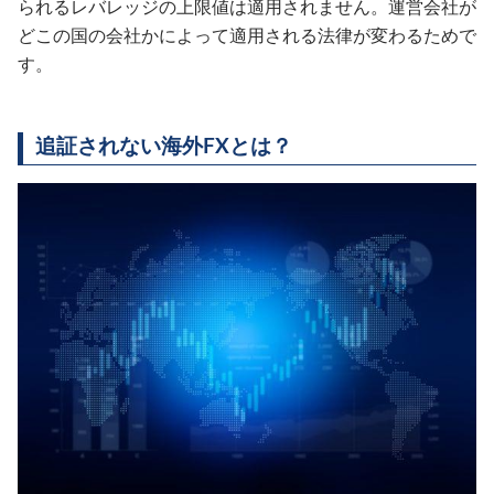
られるレバレッジの上限値は適用されません。運営会社が
どこの国の会社かによって適用される法律が変わるためで
す。
追証されない海外FXとは？