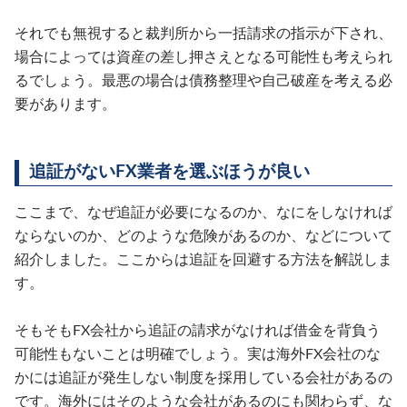
それでも無視すると裁判所から一括請求の指示が下され、
場合によっては資産の差し押さえとなる可能性も考えられ
るでしょう。最悪の場合は債務整理や自己破産を考える必
要があります。
追証がないFX業者を選ぶほうが良い
ここまで、なぜ追証が必要になるのか、なにをしなければ
ならないのか、どのような危険があるのか、などについて
紹介しました。ここからは追証を回避する方法を解説しま
す。
そもそもFX会社から追証の請求がなければ借金を背負う
可能性もないことは明確でしょう。実は海外FX会社のな
かには追証が発生しない制度を採用している会社があるの
です。海外にはそのような会社があるのにも関わらず、な