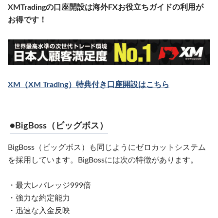
XMTradingの口座開設は海外FXお役立ちガイドの利用が
お得です！
XM（XM Trading）特典付き口座開設はこちら
●
BigBoss（ビッグボス）
BigBoss（ビッグボス）も同じようにゼロカットシステム
を採用しています。BigBossには次の特徴があります。
・最大レバレッジ999倍
・強力な約定能力
・迅速な入金反映