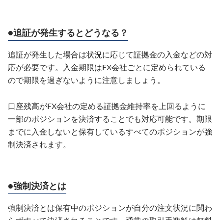
●追証が発生するとどうなる？
追証が発生した場合は状況に応じて証拠金の入金などの対
応が必要です。入金期限はFX会社ごとに定められている
ので期限を過ぎないように注意しましょう。
口座残高がFX会社の定める証拠金維持率を上回るように
一部のポジションを決済することでも対応可能です。期限
までに入金しないと保有しているすべてのポジションが強
制決済されます。
●強制決済とは
強制決済とは保有中のポジションが自分の注文状況に関わ