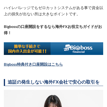
ハイレバレッジでもゼロカットシステムがある事で資金以
上の損失が出ない所は大きなポイントです。
Bigbossの口座開設をするなら海外FXお役立ちガイドがお
得！
Bigboss特典付き口座開設はこちら
追証の発生しない海外FX会社で安心の取引を