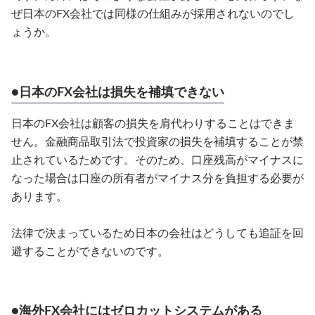
ぜ日本のFX会社では同様の仕組みが採用されないのでし
ょうか。
●日本のFX会社は損失を補填できない
日本のFX会社は顧客の損失を肩代わりすることはできま
せん。金融商品取引法で投資家の損失を補填することが禁
止されているためです。そのため、口座残高がマイナスに
なった場合は口座の所有者がマイナス分を負担する必要が
あります。
法律で決まっているため日本の会社はどうしても追証を回
避することができないのです。
●海外FX会社にはゼロカットシステムがある