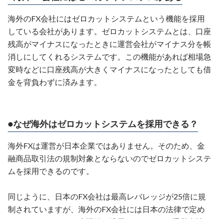
海外のFX会社にはゼロカットシステムという機能を採用
している会社があります。ゼロカットシステムとは、口座
残高がマイナスになったときに運営会社がマイナス分を帳
消しにしてくれるシステムです。この機能があれば相場急
変時などに口座残高が大きくマイナスになったとしても借
金を背負わずに済みます。
●なぜ海外はゼロカットシステムを採用できる？
海外FXは運営が日本企業ではありません。そのため、金
融商品取引法の規制対象とならないのでゼロカットシステ
ムを採用できるのです。
同じように、日本のFX会社は最高レバレッジが25倍に規
制されていますが、海外のFX会社には日本の法律で定め