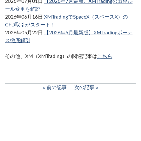
2026年07月01日
【2026年7月最新】XMTradingの出金ル
ール変更を解説
2026年06月16日
XMTradingでSpaceX（スペースX）の
CFD取引がスタート！
2026年05月22日
【2026年5月最新版】XMTradingボーナ
ス徹底解剖
その他、XM（XMTrading）の関連記事は
こちら
前の記事
次の記事