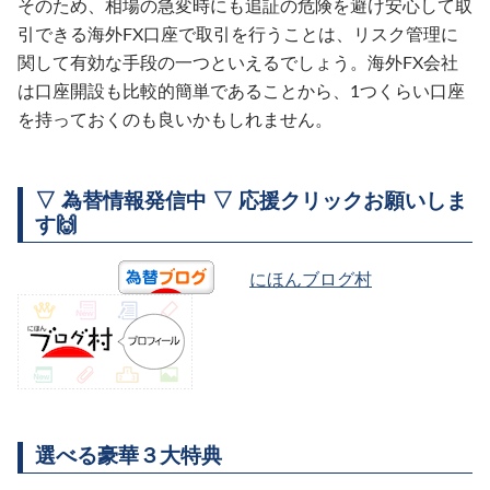
そのため、相場の急変時にも追証の危険を避け安心して取
引できる海外FX口座で取引を行うことは、リスク管理に
関して有効な手段の一つといえるでしょう。海外FX会社
は口座開設も比較的簡単であることから、1つくらい口座
を持っておくのも良いかもしれません。
▽ 為替情報発信中 ▽ 応援クリックお願いしま
す🙌
にほんブログ村
選べる豪華３大特典