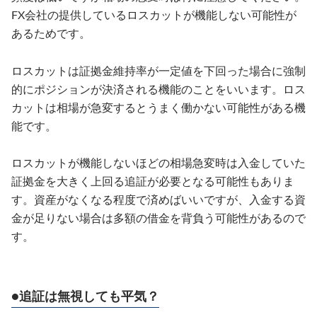
FX会社の提供しているロスカットが機能しない可能性が
あるためです。
ロスカットは証拠金維持率が一定値を下回った場合に強制
的にポジションが決済される機能のことをいいます。ロス
カットは相場が急変するとうまく働かない可能性がある機
能です。
ロスカットが機能しないほどの相場急変時は入金していた
証拠金を大きく上回る追証が必要となる可能性もありま
す。資産がなくなる程度で済めばいいですが、入金する資
金が足りない場合は多額の借金を背負う可能性があるので
す。
●追証は無視しても平気？