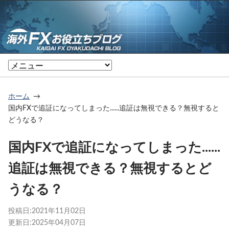
ホーム
国内FXで追証になってしまった......追証は無視できる？無視すると
どうなる？
国内FXで追証になってしまった......
追証は無視できる？無視するとど
うなる？
投稿日:
2021年11月02日
更新日:
2025年04月07日