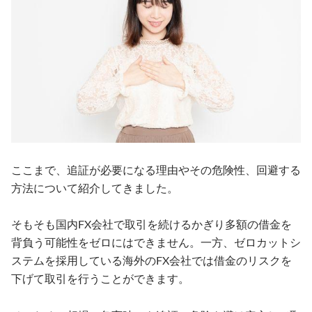
ここまで、追証が必要になる理由やその危険性、回避する
方法について紹介してきました。
そもそも国内FX会社で取引を続けるかぎり多額の借金を
背負う可能性をゼロにはできません。一方、ゼロカットシ
ステムを採用している海外のFX会社では借金のリスクを
下げて取引を行うことができます。