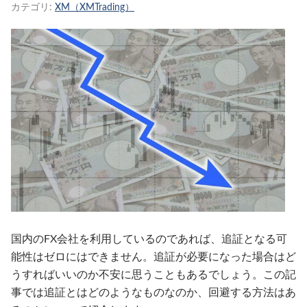
カテゴリ:
XM（XMTrading）
国内のFX会社を利用しているのであれば、追証となる可
能性はゼロにはできません。追証が必要になった場合はど
うすればいいのか不安に思うこともあるでしょう。この記
事では追証とはどのようなものなのか、回避する方法はあ