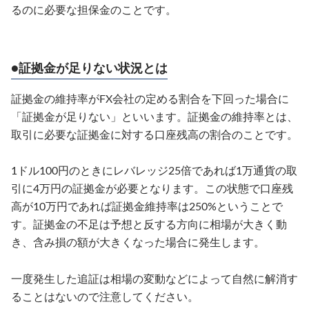
るのに必要な担保金のことです。
●証拠金が足りない状況とは
証拠金の維持率がFX会社の定める割合を下回った場合に
「証拠金が足りない」といいます。証拠金の維持率とは、
取引に必要な証拠金に対する口座残高の割合のことです。
1ドル100円のときにレバレッジ25倍であれば1万通貨の取
引に4万円の証拠金が必要となります。この状態で口座残
高が10万円であれば証拠金維持率は250%ということで
す。証拠金の不足は予想と反する方向に相場が大きく動
き、含み損の額が大きくなった場合に発生します。
一度発生した追証は相場の変動などによって自然に解消す
ることはないので注意してください。