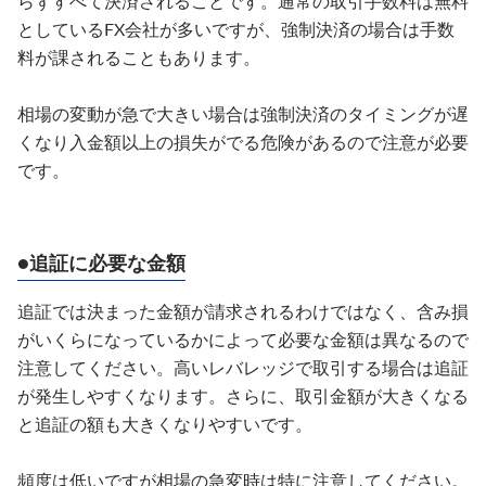
らずすべて決済されることです。通常の取引手数料は無料
としているFX会社が多いですが、強制決済の場合は手数
料が課されることもあります。
相場の変動が急で大きい場合は強制決済のタイミングが遅
くなり入金額以上の損失がでる危険があるので注意が必要
です。
●追証に必要な金額
追証では決まった金額が請求されるわけではなく、含み損
がいくらになっているかによって必要な金額は異なるので
注意してください。高いレバレッジで取引する場合は追証
が発生しやすくなります。さらに、取引金額が大きくなる
と追証の額も大きくなりやすいです。
頻度は低いですが相場の急変時は特に注意してください。