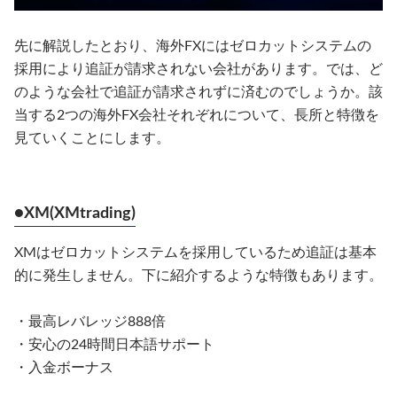
先に解説したとおり、海外FXにはゼロカットシステムの
採用により追証が請求されない会社があります。では、ど
のような会社で追証が請求されずに済むのでしょうか。該
当する2つの海外FX会社それぞれについて、長所と特徴を
見ていくことにします。
●
XM(XMtrading)
XMはゼロカットシステムを採用しているため追証は基本
的に発生しません。下に紹介するような特徴もあります。
・最高レバレッジ888倍
・安心の24時間日本語サポート
・入金ボーナス