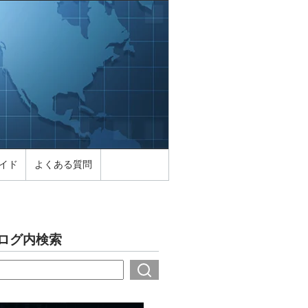
イド
よくある質問
ログ内検索