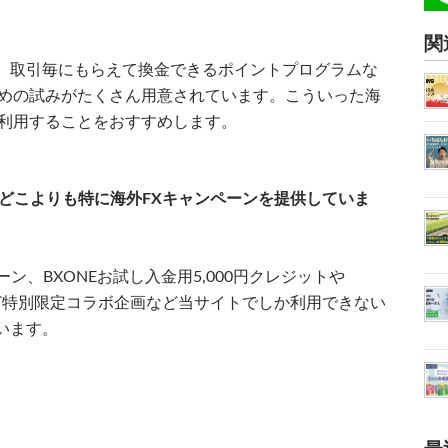
関
、取引毎にもらえて換金できるポイントプログラムな
ための試みがたくさん用意されています。こういった海
り利用することをおすすめします。
はどこよりも特に海外FXキャンペーンを提供していま
ーン、BXONEお試し入金用5,000円クレジットや
ペーンなど特別限定コラボ企画など当サイトでしか利用できない
います。