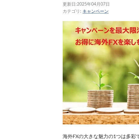
更新日:
2025年04月07日
カテゴリ:
キャンペーン
海外FXの大きな魅力の1つは多彩