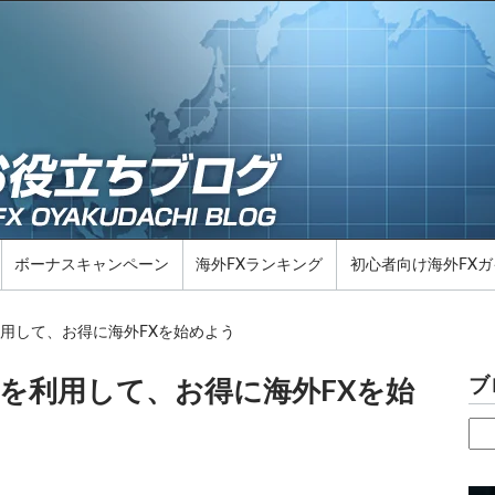
ボーナスキャンペーン
海外FXランキング
初心者向け海外FXガ
利用して、お得に海外FXを始めよう
ブ
ンを利用して、お得に海外FXを始