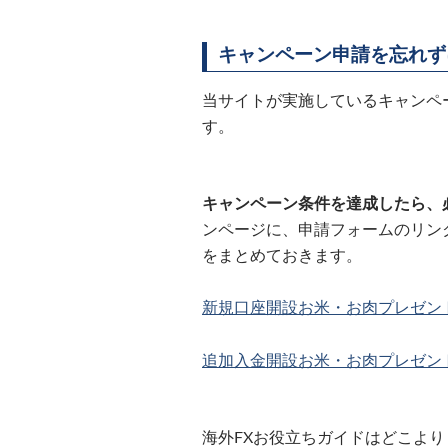
キャンペーン申請を忘れず
当サイトが実施しているキャンペ
す。
キャンペーン条件を達成したら、
ンページに、申請フォームのリン
をまとめておきます。
新規口座開設お米・お肉プレゼン
追加入金開設お米・お肉プレゼン
海外FXお役立ちガイドはどこよ