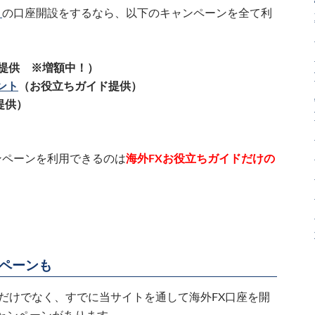
）
の口座開設をするなら、以下のキャンペーンを全て利
M提供 ※増額中！）
ント
（お役立ちガイド提供）
提供）
ンペーンを利用できるのは
海外FXお役立ちガイドだけの
ペーンも
だけでなく、すでに当サイトを通して海外FX口座を開