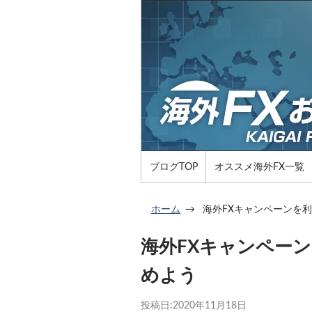
ブログTOP
オススメ海外FX一覧
ホーム
海外FXキャンペーンを
海外FXキャンペー
めよう
投稿日:
2020年11月18日