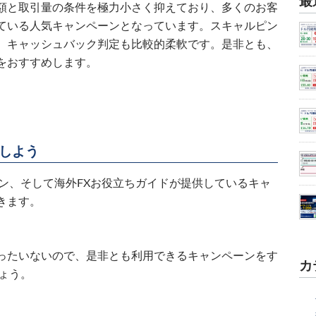
最
額と取引量の条件を極力小さく抑えており、多くのお客
ている人気キャンペーンとなっています。スキャルピン
K、キャッシュバック判定も比較的柔軟です。是非とも、
をおすすめします。
しよう
ン、そして海外FXお役立ちガイドが提供しているキャ
きます。
ったいないので、是非とも利用できるキャンペーンをす
カ
ょう。