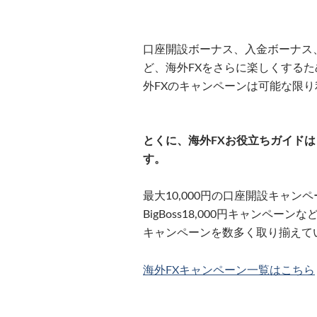
口座開設ボーナス、入金ボーナス
ど、海外FXをさらに楽しくする
外FXのキャンペーンは可能な限
とくに、海外FXお役立ちガイド
す。
最大10,000円の口座開設キャンペ
BigBoss18,000円キャン
キャンペーンを数多く取り揃えて
海外FXキャンペーン一覧はこちら