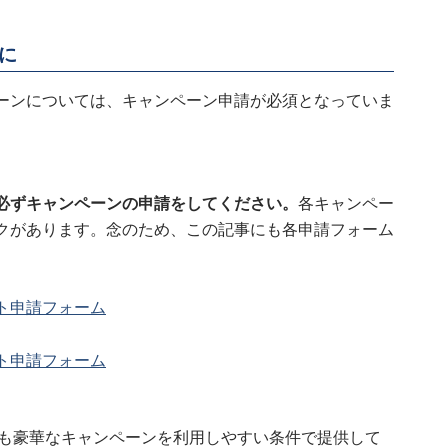
に
ーンについては、キャンペーン申請が必須となっていま
必ずキャンペーンの申請をしてください。
各キャンペー
クがあります。念のため、この記事にも各申請フォーム
ト申請フォーム
ト申請フォーム
りも豪華なキャンペーンを利用しやすい条件で提供して