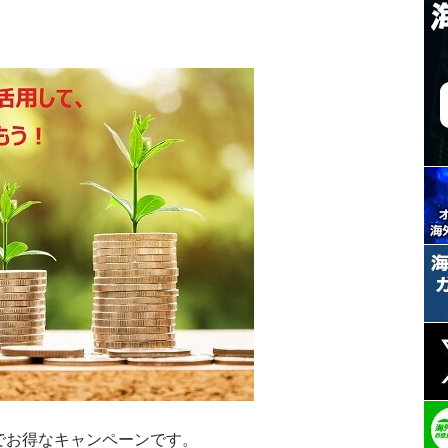
でお得なキャンペーンです。