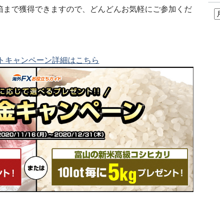
30箱まで獲得できますので、どんどんお気軽にご参加くだ
トキャンペーン詳細はこちら