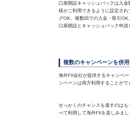
口座開設キャッシュバックは入金
様がご利用できるように設定され
グOK、複数回での入金・取引O
口座開設とキャッシュバック申請
複数のキャンペーンを併用
海外FX会社が提供するキャンペー
ンペーンは両方利用することがで
せっかくのチャンスを逃すのはも
べて利用して海外FXを楽しみまし