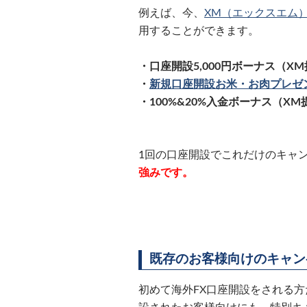
例えば、今、
XM（エックスエム
用することができます。
・口座開設5,000円ボーナス（X
・
新規口座開設お米・お肉プレゼ
・100%&20%入金ボーナス（XM
1回の口座開設でこれだけのキャ
強みです。
既存のお客様向けのキャン
初めて海外FX口座開設をされる方