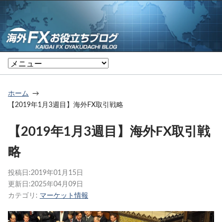
ホーム
【2019年1月3週目】海外FX取引戦略
【2019年1月3週目】海外FX取引戦
略
投稿日:
2019年01月15日
更新日:
2025年04月09日
カテゴリ:
マーケット情報