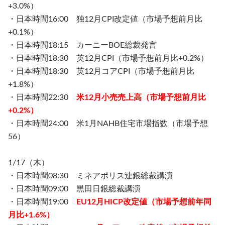
+3.0%）
・日本時間16:00 独12月CPI改定値（市場予想前月比
+0.1%）
・日本時間18:15 カーニーBOE総裁発言
・日本時間18:30 英12月CPI（市場予想前月比+0.2%）
・日本時間18:30 英12月コアCPI（市場予想前月比
+1.8%）
・日本時間22:30
米12月小売売上高（市場予想前月比
+0.2%）
・日本時間24:00 米1月NAHB住宅市場指数（市場予想
56）
1/17（木）
・日本時間08:30 ミネアポリス連銀総裁講演
・日本時間09:00 黒田日銀総裁講演
・日本時間19:00
EU12月HICP改定値（市場予想前年同
月比+1.6%）