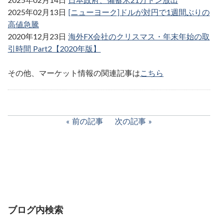
2025年02月14日
日本政府、備蓄米21万トン放出
2025年02月13日
[ニューヨーク]ドルが対円で1週間ぶりの
高値急騰
2020年12月23日
海外FX会社のクリスマス・年末年始の取
引時間 Part2【2020年版】
その他、マーケット情報の関連記事は
こちら
前の記事
次の記事
ブログ内検索