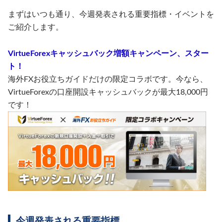
まずはいつも通り、今週発表される重要指標・イベントを
ご紹介します。
VirtueForexキャッシュバック増額キャンペーン、スター
ト！
海外FXお役立ちガイドだけの限定コラボです。今なら、
VirtueForexの口座開設キャッシュバックが最大18,000円
です！
今週発表される重要指標