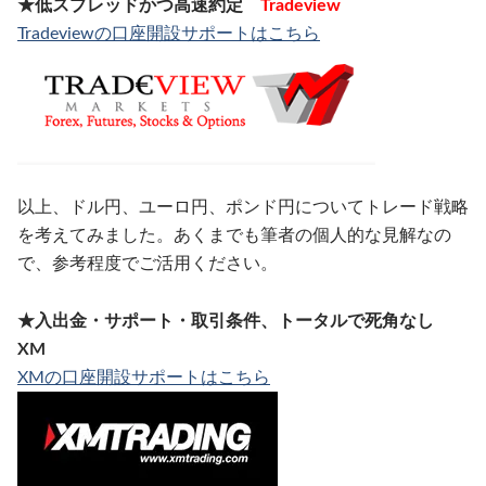
★低スプレッドかつ高速約定
Tradeview
Tradeviewの口座開設サポートはこちら
以上、ドル円、ユーロ円、ポンド円についてトレード戦略
を考えてみました。あくまでも筆者の個人的な見解なの
で、参考程度でご活用ください。
★入出金・サポート・取引条件、トータルで死角なし
XM
XMの口座開設サポートはこちら