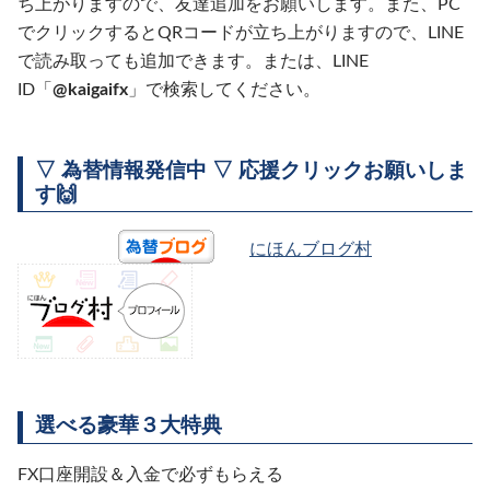
ち上がりますので、友達追加をお願いします。また、PC
でクリックするとQRコードが立ち上がりますので、LINE
で読み取っても追加できます。または、LINE
ID「
@kaigaifx
」で検索してください。
▽ 為替情報発信中 ▽ 応援クリックお願いしま
す🙌
にほんブログ村
選べる豪華３大特典
FX口座開設＆入金で必ずもらえる