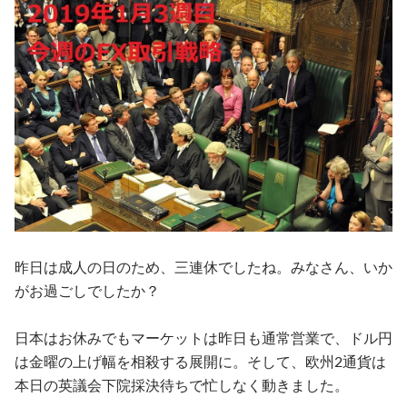
昨日は成人の日のため、三連休でしたね。みなさん、いか
がお過ごしでしたか？
日本はお休みでもマーケットは昨日も通常営業で、ドル円
は金曜の上げ幅を相殺する展開に。そして、欧州2通貨は
本日の英議会下院採決待ちで忙しなく動きました。