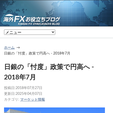
ホーム
日銀の「忖度」政策で円高へ - 2018年7月
日銀の「忖度」政策で円高へ -
2018年7月
投稿日:
2018年07月27日
更新日:
2025年04月07日
カテゴリ:
マーケット情報