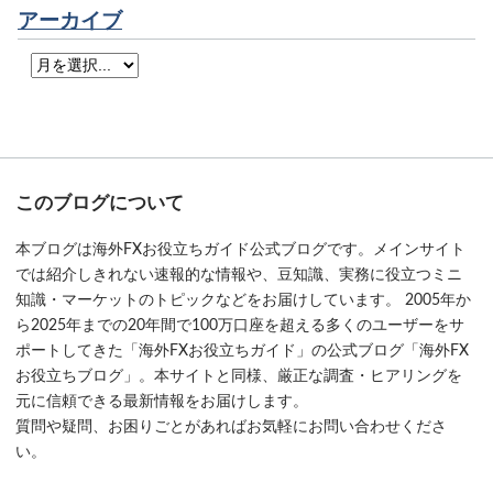
アーカイブ
このブログについて
本ブログは海外FXお役立ちガイド公式ブログです。メインサイト
では紹介しきれない速報的な情報や、豆知識、実務に役立つミニ
知識・マーケットのトピックなどをお届けしています。 2005年か
ら2025年までの20年間で100万口座を超える多くのユーザーをサ
ポートしてきた「海外FXお役立ちガイド」の公式ブログ「海外FX
お役立ちブログ」。本サイトと同様、厳正な調査・ヒアリングを
元に信頼できる最新情報をお届けします。
質問や疑問、お困りごとがあればお気軽にお問い合わせくださ
い。