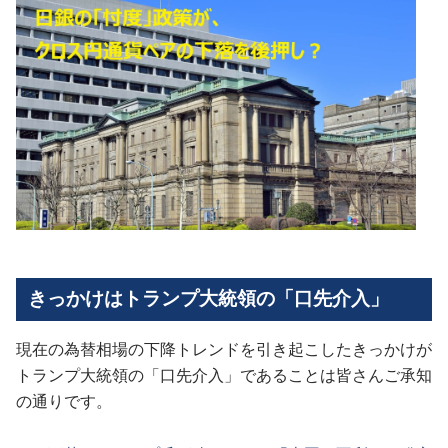
きっかけはトランプ大統領の「口先介入」
現在の為替相場の下降トレンドを引き起こしたきっかけが
トランプ大統領の「口先介入」であることは皆さんご承知
の通りです。