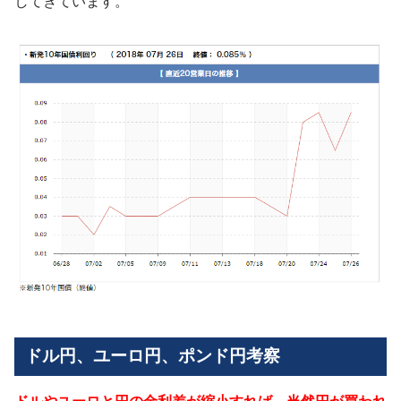
してきています。
ドル円、ユーロ円、ポンド円考察