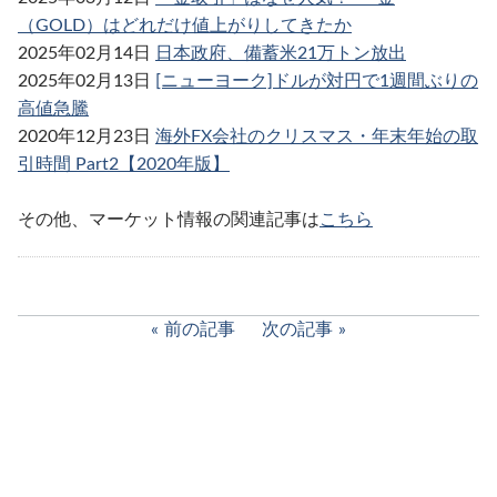
（GOLD）はどれだけ値上がりしてきたか
2025年02月14日
日本政府、備蓄米21万トン放出
2025年02月13日
[ニューヨーク]ドルが対円で1週間ぶりの
高値急騰
2020年12月23日
海外FX会社のクリスマス・年末年始の取
引時間 Part2【2020年版】
その他、マーケット情報の関連記事は
こちら
前の記事
次の記事