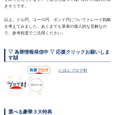
きそうです。
以上、ドル円、ユーロ円、ポンド円についてトレード戦略
を考えてみました。あくまでも筆者の個人的な見解なの
で、参考程度でご活用ください。
▽ 為替情報発信中 ▽ 応援クリックお願いしま
す🙌
にほんブログ村
選べる豪華３大特典