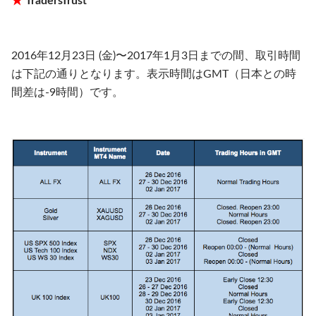
★
TradersTrust
2016年12月23日 (金)〜2017年1月3日までの間、取引時間
は下記の通りとなります。表示時間はGMT（日本との時
間差は-9時間）です。