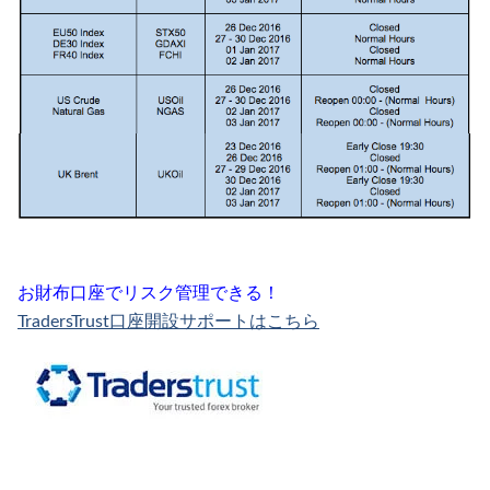
お財布口座でリスク管理できる！
TradersTrust口座開設サポートはこちら