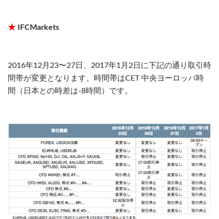
★
IFCMarkets
2016年12月23〜27日、2017年1月2日に下記の通り取引時
間帯が変更となります。時間帯はCET 中央ヨーロッパ時
間（日本との時差は-8時間）です。