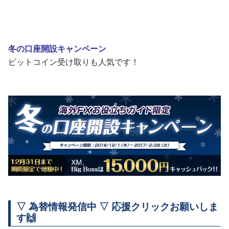
冬の口座開設キャンペーン
ビットコイン受け取りも人気です！
▽ 為替情報発信中 ▽ 応援クリックお願いしま
す🙌