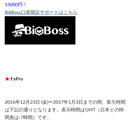
15000円！
BigBoss口座開設サポートはこちら
★
FxPro
2016年12月23日 (金)〜2017年1月3日までの間、取引時間
は下記の通りとなります。表示時間はGMT（日本との時
間差は-7時間）です。