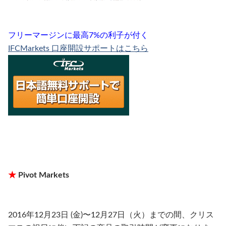
フリーマージンに最高7%の利子が付く
IFCMarkets 口座開設サポートはこちら
★
Pivot Markets
2016年12月23日 (金)〜12月27日（火）までの間、クリス