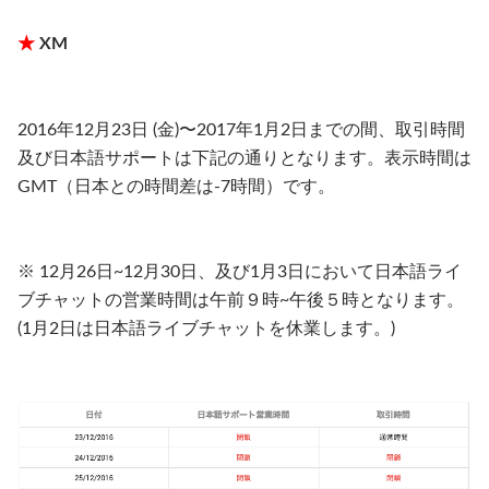
★
XM
2016年12月23日 (金)〜2017年1月2日までの間、取引時間
及び日本語サポートは下記の通りとなります。表示時間は
GMT（日本との時間差は-7時間）です。
※ 12月26日~12月30日、及び1月3日において日本語ライ
ブチャットの営業時間は午前９時~午後５時となります。
(1月2日は日本語ライブチャットを休業します。)