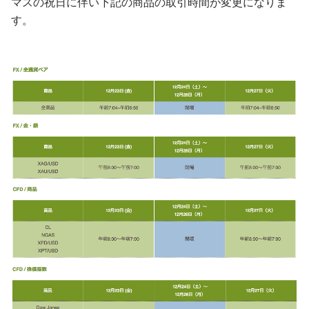
マスの祝日に伴い下記の商品の取引時間が変更になりま
す。