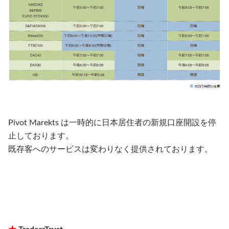
Pivot Marekts は一時的に日本居住者の新規口座開設を停
止しております。
既存客へのサービスは変わりなく提供されております。