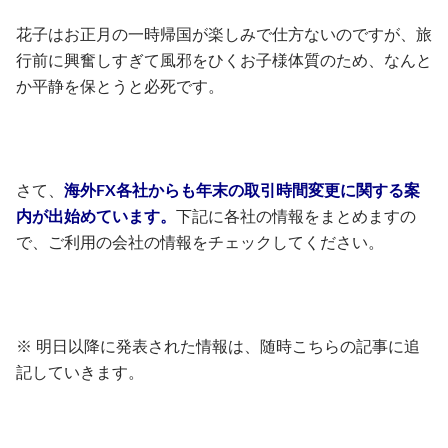
花子はお正月の一時帰国が楽しみで仕方ないのですが、旅
行前に興奮しすぎて風邪をひくお子様体質のため、なんと
か平静を保とうと必死です。
さて、
海外FX各社からも年末の取引時間変更に関する案
内が出始めています。
下記に各社の情報をまとめますの
で、ご利用の会社の情報をチェックしてください。
※ 明日以降に発表された情報は、随時こちらの記事に追
記していきます。