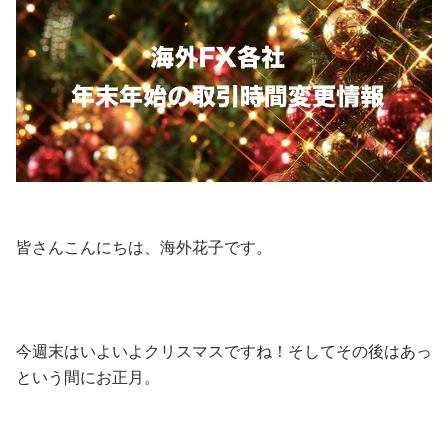
皆さんこんにちは、海外花子です。
今週末はいよいよクリスマスですね！そしてその後はあっ
という間にお正月。