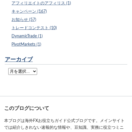
アフィリエイトのアフィリス (1)
キャンペーン (167)
お知らせ (57)
トレードコンテスト (10)
DynamicTrade (1)
PivotMarkets (1)
アーカイブ
このブログについて
本ブログは海外FXお役立ちガイド公式ブログです。メインサイト
では紹介しきれない速報的な情報や、豆知識、実務に役立つミニ