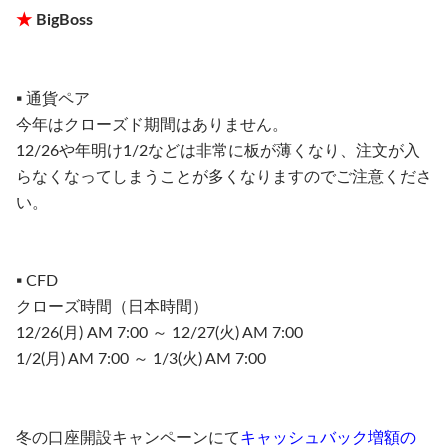
★
BigBoss
▪︎ 通貨ペア
今年はクローズド期間はありません。
12/26や年明け1/2などは非常に板が薄くなり、注文が入
らなくなってしまうことが多くなりますのでご注意くださ
い。
▪︎ CFD
クローズ時間（日本時間）
12/26(月) AM 7:00 ～ 12/27(火) AM 7:00
1/2(月) AM 7:00 ～ 1/3(火) AM 7:00
冬の口座開設キャンペーンにて
キャッシュバック増額の