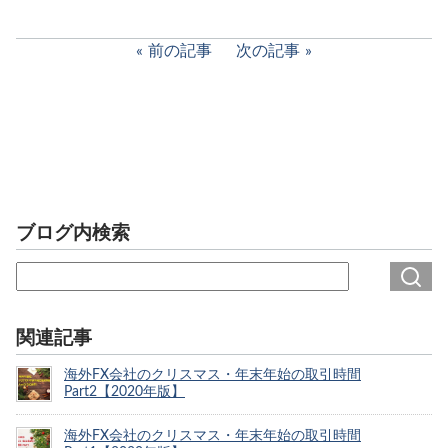
前の記事
次の記事
ブログ内検索
関連記事
海外FX会社のクリスマス・年末年始の取引時間
Part2【2020年版】
海外FX会社のクリスマス・年末年始の取引時間