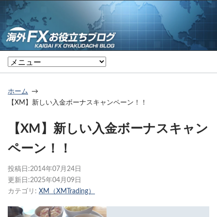
ホーム
【XM】新しい入金ボーナスキャンペーン！！
【XM】新しい入金ボーナスキャン
ペーン！！
投稿日:
2014年07月24日
更新日:
2025年04月09日
カテゴリ:
XM（XMTrading）