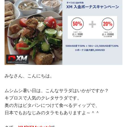
みなさん、こんにちは。
ムシムシ暑い日は、こんなサラダはいかがですか？
キプロスで人気のクレタサラダです。
奥の方はピタパンにつけて食べるディップで、
日本でもおなじみのタラモもありますよ～＾＾