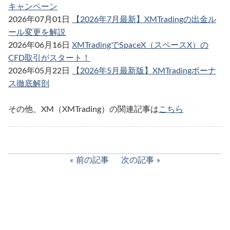
キャンペーン
2026年07月01日
【2026年7月最新】XMTradingの出金ル
ール変更を解説
2026年06月16日
XMTradingでSpaceX（スペースX）の
CFD取引がスタート！
2026年05月22日
【2026年5月最新版】XMTradingボーナ
ス徹底解剖
その他、XM（XMTrading）の関連記事は
こちら
前の記事
次の記事