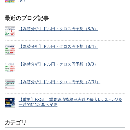
版！
最近のブログ記事
【為替分析】ドル円・クロス円予想（8/5）
【為替分析】ドル円・クロス円予想（8/4）
【為替分析】ドル円・クロス円予想（8/3）
【為替分析】ドル円・クロス円予想（7/31）
【重要】FXGT、重要経済指標発表時の最大レバレッジを
一時的に1:200へ変更
カテゴリ