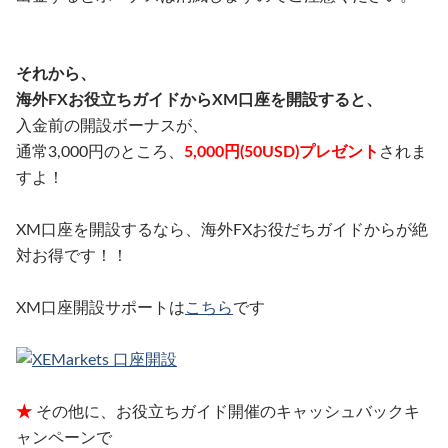
それから、
海外FXお役立ちガイドからXM口座を開設すると、
入金前の開設ボーナスが、
通常3,000円のところ、
5,000円(50USD)プレゼント
されま
すよ！
XM口座を開設するなら、海外FXお役だちガイドからが絶
対お得です！！
XM口座開設サポートは
こちら
です
★
その他に、お役立ちガイド開催のキャッシュバックキ
ャンペーンで