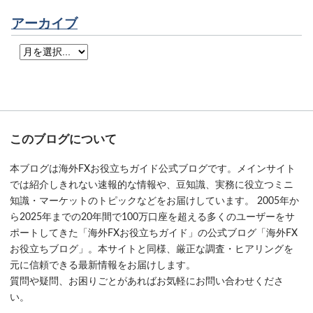
アーカイブ
このブログについて
本ブログは海外FXお役立ちガイド公式ブログです。メインサイト
では紹介しきれない速報的な情報や、豆知識、実務に役立つミニ
知識・マーケットのトピックなどをお届けしています。 2005年か
ら2025年までの20年間で100万口座を超える多くのユーザーをサ
ポートしてきた「海外FXお役立ちガイド」の公式ブログ「海外FX
お役立ちブログ」。本サイトと同様、厳正な調査・ヒアリングを
元に信頼できる最新情報をお届けします。
質問や疑問、お困りごとがあればお気軽にお問い合わせくださ
い。