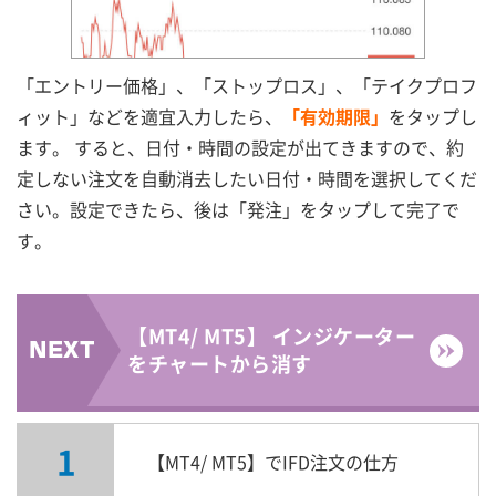
「エントリー価格」、「ストップロス」、「テイクプロフ
ィット」などを適宜入力したら、
「有効期限」
をタップし
ます。 すると、日付・時間の設定が出てきますので、約
定しない注文を自動消去したい日付・時間を選択してくだ
さい。設定できたら、後は「発注」をタップして完了で
す。
【MT4/ MT5】 インジケーター
をチャートから消す
1
【MT4/ MT5】でIFD注文の仕方