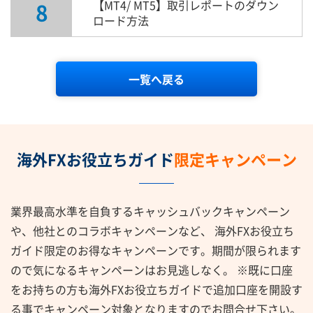
8
【MT4/ MT5】取引レポートのダウン
ロード方法
一覧へ戻る
海外FXお役立ちガイド
限定キャンペーン
業界最高水準を自負するキャッシュバックキャンペーン
や、他社とのコラボキャンペーンなど、
海外FXお役立ち
ガイド限定のお得なキャンペーンです。期間が限られます
ので気になるキャンペーンはお見逃しなく。
※既に口座
をお持ちの方も海外FXお役立ちガイドで追加口座を開設す
る事でキャンペーン対象となりますのでお問合せ下さい。