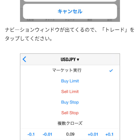
ナビ―ションウィンドウが出てくるので、「トレード」を
タップしてください。