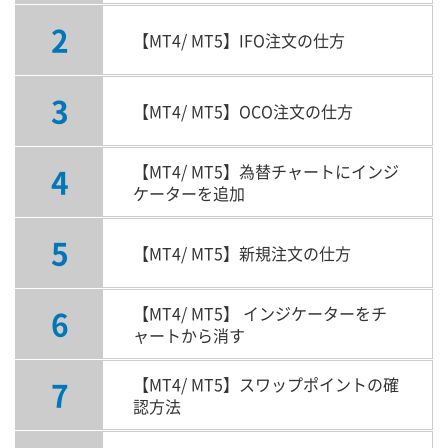
2
【MT4/ MT5】IFO注文の仕方
3
【MT4/ MT5】OCO注文の仕方
4
【MT4/ MT5】為替チャートにインジ
ケーターを追加
5
【MT4/ MT5】新規注文の仕方
6
【MT4/ MT5】 インジケーターをチ
ャートから消す
7
【MT4/ MT5】スワップポイントの確
認方法