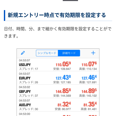
新規エントリー時点で有効期限を設定する
日付、時間、分、まで細かく有効期限を設定することがで
きます。