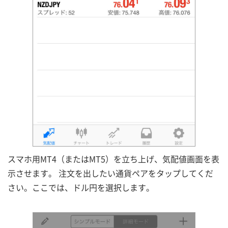
スマホ用MT4（またはMT5）を立ち上げ、気配値画面を表
示させます。 注文を出したい通貨ペアをタップしてくだ
さい。ここでは、ドル円を選択します。