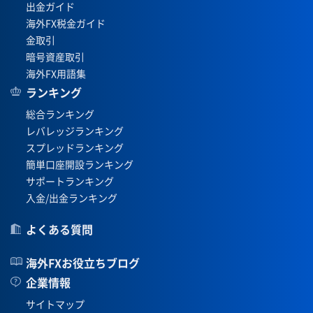
出金ガイド
海外FX税金ガイド
金取引
暗号資産取引
海外FX用語集
ランキング
総合ランキング
レバレッジランキング
スプレッドランキング
簡単口座開設ランキング
サポートランキング
入金/出金ランキング
よくある質問
海外FXお役立ちブログ
企業情報
サイトマップ