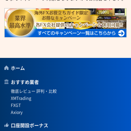
ホーム
おすすめ業者
徹底レビュー 評判・比較
XMTrading
FXGT
Axiory
口座開設ボーナス