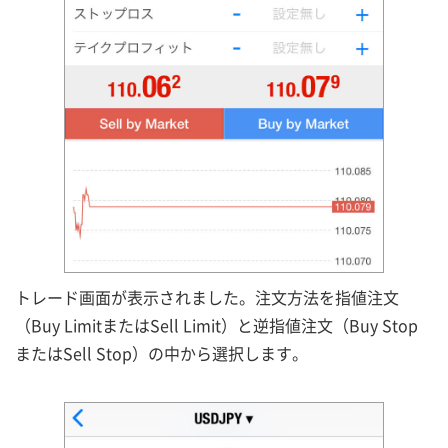
トレード画面が表示されました。注文方法を指値注文
（Buy LimitまたはSell Limit）と逆指値注文（Buy Stop
またはSell Stop）の中から選択します。