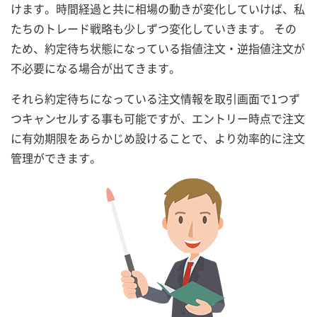
けます。時間経過と共に相場の動きが変化していけば、私
たちのトレード戦略も少しずつ変化していきます。 その
ため、約定待ち状態になっている指値注文・逆指値注文が
不必要になる場合が出てきます。
それら約定待ちになっている注文情報を取引画面で1つず
つキャンセルする事も可能ですが、エントリー時点で注文
に有効期限をあらかじめ設けることで、より効率的に注文
管理ができます。