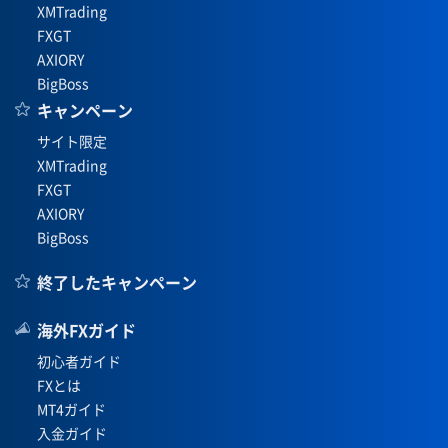
XMTrading
FXGT
AXIORY
BigBoss
キャンペーン
サイト限定
XMTrading
FXGT
AXIORY
BigBoss
終了したキャンペーン
海外FXガイド
初心者ガイド
FXとは
MT4ガイド
入金ガイド