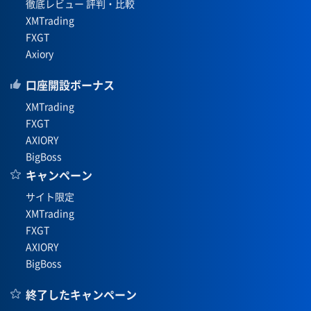
徹底レビュー 評判・比較
XMTrading
FXGT
Axiory
口座開設ボーナス
XMTrading
FXGT
AXIORY
BigBoss
キャンペーン
サイト限定
XMTrading
FXGT
AXIORY
BigBoss
終了したキャンペーン