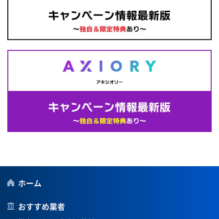
ホーム
おすすめ業者