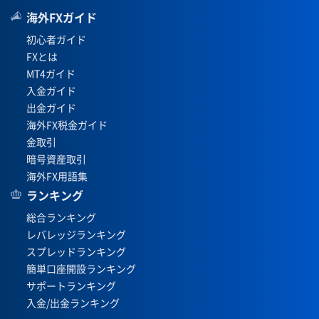
海外FXガイド
初心者ガイド
FXとは
MT4ガイド
入金ガイド
出金ガイド
海外FX税金ガイド
金取引
暗号資産取引
海外FX用語集
ランキング
総合ランキング
レバレッジランキング
スプレッドランキング
簡単口座開設ランキング
サポートランキング
入金/出金ランキング