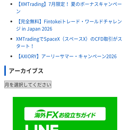
【XMTrading】7月限定！ 夏のボーナスキャンペー
ン
【完全無料】Fintokeiトレード・ワールドチャレン
ジ in Japan 2026
XMTradingでSpaceX（スペースX）のCFD取引がス
タート！
【AXIORY】アーリーサマー・キャンペーン2026
アーカイブス