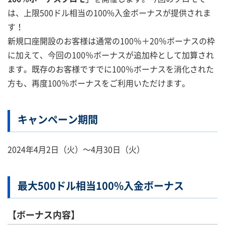
は、上限500ドル相当の100%入金ボーナスが提供されま
す！
新規口座開設のお客様は通常の100％＋20％ボーナスの枠
に加えて、今回の100％ボーナスが追加枠として加算され
ます。既存のお客様ですでに100％ボーナスを消化された
方も、再度100％ボーナスをご利用いただけます。
キャンペーン期間
2024年4月2日（火）～4月30日（火）
最大500ドル相当100%入金ボーナス
【ボーナス内容】