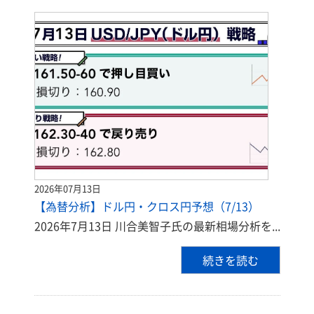
2026年07月13日
【為替分析】ドル円・クロス円予想（7/13）
2026年7月13日 川合美智子氏の最新相場分析を...
続きを読む