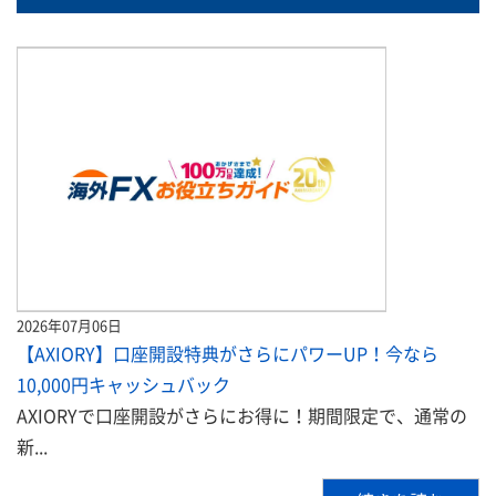
2026年07月06日
【AXIORY】口座開設特典がさらにパワーUP！今なら
10,000円キャッシュバック
AXIORYで口座開設がさらにお得に！期間限定で、通常の
新...