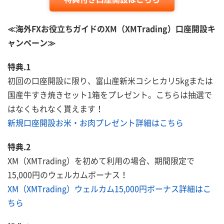
≪海外FXお役立ちガイドのXM（XMTrading）口座開設キ
ャンペーン≫
特典.1
初回の口座開設に限り、富山産新米コシヒカリ5kgまたは
国産牛すき焼きセット1箱をプレゼント。こちらは抽選で
はなくもれなく貰えます！
新規口座開設お米・お肉プレゼント詳細はこちら
特典.2
XM（XMTrading）を初めて利用の場合、期間限定で
15,000円のウェルカムボーナス！
XM（XMTrading）ウェルカム15,000円ボーナス詳細はこ
ちら