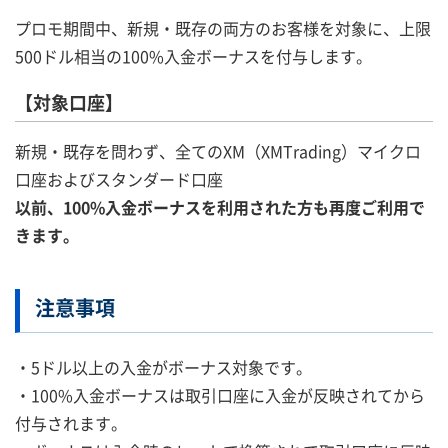
プロモ期間中、新規・既存の両方のお客様を対象に、上限
500ドル相当の100%入金ボーナスを付与します。
【対象口座】
新規・既存を問わず、全てのXM（XMTrading）マイクロ
口座およびスタンダード口座
以前、100%入金ボーナスを利用された方も再度ご利用で
きます。
注意事項
・5ドル以上の入金がボーナス対象です。
・100%入金ボーナスは取引口座に入金が反映されてから
付与されます。