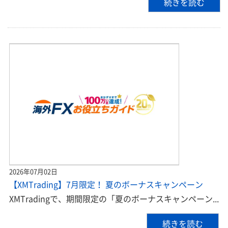
続きを読む
2026年07月02日
【XMTrading】7月限定！ 夏のボーナスキャンペーン
XMTradingで、期間限定の「夏のボーナスキャンペーン...
続きを読む