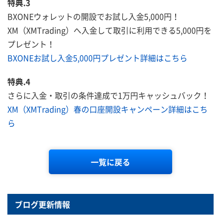
特典.3
BXONEウォレットの開設でお試し入金5,000円！
XM（XMTrading）へ入金して取引に利用できる5,000円を
プレゼント！
BXONEお試し入金5,000円プレゼント詳細はこちら
特典.4
さらに入金・取引の条件達成で1万円キャッシュバック！
XM（XMTrading）春の口座開設キャンペーン詳細はこち
ら
一覧に戻る
ブログ更新情報