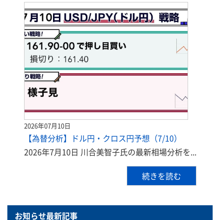
2026年07月10日
【為替分析】ドル円・クロス円予想（7/10）
2026年7月10日 川合美智子氏の最新相場分析を...
続きを読む
お知らせ最新記事