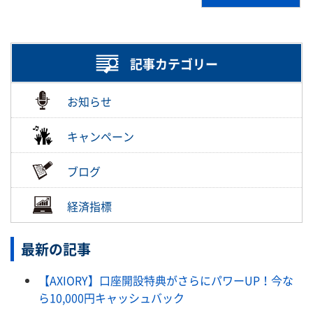
記事カテゴリー
お知らせ
キャンペーン
ブログ
経済指標
最新の記事
【AXIORY】口座開設特典がさらにパワーUP！今な
ら10,000円キャッシュバック