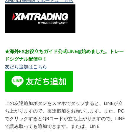
XMの口座開設サポートはこちら
★海外FXお役立ちガイド公式LINE@始めました。トレー
ドシグナル配信中！
友だち追加はこちら
上の友達追加ボタンをスマホでタップすると、LINEが立
ち上がりますので、友達追加をお願いします。また、PC
でクリックするとQRコードが立ち上がりますので、LINE
で読み取っても追加できます。または、LINE