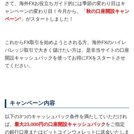
さて、海外FXお役立ちガイド的には季節の変わり目はキ
ャンペーンの変わり目！今月から、「
秋の口座開設キャン
ペーン"
」がスタートしました！
これからFX取引を始めようとされる方、海外FXのハイレ
バレッジ取引で大きく儲けたい方は、是非当サイトの口座
開設キャッシュバックを使ってお得にFXをスタートさせ
てください。
キャンペーン内容
以下の3つのキャッシュバック条件を満たしていただけれ
ば、
最大23,000円の口座開設キャッシュバック
をご指定
の銀行口座またはビットコインウォレットに送金いたしま