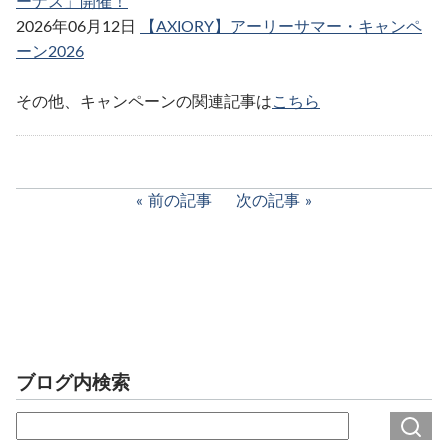
ーナス」開催！
2026年06月12日
【AXIORY】アーリーサマー・キャンペ
ーン2026
その他、キャンペーンの関連記事は
こちら
前の記事
次の記事
ブログ内検索