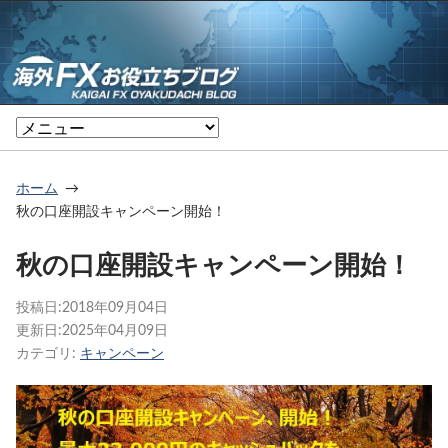
ホーム
秋の口座開設キャンペーン開始！
秋の口座開設キャンペーン開始！
投稿日:
2018年09月04日
更新日:
2025年04月09日
カテゴリ:
キャンペーン