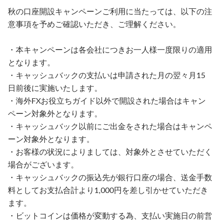
秋の口座開設キャンペーンご利用に当たっては、以下の注
意事項を予めご確認いただき、ご理解ください。
・本キャンペーンは各会社につきお一人様一度限りの適用
となります。
・キャッシュバックの支払いは申請された月の翌々月15
日前後に実施いたします。
・海外FXお役立ちガイド以外で開設された場合はキャン
ペーン対象外となります。
・キャッシュバック以前にご出金をされた場合はキャンペ
ーン対象外となります。
・お客様の状況によりましては、対象外とさせていただく
場合がございます。
・キャッシュバックの振込先が銀行口座の場合、送金手数
料としてお支払合計より1,000円を差し引かせていただき
ます。
・ビットコインは価格が変動する為、支払い実施日の前営