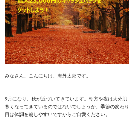
みなさん、こんにちは。海外太郎です。
9月になり、秋が近づいてきています。朝方や夜は大分肌
寒くなってきているのではないでしょうか。季節の変わり
目は体調を崩しやすいですからご自愛ください。