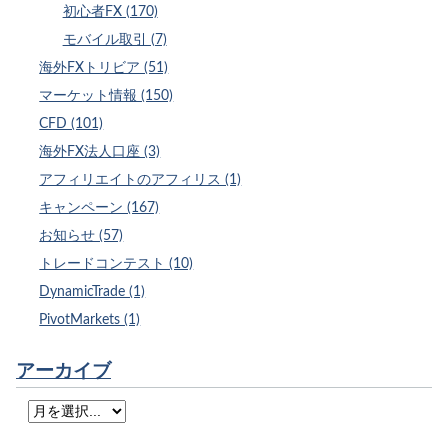
初心者FX (170)
モバイル取引 (7)
海外FXトリビア (51)
マーケット情報 (150)
CFD (101)
海外FX法人口座 (3)
アフィリエイトのアフィリス (1)
キャンペーン (167)
お知らせ (57)
トレードコンテスト (10)
DynamicTrade (1)
PivotMarkets (1)
アーカイブ