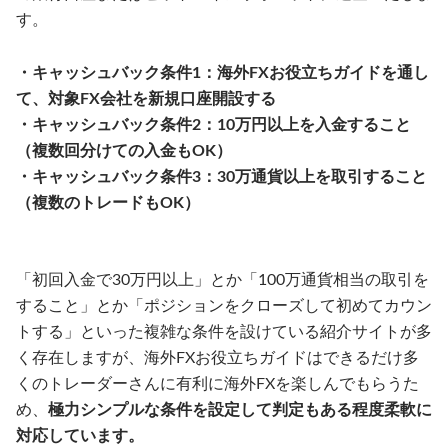
す。
・キャッシュバック条件1：海外FXお役立ちガイドを通し
て、対象FX会社を新規口座開設する
・キャッシュバック条件2：10万円以上を入金すること
（複数回分けての入金もOK）
・キャッシュバック条件3：30万通貨以上を取引すること
（複数のトレードもOK）
「初回入金で30万円以上」とか「100万通貨相当の取引を
すること」とか「ポジションをクローズして初めてカウン
トする」といった複雑な条件を設けている紹介サイトが多
く存在しますが、海外FXお役立ちガイドはできるだけ多
くのトレーダーさんに有利に海外FXを楽しんでもらうた
め、
極力シンプルな条件を設定して判定もある程度柔軟に
対応しています。