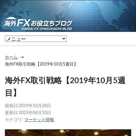
ホーム
海外FX取引戦略【2019年10月5週目】
海外FX取引戦略【2019年10月5週
目】
投稿日:
2019年10月28日
更新日:
2025年04月10日
カテゴリ:
マーケット情報