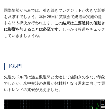
国際情勢がらみでは、引き続きブレグジットが大きな影響
を及ぼすでしょう。本日28日に英議会で総選挙実施の是
非を問う採決が行われます。
この結果は主要通貨の値動き
に影響を与えることは必至です。
しっかり報道をチェック
していきましょうね。
ドル円
先週のドル円は過去数週間と比較して値動きの少ない印象
でしたが、米中交渉の進展が好材料となり週末に向けて買
いトレンドの兆候が見えました。