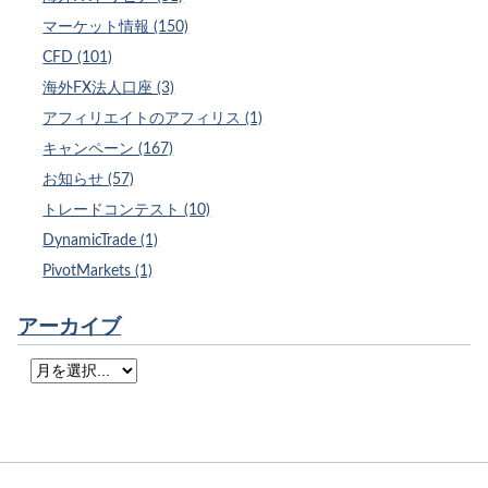
マーケット情報 (150)
CFD (101)
海外FX法人口座 (3)
アフィリエイトのアフィリス (1)
キャンペーン (167)
お知らせ (57)
トレードコンテスト (10)
DynamicTrade (1)
PivotMarkets (1)
アーカイブ