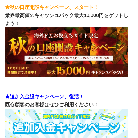
★秋の口座開設キャンペーン、スタート！
業界最高値のキャッシュバック最大10,000円
をゲットし
よう！
★追加入金設キャンペーン、復活！
既存顧客のお客様はぜひご利用ください！