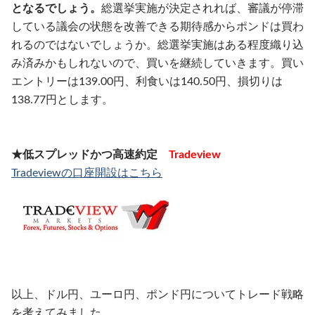
となるでしょう。
総選挙実施が決定されれば、審議が停滞
している議会の状態を改善できる期待感からポンドは買わ
れるのではないでしょうか。総選挙実施はある程度織り込
み済みかもしれないので、買いを継続していきます。買い
エントリーは139.00円、利食いは140.50円、損切りは
138.77円とします。
★低スプレッドかつ高速約定
Tradeview
Tradeviewの口座開設はこちら
以上、ドル円、ユーロ円、ポンド円についてトレード戦略
を考えてみました。