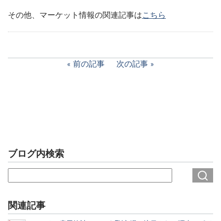
その他、マーケット情報の関連記事は
こちら
前の記事
次の記事
ブログ内検索
関連記事