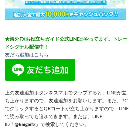
★海外FXお役立ちガイド公式LINE@やってます。トレー
ドシグナル配信中！
友だち追加はこちら
上の友達追加ボタンをスマホでタップすると、LINEが立
ち上がりますので、友達追加をお願いします。また、PC
でクリックするとQRコードが立ち上がりますので、LINE
で読み取っても追加できます。または、LINE
ID「
@kaigaifx
」で検索してください。