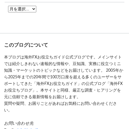
このブログについて
本ブログは海外FXお役立ちガイド公式ブログです。メインサイト
では紹介しきれない速報的な情報や、豆知識、実務に役立つミニ
知識・マーケットのトピックなどをお届けしています。 2005年か
ら2025年までの20年間で100万口座を超える多くのユーザーをサ
ポートしてきた「海外FXお役立ちガイド」の公式ブログ「海外FX
お役立ちブログ」。本サイトと同様、厳正な調査・ヒアリングを
元に信頼できる最新情報をお届けします。
質問や疑問、お困りごとがあればお気軽にお問い合わせくださ
い。
お問い合わせ先