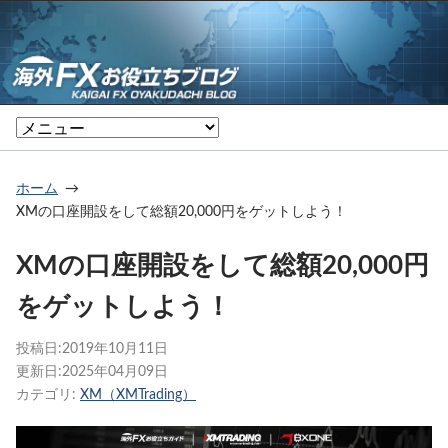
ホーム
XMの口座開設をして総額20,000円をゲットしよう！
XMの口座開設をして総額20,000円
をゲットしよう！
投稿日:
2019年10月11日
更新日:
2025年04月09日
カテゴリ:
XM（XMTrading）