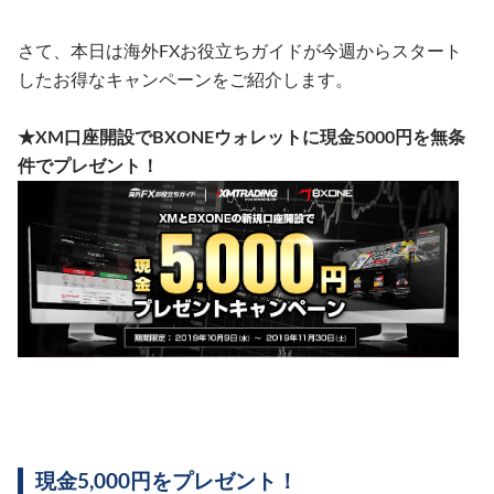
さて、本日は海外FXお役立ちガイドが今週からスタート
したお得なキャンペーンをご紹介します。
★XM口座開設でBXONEウォレットに現金5000円を無条
件でプレゼント！
現金5,000円をプレゼント！