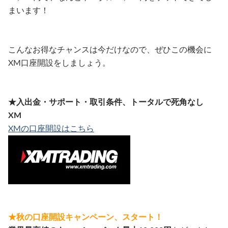
まいます！
こんなお得なチャンスは今だけなので、ぜひこの機会に
XM口座開設をしましょう。
★入出金・サポート・取引条件、トータルで死角なし
XM
XMの口座開設はこちら
★秋の口座開設キャンペーン、スタート！