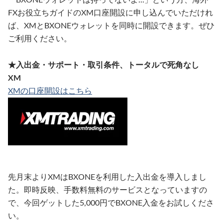
「BXONEウォレットは持ってないよ...」という方、海外
FXお役立ちガイドのXM口座開設に申し込んでいただけれ
ば、XMとBXONEウォレットを同時に開設できます。ぜひ
ご利用ください。
★入出金・サポート・取引条件、トータルで死角なし
XM
XMの口座開設はこちら
先月末よりXMはBXONEを利用した入出金を導入しまし
た。即時反映、手数料無料のサービスとなっていますの
で、今回ゲットした5,000円でBXONE入金をお試しくださ
い。