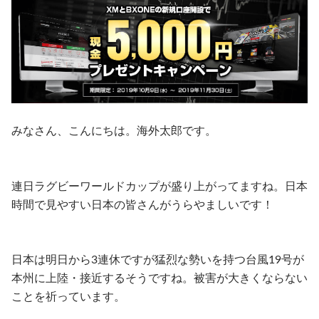
みなさん、こんにちは。海外太郎です。
連日ラグビーワールドカップが盛り上がってますね。日本
時間で見やすい日本の皆さんがうらやましいです！
日本は明日から3連休ですが猛烈な勢いを持つ台風19号が
本州に上陸・接近するそうですね。被害が大きくならない
ことを祈っています。