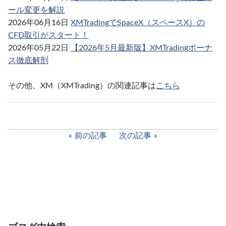
ール変更を解説
2026年06月16日
XMTradingでSpaceX（スペースX）の
CFD取引がスタート！
2026年05月22日
【2026年5月最新版】XMTradingボーナ
ス徹底解剖
その他、XM（XMTrading）の関連記事は
こちら
前の記事
次の記事