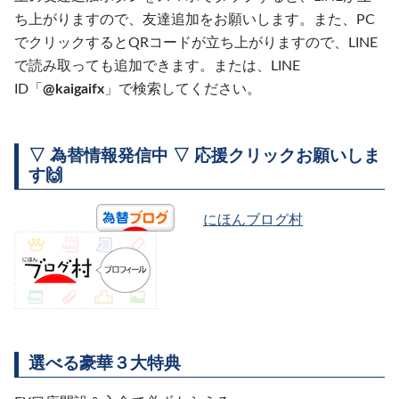
ち上がりますので、友達追加をお願いします。また、PC
でクリックするとQRコードが立ち上がりますので、LINE
で読み取っても追加できます。または、LINE
ID「
@kaigaifx
」で検索してください。
▽ 為替情報発信中 ▽ 応援クリックお願いしま
す🙌
にほんブログ村
選べる豪華３大特典