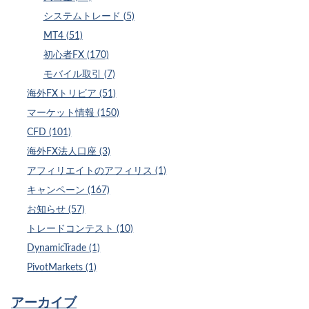
システムトレード (5)
MT4 (51)
初心者FX (170)
モバイル取引 (7)
海外FXトリビア (51)
マーケット情報 (150)
CFD (101)
海外FX法人口座 (3)
アフィリエイトのアフィリス (1)
キャンペーン (167)
お知らせ (57)
トレードコンテスト (10)
DynamicTrade (1)
PivotMarkets (1)
アーカイブ