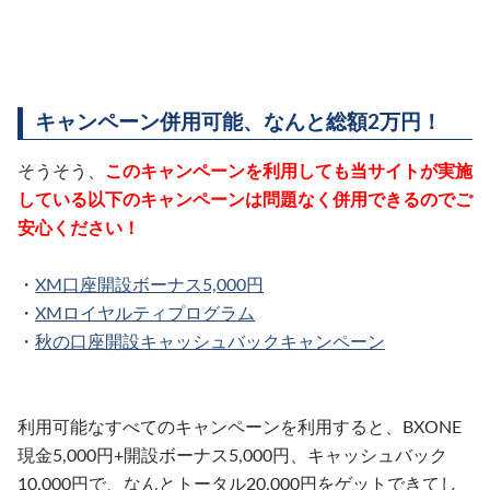
キャンペーン併用可能、なんと総額2万円！
そうそう、
このキャンペーンを利用しても当サイトが実施
している以下のキャンペーンは問題なく併用できるのでご
安心ください！
・
XM口座開設ボーナス5,000円
・
XMロイヤルティプログラム
・
秋の口座開設キャッシュバックキャンペーン
利用可能なすべてのキャンペーンを利用すると、BXONE
現金5,000円+開設ボーナス5,000円、キャッシュバック
10,000円で、なんとトータル20,000円をゲットできてし