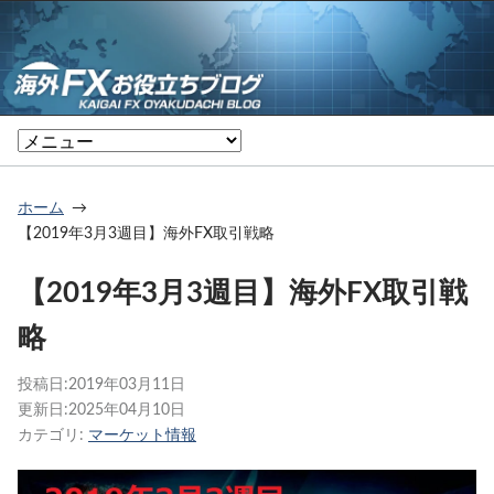
ホーム
【2019年3月3週目】海外FX取引戦略
【2019年3月3週目】海外FX取引戦
略
投稿日:
2019年03月11日
更新日:
2025年04月10日
カテゴリ:
マーケット情報