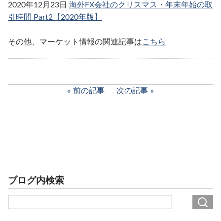
2020年12月23日
海外FX会社のクリスマス・年末年始の取
引時間 Part2【2020年版】
その他、マーケット情報の関連記事は
こちら
前の記事
次の記事
ブログ内検索