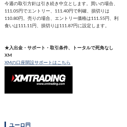
今週の取引方針は引き続き中立とします。買いの場合、
111.05円でエントリー、111.40円で利確、損切りは
110.80円。売りの場合、エントリー価格は111.55円、利
食いは111.11円、損切りは111.87円に設定します。
★入出金・サポート・取引条件、トータルで死角なし
XM
XMの口座開設サポートはこちら
ユーロ円