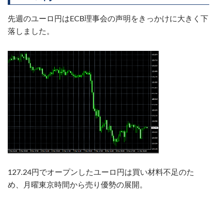
先週のユーロ円はECB理事会の声明をきっかけに大きく下
落しました。
127.24円でオープンしたユーロ円は買い材料不足のた
め、月曜東京時間から売り優勢の展開。