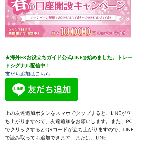
★海外FXお役立ちガイド公式LINE@始めました。トレー
ドシグナル配信中！
友だち追加はこちら
上の友達追加ボタンをスマホでタップすると、LINEが立
ち上がりますので、友達追加をお願いします。また、PC
でクリックするとQRコードが立ち上がりますので、LINE
で読み取っても追加できます。または、LINE