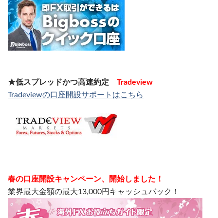
★低スプレッドかつ高速約定
Tradeview
Tradeviewの口座開設サポートはこちら
春の口座開設キャンペーン、開始しました！
業界最大金額の最大13,000円キャッシュバック！