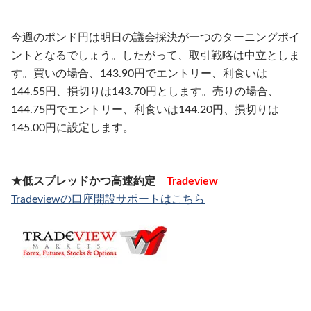
今週のポンド円は明日の議会採決が一つのターニングポイ
ントとなるでしょう。したがって、取引戦略は中立としま
す。買いの場合、143.90円でエントリー、利食いは
144.55円、損切りは143.70円とします。売りの場合、
144.75円でエントリー、利食いは144.20円、損切りは
145.00円に設定します。
★低スプレッドかつ高速約定
Tradeview
Tradeviewの口座開設サポートはこちら