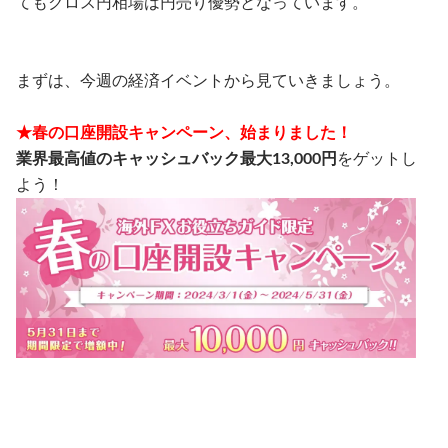
てもクロス円相場は円売り優勢となっています。
まずは、今週の経済イベントから見ていきましょう。
★春の口座開設キャンペーン、始まりました！
業界最高値のキャッシュバック最大13,000円
をゲットし
よう！