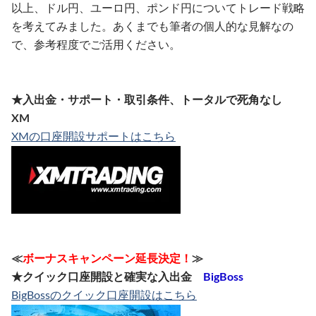
以上、ドル円、ユーロ円、ポンド円についてトレード戦略
を考えてみました。あくまでも筆者の個人的な見解なの
で、参考程度でご活用ください。
★入出金・サポート・取引条件、トータルで死角なし
XM
XMの口座開設サポートはこちら
≪
ボーナスキャンペーン延長決定！
≫
★クイック口座開設と確実な入出金
BigBoss
BigBossのクイック口座開設はこちら