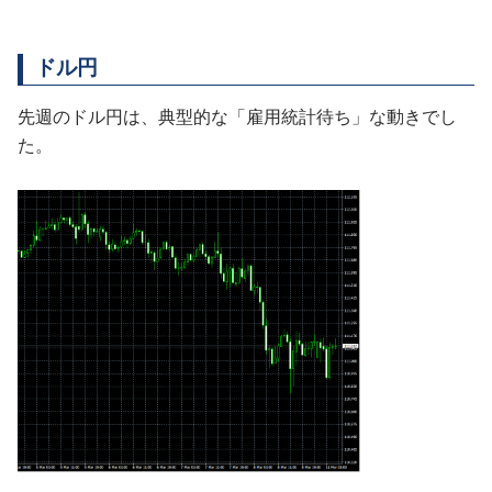
ドル円
先週のドル円は、典型的な「雇用統計待ち」な動きでし
た。