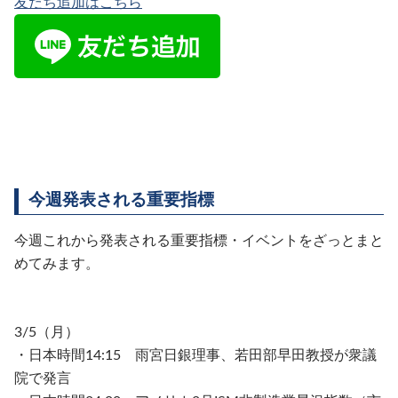
友だち追加はこちら
今週発表される重要指標
今週これから発表される重要指標・イベントをざっとまと
めてみます。
3/5（月）
・日本時間14:15 雨宮日銀理事、若田部早田教授が衆議
院で発言