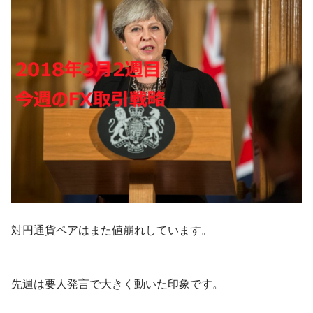
対円通貨ペアはまた値崩れしています。
先週は要人発言で大きく動いた印象です。