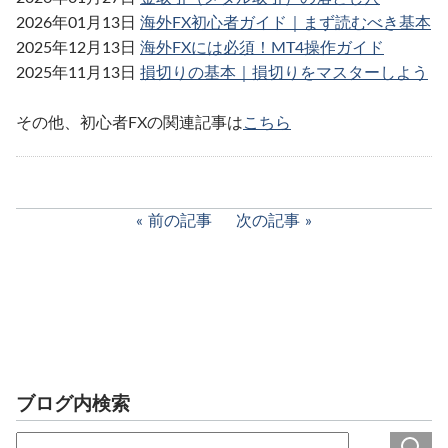
2026年01月13日
海外FX初心者ガイド｜まず読むべき基本
2025年12月13日
海外FXには必須！MT4操作ガイド
2025年11月13日
損切りの基本｜損切りをマスターしよう
その他、初心者FXの関連記事は
こちら
前の記事
次の記事
ブログ内検索