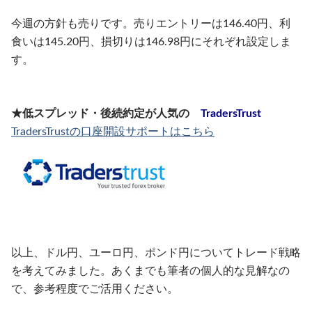
今週の方針も売りです。売りエントリーは146.40円、利
食いは145.20円、損切りは146.98円にそれぞれ設定しま
す。
★低スプレッド・後続約定が人気の
TradersTrust
TradersTrustの口座開設サポートはこちら
以上、ドル円、ユーロ円、ポンド円についてトレード戦略
を考えてみました。あくまでも筆者の個人的な見解なの
で、参考程度でご活用ください。