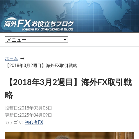
ホーム
【2018年3月2週目】海外FX取引戦略
【2018年3月2週目】海外FX取引戦
略
投稿日:
2018年03月05日
更新日:
2025年04月09日
カテゴリ:
初心者FX