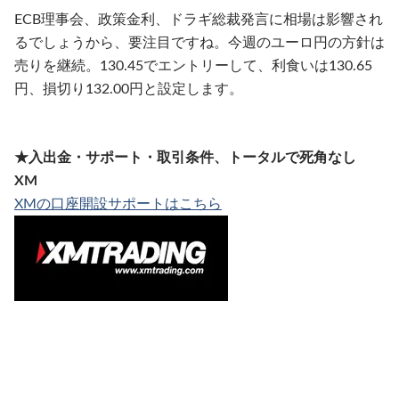
ECB理事会、政策金利、ドラギ総裁発言に相場は影響され
るでしょうから、要注目ですね。今週のユーロ円の方針は
売りを継続。130.45でエントリーして、利食いは130.65
円、損切り132.00円と設定します。
★入出金・サポート・取引条件、トータルで死角なし
XM
XMの口座開設サポートはこちら