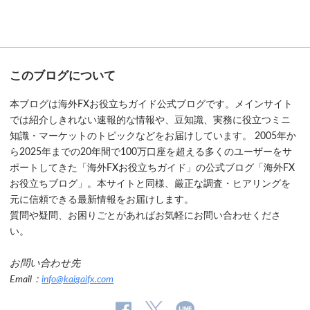
このブログについて
本ブログは海外FXお役立ちガイド公式ブログです。メインサイト
では紹介しきれない速報的な情報や、豆知識、実務に役立つミニ
知識・マーケットのトピックなどをお届けしています。 2005年か
ら2025年までの20年間で100万口座を超える多くのユーザーをサ
ポートしてきた「海外FXお役立ちガイド」の公式ブログ「海外FX
お役立ちブログ」。本サイトと同様、厳正な調査・ヒアリングを
元に信頼できる最新情報をお届けします。
質問や疑問、お困りごとがあればお気軽にお問い合わせくださ
い。
お問い合わせ先
Email：
info@kaigaifx.com