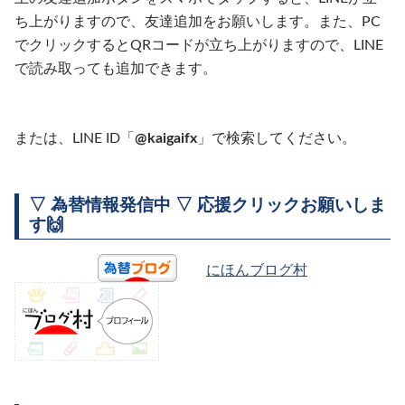
ち上がりますので、友達追加をお願いします。また、PC
でクリックするとQRコードが立ち上がりますので、LINE
で読み取っても追加できます。
または、LINE ID「
@kaigaifx
」で検索してください。
▽ 為替情報発信中 ▽ 応援クリックお願いしま
す🙌
にほんブログ村