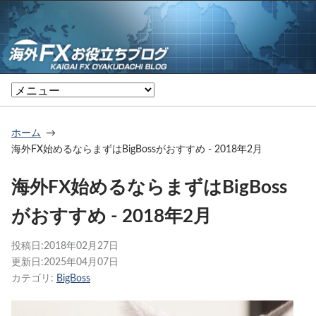
ホーム
海外FX始めるならまずはBigBossがおすすめ - 2018年2月
海外FX始めるならまずはBigBoss
がおすすめ - 2018年2月
投稿日:
2018年02月27日
更新日:
2025年04月07日
カテゴリ:
BigBoss