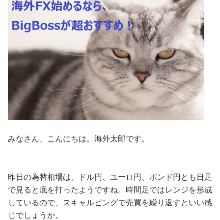
みなさん、こんにちは。海外太郎です。
昨日の為替相場は、ドル円、ユーロ円、ポンド円とも日足
で見ると底を打ったようですね。時間足ではレンジを形成
しているので、スキャルピングで売買を繰り返すといい感
じでしょうか。