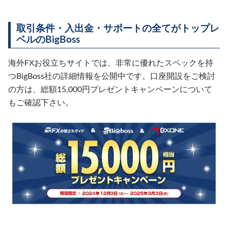
取引条件・入出金・サポートの全てがトップレ
ベルのBigBoss
海外FXお役立ちサイトでは、非常に優れたスペックを持
つBigBoss社の詳細情報を公開中です。口座開設をご検討
の方は、総額15,000円プレゼントキャンペーンについて
もご確認下さい。