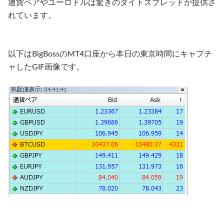
通貨ペアやユーロドルは驚きのタイトスプレッドが提供さ
れています。
以下はBigBossのMT4口座から本日の東京時間にキャプチ
ャしたGIF画像です。