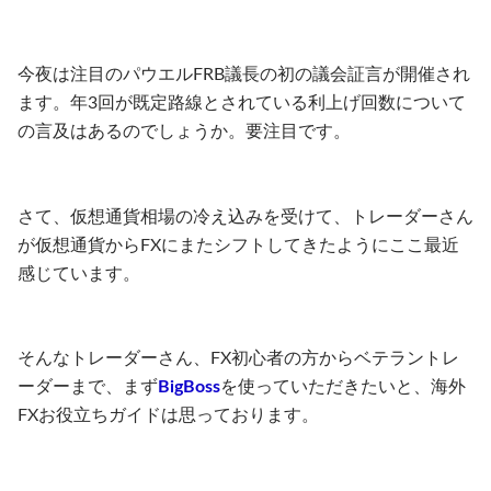
今夜は注目のパウエルFRB議長の初の議会証言が開催され
ます。年3回が既定路線とされている利上げ回数について
の言及はあるのでしょうか。要注目です。
さて、仮想通貨相場の冷え込みを受けて、トレーダーさん
が仮想通貨からFXにまたシフトしてきたようにここ最近
感じています。
そんなトレーダーさん、FX初心者の方からベテラントレ
ーダーまで、まず
BigBoss
を使っていただきたいと、海外
FXお役立ちガイドは思っております。