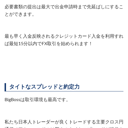
必要書類の提出は最大で出金申請時まで先延ばしにするこ
とができます。
最も早く入金反映されるクレジットカード入金を利用すれ
ば最短15分以内でFX取引を始められます！
タイトなスプレッドと約定力
BigBossは取引環境も最高です。
私たち日本人トレーダーが良くトレードする主要クロス円