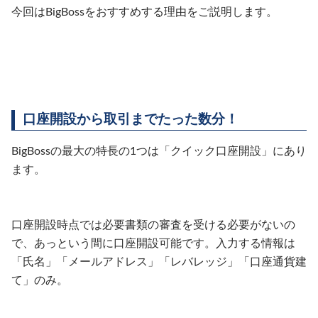
今回はBigBossをおすすめする理由をご説明します。
口座開設から取引までたった数分！
BigBossの最大の特長の1つは「クイック口座開設」にあり
ます。
口座開設時点では必要書類の審査を受ける必要がないの
で、あっという間に口座開設可能です。
入力する情報は
「氏名」「メールアドレス」「レバレッジ」「口座通貨建
て」のみ。