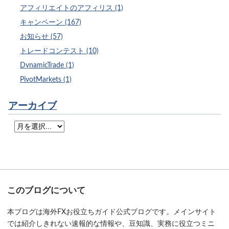
アフィリエイトのアフィリス (1)
キャンペーン (167)
お知らせ (57)
トレードコンテスト (10)
DynamicTrade (1)
PivotMarkets (1)
アーカイブ
このブログについて
本ブログは海外FXお役立ちガイド公式ブログです。メインサイト
では紹介しきれない速報的な情報や、豆知識、実務に役立つミニ