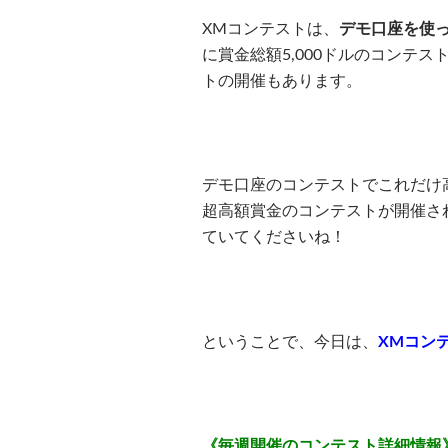
XMコンテストは、
デモ口座を使
に賞金総額5,000ドルのコンテ
トの開催もあります。
デモ口座のコンテストでこれだけ
超高額賞金のコンテストが開催さ
ていてくださいね！
ということで、今日は、
XMコン
《毎週開催のコンテスト詳細情報