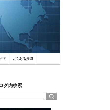
イド
よくある質問
ログ内検索