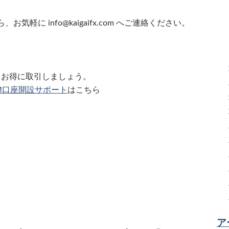
ら、お気軽に
info@kaigaifx.com
へご連絡ください。
お得に取引しましょう。
M口座開設サポート
はこちら
ア