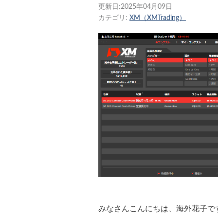
更新日:
2025年04月09日
カテゴリ:
XM（XMTrading）
みなさんこんにちは、海外花子で