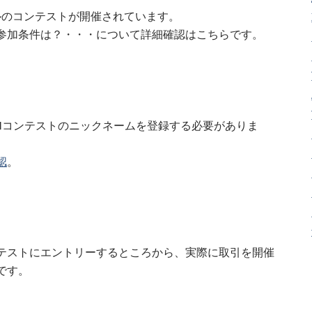
ドルのコンテストが開催されています。
参加条件は？・・・について詳細確認はこちらです。
Mコンテストのニックネームを登録する必要がありま
認
。
テストにエントリーするところから、実際に取引を開催
です。