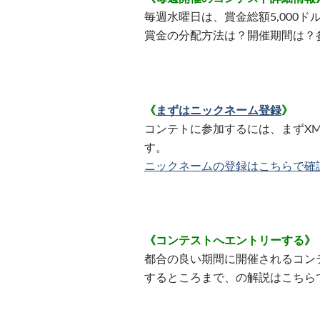
毎週水曜日は、賞金総額5,000
賞金の分配方法は？開催期間は？
《
まずはニックネーム登録
》
コンテトに参加するには、まずX
す。
ニックネームの登録はこちらで確
《コンテストへエントリーする》
都合の良い期間に開催されるコン
するところまで、の解説はこちら