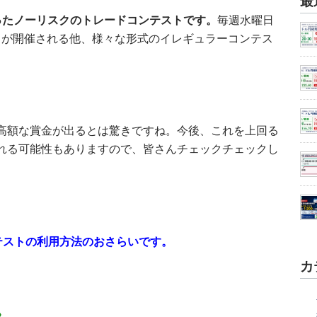
最
ったノーリスクのトレードコンテストです。
毎週水曜日
ストが開催される他、様々な形式のイレギュラーコンテス
高額な賞金が出るとは驚きですね。今後、これを上回る
れる可能性もありますので、皆さんチェックチェックし
テストの利用方法のおさらいです。
カ
》