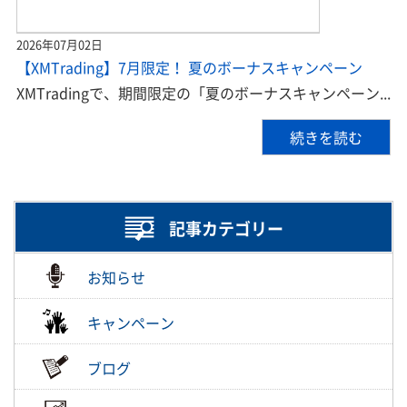
2026年07月02日
【XMTrading】7月限定！ 夏のボーナスキャンペーン
XMTradingで、期間限定の「夏のボーナスキャンペーン...
続きを読む
記事カテゴリー
お知らせ
キャンペーン
ブログ