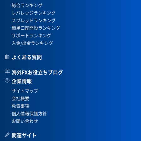
総合ランキング
レバレッジランキング
スプレッドランキング
簡単口座開設ランキング
サポートランキング
入金/出金ランキング
よくある質問
海外FXお役立ちブログ
企業情報
サイトマップ
会社概要
免責事項
個人情報保護方針
お問い合わせ
関連サイト