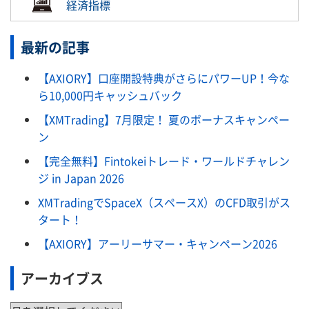
経済指標
最新の記事
【AXIORY】口座開設特典がさらにパワーUP！今な
ら10,000円キャッシュバック
【XMTrading】7月限定！ 夏のボーナスキャンペー
ン
【完全無料】Fintokeiトレード・ワールドチャレン
ジ in Japan 2026
XMTradingでSpaceX（スペースX）のCFD取引がス
タート！
【AXIORY】アーリーサマー・キャンペーン2026
アーカイブス