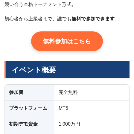
競い合う本格トーナメント形式。
初心者から上級者まで、誰でも
無料で参加できます
。
無料参加はこちら
イベント概要
参加費
完全無料
プラットフォーム
MT5
初期デモ資金
1,000万円