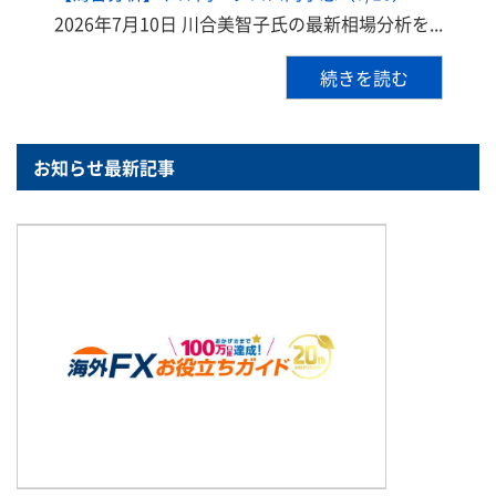
2026年7月10日 川合美智子氏の最新相場分析を...
続きを読む
お知らせ最新記事