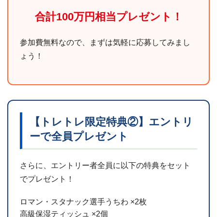
合計100万円相当プレゼント！
参加費無料なので、まずは気軽に応募してみまし
ょう！
【トレトレ限定特典②】エントリ
ーで全員プレゼント
さらに、エントリー者全員に以下の特典をセット
でプレゼント！
ロマン・スタナック選手うちわ ×2枚
高級保湿ティッシュ ×2個