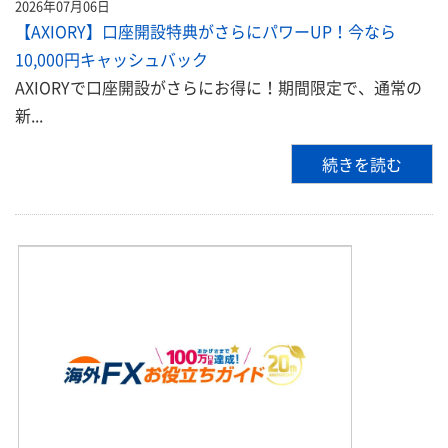
2026年07月06日
【AXIORY】口座開設特典がさらにパワーUP！今なら
10,000円キャッシュバック
AXIORYで口座開設がさらにお得に！期間限定で、通常の
新...
続きを読む