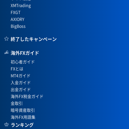
XMTrading
FXGT
AXIORY
BigBoss
終了したキャンペーン
海外FXガイド
初心者ガイド
FXとは
MT4ガイド
入金ガイド
出金ガイド
海外FX税金ガイド
金取引
暗号資産取引
海外FX用語集
ランキング