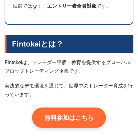
抽選ではなく、
エントリー者全員対象
です。
Fintokeiとは？
Fintokeiは、トレーダー評価・教育を提供するグローバル
プロップトレーディング企業です。
実践的なデモ環境を通じて、世界中のトレーダー育成を行
っています。
無料参加はこちら