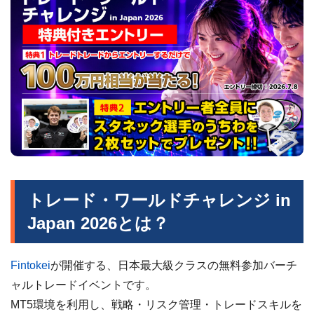
トレード・ワールドチャレンジ in
Japan 2026とは？
Fintokei
が開催する、日本最大級クラスの無料参加バーチ
ャルトレードイベントです。
MT5環境を利用し、戦略・リスク管理・トレードスキルを