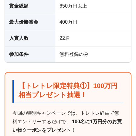
賞金総額
650万円以上
最大優勝賞金
400万円
入賞人数
22名
参加条件
無料登録のみ
【トレトレ限定特典①】100万円
相当プレゼント抽選！
今回の特別キャンペーンでは、トレトレ経由で無
料エントリーするだけで、
100名に1万円分のお買
い物クーポンをプレゼント！