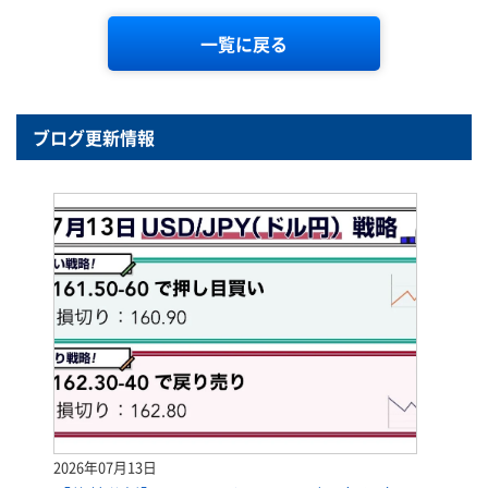
一覧に戻る
ブログ更新情報
2026年07月13日