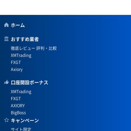
ホーム
おすすめ業者
徹底レビュー 評判・比較
XMTrading
FXGT
Axiory
口座開設ボーナス
XMTrading
FXGT
AXIORY
BigBoss
キャンペーン
サイト限定