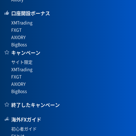
口座開設ボーナス
XMTrading
FXGT
AXIORY
BigBoss
キャンペーン
サイト限定
XMTrading
FXGT
AXIORY
BigBoss
終了したキャンペーン
海外FXガイド
初心者ガイド
FXとは