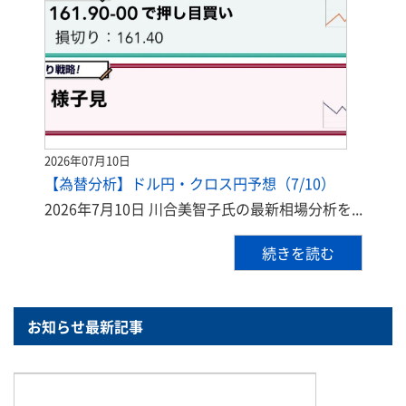
2026年07月10日
【為替分析】ドル円・クロス円予想（7/10）
2026年7月10日 川合美智子氏の最新相場分析を...
続きを読む
お知らせ最新記事