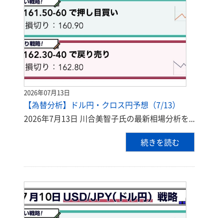
2026年07月13日
【為替分析】ドル円・クロス円予想（7/13）
2026年7月13日 川合美智子氏の最新相場分析を...
続きを読む