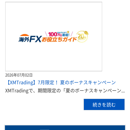
2026年07月02日
【XMTrading】7月限定！ 夏のボーナスキャンペーン
XMTradingで、期間限定の「夏のボーナスキャンペーン...
続きを読む