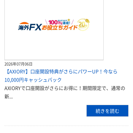
2026年07月06日
【AXIORY】口座開設特典がさらにパワーUP！今なら
10,000円キャッシュバック
AXIORYで口座開設がさらにお得に！期間限定で、通常の
新...
続きを読む