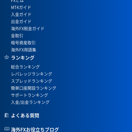
MT4ガイド
入金ガイド
出金ガイド
海外FX税金ガイド
金取引
暗号資産取引
海外FX用語集
ランキング
総合ランキング
レバレッジランキング
スプレッドランキング
簡単口座開設ランキング
サポートランキング
入金/出金ランキング
よくある質問
海外FXお役立ちブログ