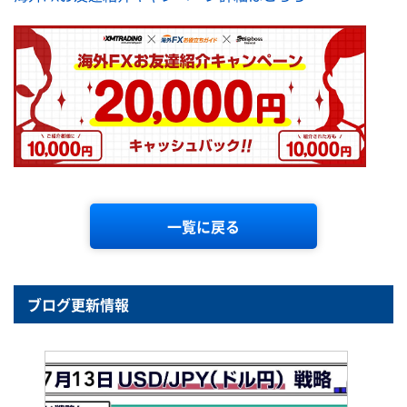
一覧に戻る
ブログ更新情報