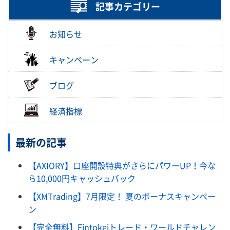
記事カテゴリー
お知らせ
キャンペーン
ブログ
経済指標
最新の記事
【AXIORY】口座開設特典がさらにパワーUP！今な
ら10,000円キャッシュバック
【XMTrading】7月限定！ 夏のボーナスキャンペー
ン
【完全無料】Fintokeiトレード・ワールドチャレン