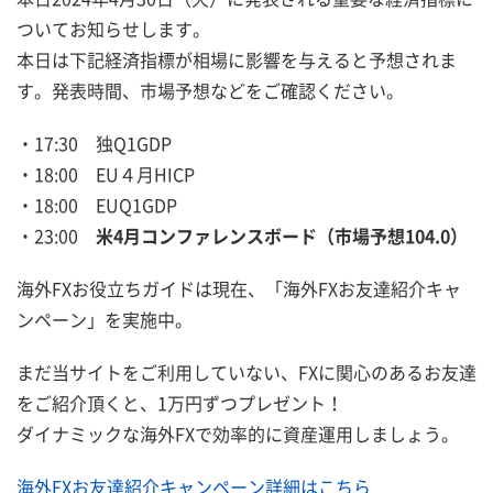
ついてお知らせします。
本日は下記経済指標が相場に影響を与えると予想されま
す。発表時間、市場予想などをご確認ください。
・17:30 独Q1GDP
・18:00 EU４月HICP
・18:00 EUQ1GDP
・23:00
米4月コンファレンスボード（市場予想104.0）
海外FXお役立ちガイドは現在、「海外FXお友達紹介キャ
ンペーン」を実施中。
まだ当サイトをご利用していない、FXに関心のあるお友達
をご紹介頂くと、1万円ずつプレゼント！
ダイナミックな海外FXで効率的に資産運用しましょう。
海外FXお友達紹介キャンペーン詳細はこちら