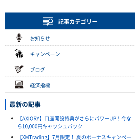
記事カテゴリー
お知らせ
キャンペーン
ブログ
経済指標
最新の記事
【AXIORY】口座開設特典がさらにパワーUP！今な
ら10,000円キャッシュバック
【XMTrading】7月限定！ 夏のボーナスキャンペー