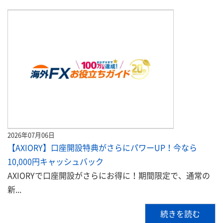
2026年07月06日
【AXIORY】口座開設特典がさらにパワーUP！今なら
10,000円キャッシュバック
AXIORYで口座開設がさらにお得に！期間限定で、通常の
新...
続きを読む