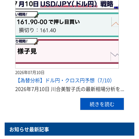
2026年07月10日
【為替分析】ドル円・クロス円予想（7/10）
2026年7月10日 川合美智子氏の最新相場分析を...
続きを読む
お知らせ最新記事