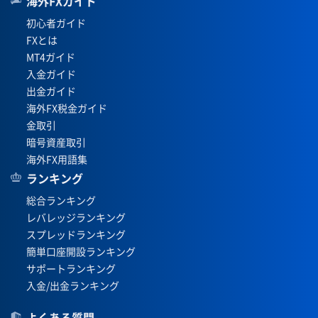
海外FXガイド
初心者ガイド
FXとは
MT4ガイド
入金ガイド
出金ガイド
海外FX税金ガイド
金取引
暗号資産取引
海外FX用語集
ランキング
総合ランキング
レバレッジランキング
スプレッドランキング
簡単口座開設ランキング
サポートランキング
入金/出金ランキング
よくある質問