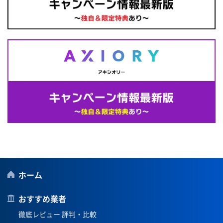
ホーム
おすすめ業者
徹底レビュー 評判・比較