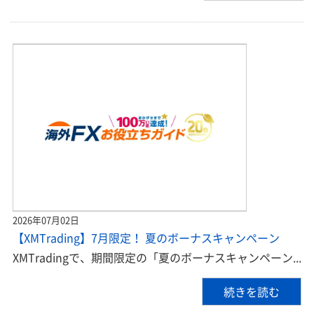
2026年07月02日
【XMTrading】7月限定！ 夏のボーナスキャンペーン
XMTradingで、期間限定の「夏のボーナスキャンペーン...
続きを読む