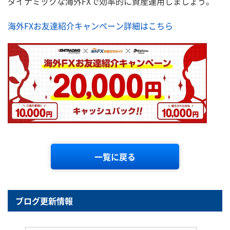
ダイナミックな海外FXで効率的に資産運用しましょう。
海外FXお友達紹介キャンペーン詳細はこちら
一覧に戻る
ブログ更新情報