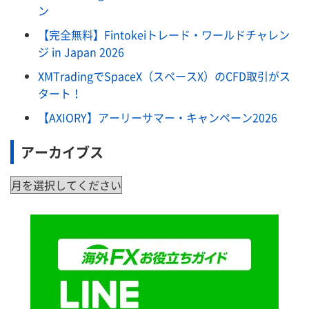
ン
【完全無料】Fintokeiトレード・ワールドチャレン
ジ in Japan 2026
XMTradingでSpaceX（スペースX）のCFD取引がス
タート！
【AXIORY】アーリーサマー・キャンペーン2026
アーカイブス