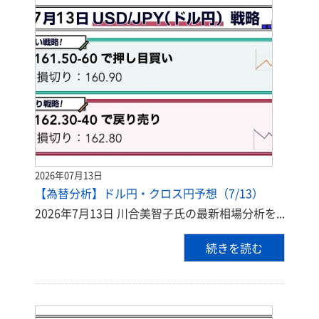
2026年07月13日
【為替分析】ドル円・クロス円予想（7/13）
2026年7月13日 川合美智子氏の最新相場分析を...
続きを読む