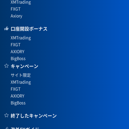
XMTrading
FXGT
Axiory
口座開設ボーナス
XMTrading
FXGT
AXIORY
BigBoss
キャンペーン
サイト限定
XMTrading
FXGT
AXIORY
BigBoss
終了したキャンペーン