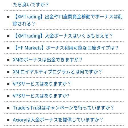
たら良いですか？
【XMTrading】出金や口座間資金移動でボーナスは削
除される？
【XMTrading】入金ボーナスはいくらもらえる？
【HF Markets】ボーナス利用可能な口座タイプは？
XMのボーナスは出金できますか？
XM ロイヤルティプログラムとは何ですか？
VPSサービスはありますか？
VPSサービスはありますか?
Traders Trustはキャンペーンを行っていますか？
Axioryは入金ボーナスを提供していますか？