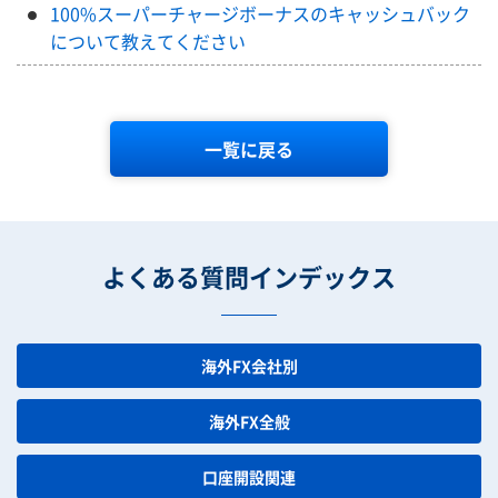
100%スーパーチャージボーナスのキャッシュバック
について教えてください
一覧に戻る
よくある質問インデックス
海外FX会社別
海外FX全般
口座開設関連