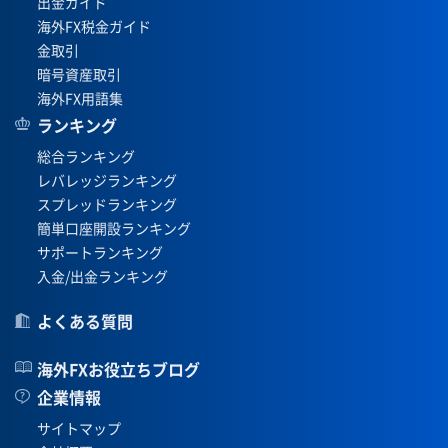
出金ガイド
海外FX税金ガイド
金取引
暗号資産取引
海外FX用語集
ランキング
総合ランキング
レバレッジランキング
スプレッドランキング
簡単口座開設ランキング
サポートランキング
入金/出金ランキング
よくある質問
海外FXお役立ちブログ
企業情報
サイトマップ