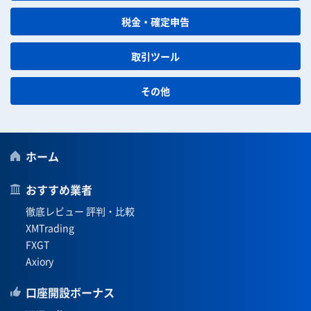
税金・確定申告
取引ツール
その他
ホーム
おすすめ業者
徹底レビュー 評判・比較
XMTrading
FXGT
Axiory
口座開設ボーナス