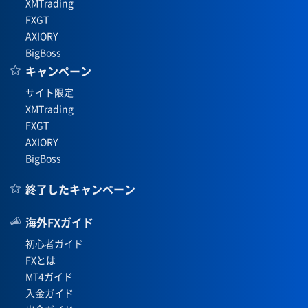
XMTrading
FXGT
AXIORY
BigBoss
キャンペーン
サイト限定
XMTrading
FXGT
AXIORY
BigBoss
終了したキャンペーン
海外FXガイド
初心者ガイド
FXとは
MT4ガイド
入金ガイド