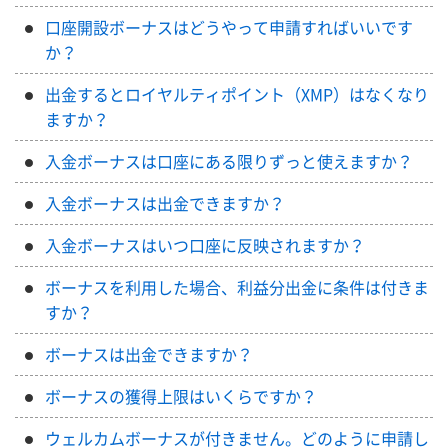
口座開設ボーナスはどうやって申請すればいいです
か？
出金するとロイヤルティポイント（XMP）はなくなり
ますか？
入金ボーナスは口座にある限りずっと使えますか？
入金ボーナスは出金できますか？
入金ボーナスはいつ口座に反映されますか？
ボーナスを利用した場合、利益分出金に条件は付きま
すか？
ボーナスは出金できますか？
ボーナスの獲得上限はいくらですか？
ウェルカムボーナスが付きません。どのように申請し