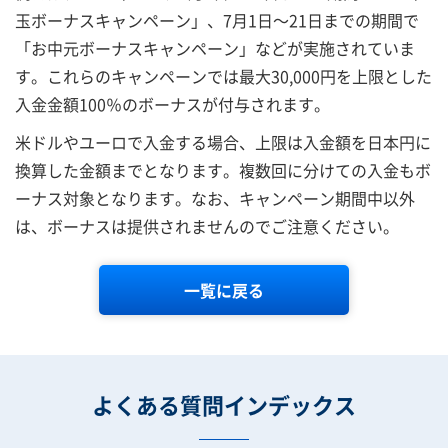
玉ボーナスキャンペーン」、7月1日～21日までの期間で
「お中元ボーナスキャンペーン」などが実施されていま
す。これらのキャンペーンでは最大30,000円を上限とした
入金金額100％のボーナスが付与されます。
米ドルやユーロで入金する場合、上限は入金額を日本円に
換算した金額までとなります。複数回に分けての入金もボ
ーナス対象となります。
なお、キャンペーン期間中以外
は、ボーナスは提供されませんのでご注意ください。
一覧に戻る
よくある質問インデックス