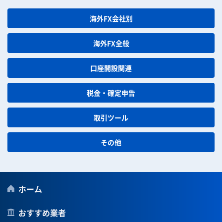
海外FX会社別
海外FX全般
口座開設関連
税金・確定申告
取引ツール
その他
ホーム
おすすめ業者