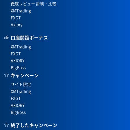
徹底レビュー 評判・比較
XMTrading
FXGT
Axiory
口座開設ボーナス
XMTrading
FXGT
AXIORY
BigBoss
キャンペーン
サイト限定
XMTrading
FXGT
AXIORY
BigBoss
終了したキャンペーン