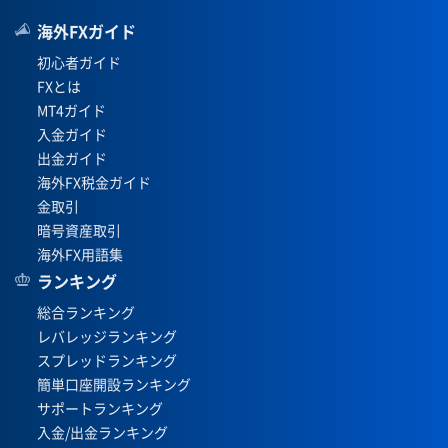
海外FXガイド
初心者ガイド
FXとは
MT4ガイド
入金ガイド
出金ガイド
海外FX税金ガイド
金取引
暗号資産取引
海外FX用語集
ランキング
総合ランキング
レバレッジランキング
スプレッドランキング
簡単口座開設ランキング
サポートランキング
入金/出金ランキング