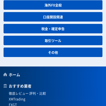
海外FX全般
口座開設関連
税金・確定申告
取引ツール
その他
ホーム
おすすめ業者
徹底レビュー 評判・比較
XMTrading
FXGT