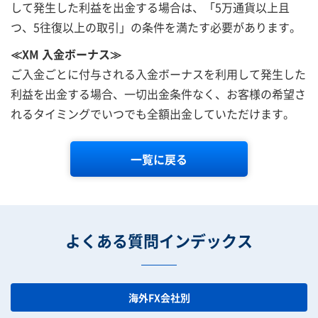
して発生した利益を出金する場合は、「5万通貨以上且
つ、5往復以上の取引」の条件を満たす必要があります。
≪XM 入金ボーナス≫
ご入金ごとに付与される入金ボーナスを利用して発生した
利益を出金する場合、一切出金条件なく、お客様の希望さ
れるタイミングでいつでも全額出金していただけます。
一覧に戻る
よくある質問インデックス
海外FX会社別