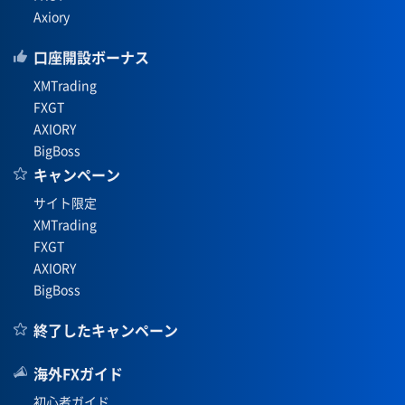
Axiory
口座開設ボーナス
XMTrading
FXGT
AXIORY
BigBoss
キャンペーン
サイト限定
XMTrading
FXGT
AXIORY
BigBoss
終了したキャンペーン
海外FXガイド
初心者ガイド