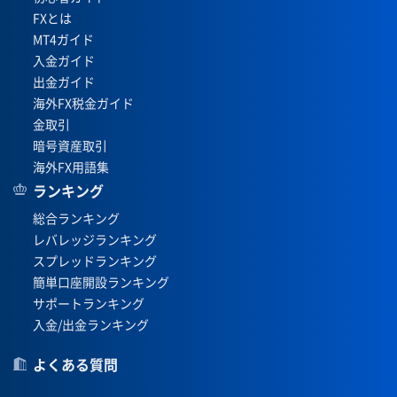
FXとは
MT4ガイド
入金ガイド
出金ガイド
海外FX税金ガイド
金取引
暗号資産取引
海外FX用語集
ランキング
総合ランキング
レバレッジランキング
スプレッドランキング
簡単口座開設ランキング
サポートランキング
入金/出金ランキング
よくある質問