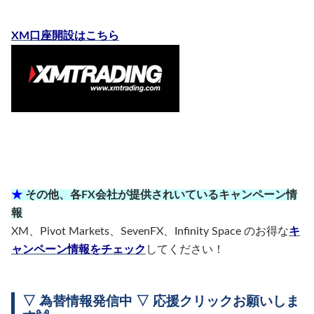
XM口座開設はこちら
★
その他、各FX会社が提供されいているキャンペーン情
報
XM、Pivot Markets、SevenFX、Infinity Space のお得な
キ
ャンペーン情報をチェック
してください！
▽ 為替情報発信中 ▽ 応援クリックお願いしま