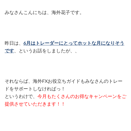
みなさんこんにちは、海外花子です。
昨日は、
6月はトレーダーにとってホットな月になりそう
です
、というお話をしましたが、、
それならば、海外FXお役立ちガイドもみなさんのトレー
ドをサポートしなければっ！
というわけで、
今月もたくさんのお得なキャンペーンをご
提供させていただきます！！