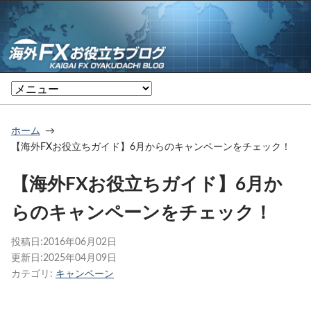
ホーム
【海外FXお役立ちガイド】6月からのキャンペーンをチェック！
【海外FXお役立ちガイド】6月か
らのキャンペーンをチェック！
投稿日:
2016年06月02日
更新日:
2025年04月09日
カテゴリ:
キャンペーン