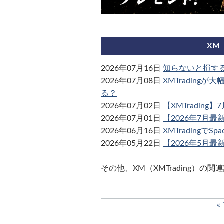
XM
2026年07月16日
知らないと損するX
2026年07月08日
XMTrading
る？
2026年07月02日
【XMTradin
2026年07月01日
【2026年7月最
2026年06月16日
XMTradingで
2026年05月22日
【2026年5月最
その他、XM（XMTrading）の関