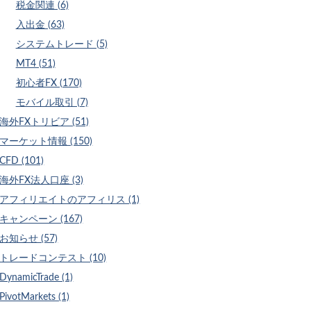
税金関連 (6)
入出金 (63)
システムトレード (5)
MT4 (51)
初心者FX (170)
モバイル取引 (7)
海外FXトリビア (51)
マーケット情報 (150)
CFD (101)
海外FX法人口座 (3)
アフィリエイトのアフィリス (1)
キャンペーン (167)
お知らせ (57)
トレードコンテスト (10)
DynamicTrade (1)
PivotMarkets (1)