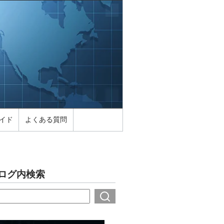
イド
よくある質問
ログ内検索