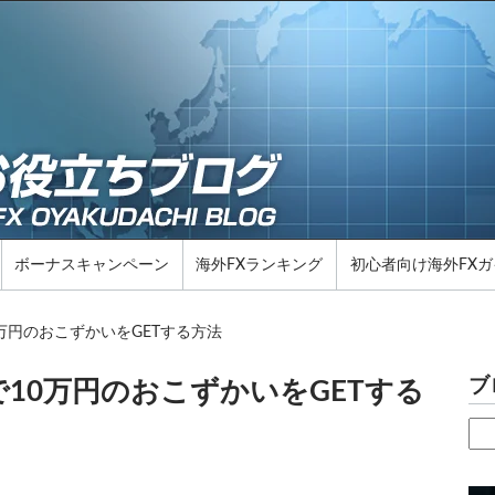
ボーナスキャンペーン
海外FXランキング
初心者向け海外FXガ
万円のおこずかいをGETする方法
ブ
10万円のおこずかいをGETする