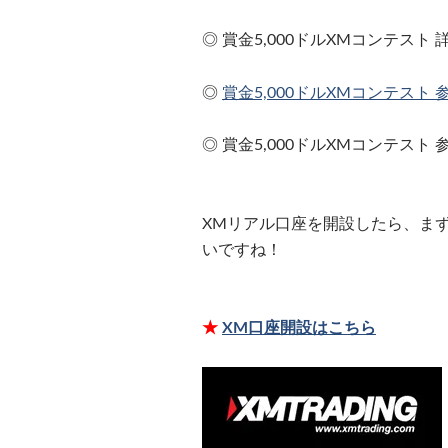
◎ 賞金5,000ドルXMコンテスト
◎
賞金5,000ドルXMコンテスト
◎ 賞金5,000ドルXMコンテスト
XMリアル口座を開設したら、ま
いですね！
★
XM口座開設はこちら