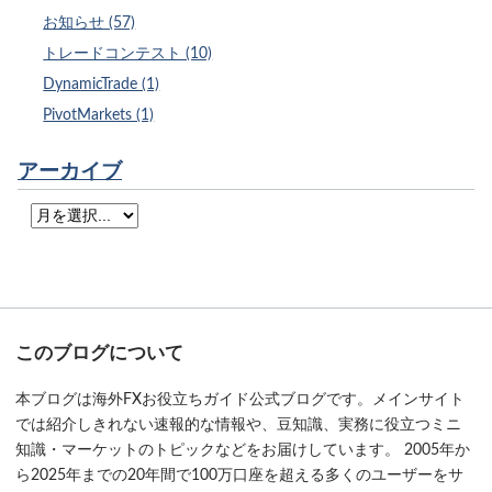
お知らせ (57)
トレードコンテスト (10)
DynamicTrade (1)
PivotMarkets (1)
アーカイブ
このブログについて
本ブログは海外FXお役立ちガイド公式ブログです。メインサイト
では紹介しきれない速報的な情報や、豆知識、実務に役立つミニ
知識・マーケットのトピックなどをお届けしています。 2005年か
ら2025年までの20年間で100万口座を超える多くのユーザーをサ