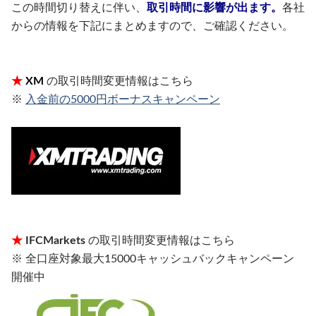
この時間切り替えに伴い、
取引時間に影響が出ます。
各社
からの情報を下記にまとめますので、ご確認ください。
★
XM
の取引時間変更情報はこちら
※
入金前の5000円ボーナスキャンペーン
★
IFCMarkets
の取引時間変更情報はこちら
※ 全口座対象最大15000キャッシュバックキャンペーン
開催中