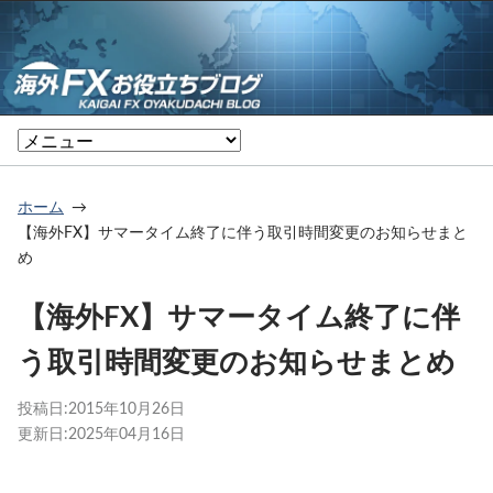
ホーム
【海外FX】サマータイム終了に伴う取引時間変更のお知らせまと
め
【海外FX】サマータイム終了に伴
う取引時間変更のお知らせまとめ
投稿日:
2015年10月26日
更新日:
2025年04月16日