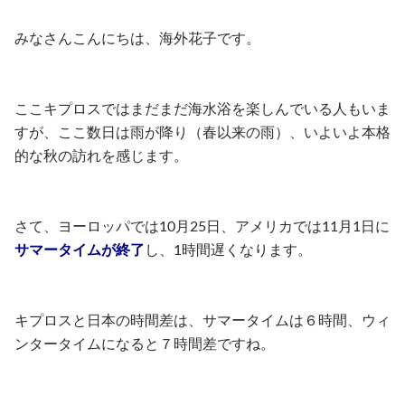
みなさんこんにちは、海外花子です。
ここキプロスではまだまだ海水浴を楽しんでいる人もいま
すが、ここ数日は雨が降り（春以来の雨）、いよいよ本格
的な秋の訪れを感じます。
さて、ヨーロッパでは10月25日、アメリカでは11月1日に
サマータイムが終了
し、1時間遅くなります。
キプロスと日本の時間差は、サマータイムは６時間、ウィ
ンタータイムになると７時間差ですね。