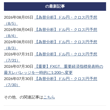
の最新記事
2026年08月05日
【為替分析】ドル円・クロス円予想
（8/5）
2026年08月04日
【為替分析】ドル円・クロス円予想
（8/4）
2026年08月03日
【為替分析】ドル円・クロス円予想
（8/3）
2026年07月31日
【為替分析】ドル円・クロス円予想
（7/31）
2026年07月30日
【重要】FXGT、重要経済指標発表時の
最大レバレッジを一時的に1:200へ変更
2026年07月30日
【為替分析】ドル円・クロス円予想
（7/30）
その他、の関連記事は
こちら