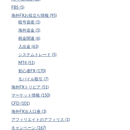
FBS (5)
海外FXお役立ち情報 (95)
暗号資産 (1)
海外送金 (5)
税金関連 (6)
入出金 (63)
システムトレード (5)
MT4 (51)
初心者FX (170)
モバイル取引 (7)
海外FXトリビア (51)
マーケット情報 (150)
CFD (101)
海外FX法人口座 (3)
アフィリエイトのアフィリス (1)
キャンペーン (167)