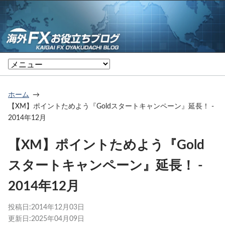
ホーム
【XM】ポイントためよう『Goldスタートキャンペーン』延長！ -
2014年12月
【XM】ポイントためよう『Gold
スタートキャンペーン』延長！ -
2014年12月
投稿日:
2014年12月03日
更新日:
2025年04月09日