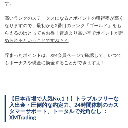
す。
高いランクのステータスになるとポイントの獲得率が高く
なりますので、最初から2番目のランク「ゴールド」をも
らえるのはとってもお得！
普通より高い率でポイントが貯
められるということですね＾＾
貯まったポイントは、XM会員ページで確認して、いつで
もボーナスや現金に換金することができますよ！
【日本市場で人気No.1！】トラブルフリーな
入出金・圧倒的な約定力、24時間体制のカス
タマーサポート、トータルで死角なし ：
XMTrading