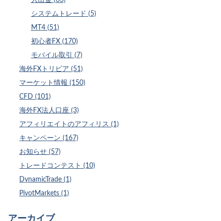
システムトレード (5)
MT4 (51)
初心者FX (170)
モバイル取引 (7)
海外FXトリビア (51)
マーケット情報 (150)
CFD (101)
海外FX法人口座 (3)
アフィリエイトのアフィリス (1)
キャンペーン (167)
お知らせ (57)
トレードコンテスト (10)
DynamicTrade (1)
PivotMarkets (1)
アーカイブ