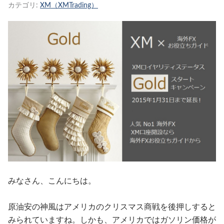
カテゴリ:
XM（XMTrading）
みなさん、こんにちは。
原油安の神風はアメリカのクリスマス商戦を後押しすると
みられていますね。しかも、アメリカではガソリン価格が