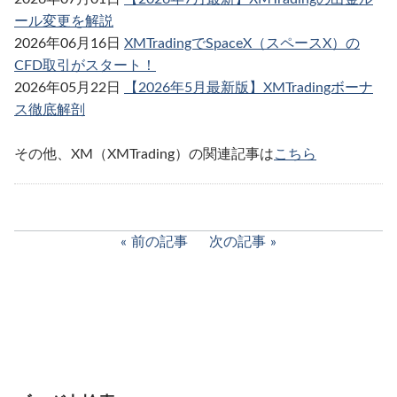
ール変更を解説
2026年06月16日
XMTradingでSpaceX（スペースX）の
CFD取引がスタート！
2026年05月22日
【2026年5月最新版】XMTradingボーナ
ス徹底解剖
その他、XM（XMTrading）の関連記事は
こちら
前の記事
次の記事