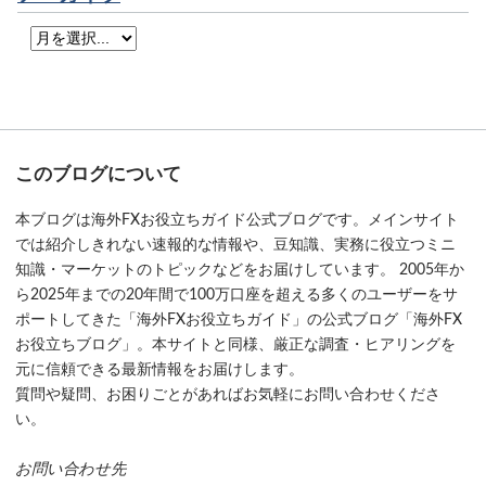
このブログについて
本ブログは海外FXお役立ちガイド公式ブログです。メインサイト
では紹介しきれない速報的な情報や、豆知識、実務に役立つミニ
知識・マーケットのトピックなどをお届けしています。 2005年か
ら2025年までの20年間で100万口座を超える多くのユーザーをサ
ポートしてきた「海外FXお役立ちガイド」の公式ブログ「海外FX
お役立ちブログ」。本サイトと同様、厳正な調査・ヒアリングを
元に信頼できる最新情報をお届けします。
質問や疑問、お困りごとがあればお気軽にお問い合わせくださ
い。
お問い合わせ先