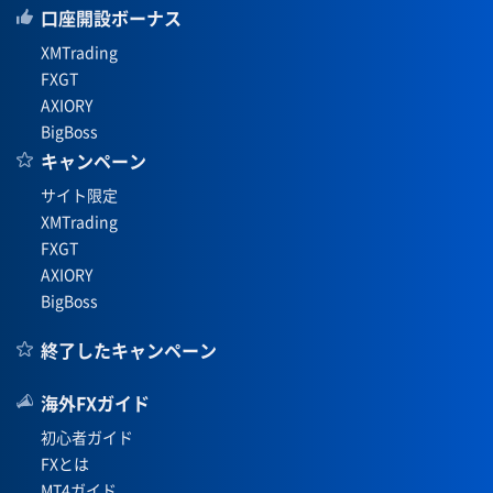
口座開設ボーナス
XMTrading
FXGT
AXIORY
BigBoss
キャンペーン
サイト限定
XMTrading
FXGT
AXIORY
BigBoss
終了したキャンペーン
海外FXガイド
初心者ガイド
FXとは
MT4ガイド