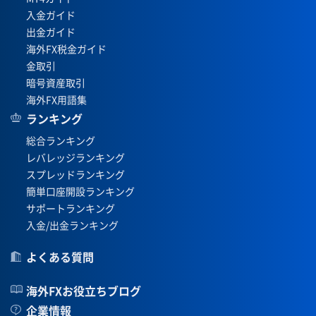
入金ガイド
出金ガイド
海外FX税金ガイド
金取引
暗号資産取引
海外FX用語集
ランキング
総合ランキング
レバレッジランキング
スプレッドランキング
簡単口座開設ランキング
サポートランキング
入金/出金ランキング
よくある質問
海外FXお役立ちブログ
企業情報