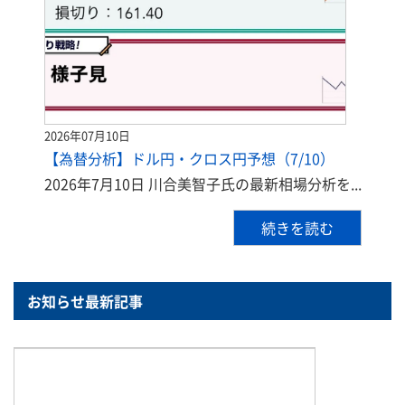
2026年07月10日
【為替分析】ドル円・クロス円予想（7/10）
2026年7月10日 川合美智子氏の最新相場分析を...
続きを読む
お知らせ最新記事