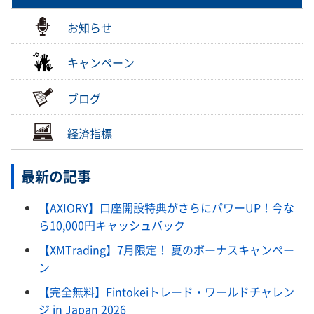
お知らせ
キャンペーン
ブログ
経済指標
最新の記事
【AXIORY】口座開設特典がさらにパワーUP！今な
ら10,000円キャッシュバック
【XMTrading】7月限定！ 夏のボーナスキャンペー
ン
【完全無料】Fintokeiトレード・ワールドチャレン
ジ in Japan 2026