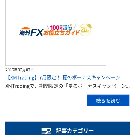
2026年07月02日
【XMTrading】7月限定！ 夏のボーナスキャンペーン
XMTradingで、期間限定の「夏のボーナスキャンペーン...
続きを読む
記事カテゴリー