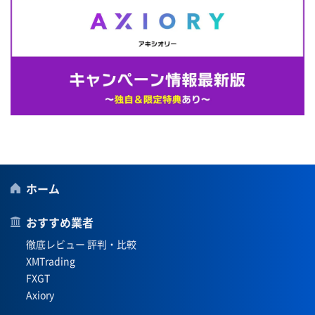
ホーム
おすすめ業者
徹底レビュー 評判・比較
XMTrading
FXGT
Axiory