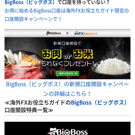
BigBoss（ビッグボス）
で口座を持っていない？
お得に始めるBigBoss口座は海外FXお役立ちガイド限定の
口座開設キャンペーンで！
BigBoss（ビッグボス）の新規口座開設キャンペー
ンの詳細はこちら！
≪海外FXお役立ちガイドの
BigBoss（ビッグボス）
口座開設特典一覧≫