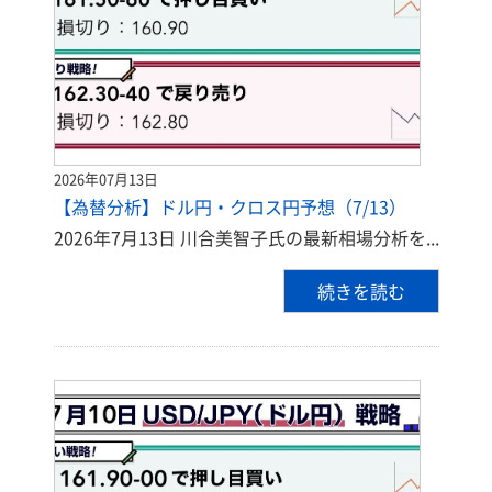
2026年07月13日
【為替分析】ドル円・クロス円予想（7/13）
2026年7月13日 川合美智子氏の最新相場分析を...
続きを読む