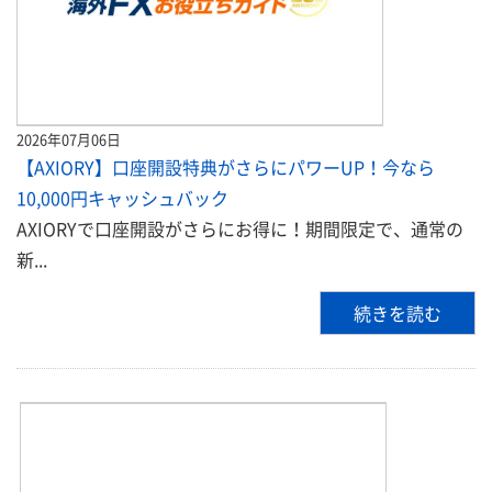
2026年07月06日
【AXIORY】口座開設特典がさらにパワーUP！今なら
10,000円キャッシュバック
AXIORYで口座開設がさらにお得に！期間限定で、通常の
新...
続きを読む