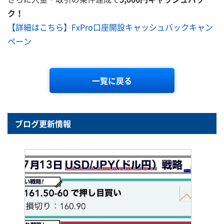
ク！
【詳細はこちら】FxPro口座開設キャッシュバックキャン
ペーン
一覧に戻る
ブログ更新情報