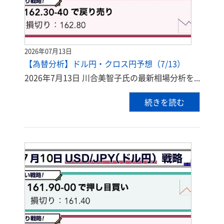
2026年07月13日
【為替分析】ドル円・クロス円予想（7/13）
2026年7月13日 川合美智子氏の最新相場分析を...
続きを読む