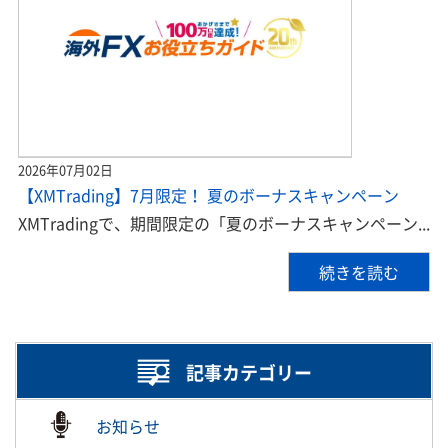
2026年07月02日
【XMTrading】7月限定！ 夏のボーナスキャンペーン
XMTradingで、期間限定の「夏のボーナスキャンペーン...
続きを読む
記事カテゴリー
お知らせ