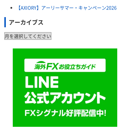
【AXIORY】アーリーサマー・キャンペーン2026
アーカイブス