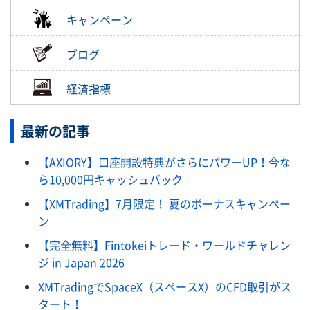
キャンペーン
ブログ
経済指標
最新の記事
【AXIORY】口座開設特典がさらにパワーUP！今な
ら10,000円キャッシュバック
【XMTrading】7月限定！ 夏のボーナスキャンペー
ン
【完全無料】Fintokeiトレード・ワールドチャレン
ジ in Japan 2026
XMTradingでSpaceX（スペースX）のCFD取引がス
タート！