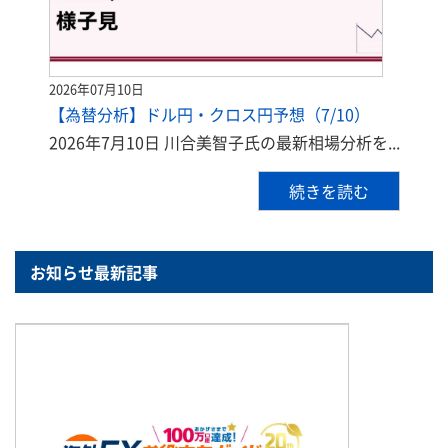
2026年07月10日
【為替分析】ドル円・クロス円予想（7/10）
2026年7月10日 川合美智子氏の最新相場分析を...
続きを読む
お知らせ最新記事