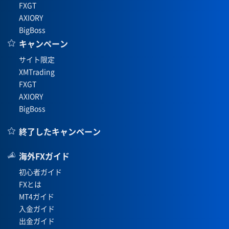
FXGT
AXIORY
BigBoss
キャンペーン
サイト限定
XMTrading
FXGT
AXIORY
BigBoss
終了したキャンペーン
海外FXガイド
初心者ガイド
FXとは
MT4ガイド
入金ガイド
出金ガイド