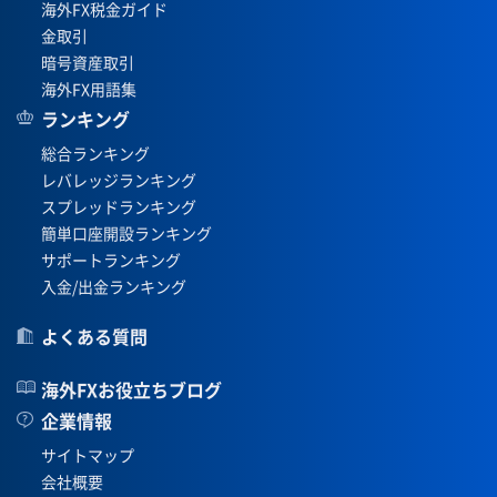
海外FX税金ガイド
金取引
暗号資産取引
海外FX用語集
ランキング
総合ランキング
レバレッジランキング
スプレッドランキング
簡単口座開設ランキング
サポートランキング
入金/出金ランキング
よくある質問
海外FXお役立ちブログ
企業情報
サイトマップ
会社概要