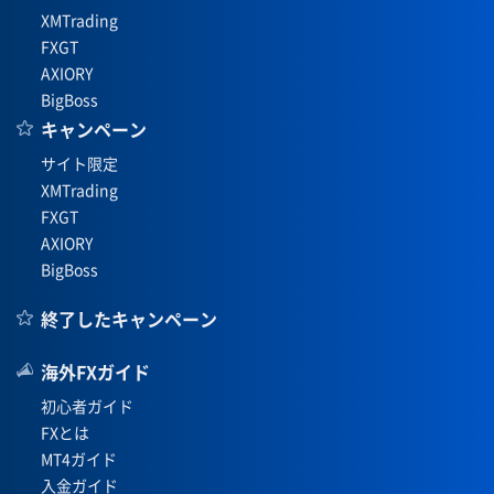
XMTrading
FXGT
AXIORY
BigBoss
キャンペーン
サイト限定
XMTrading
FXGT
AXIORY
BigBoss
終了したキャンペーン
海外FXガイド
初心者ガイド
FXとは
MT4ガイド
入金ガイド