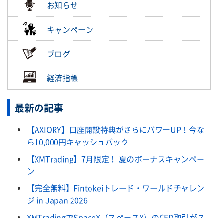
お知らせ
キャンペーン
ブログ
経済指標
最新の記事
【AXIORY】口座開設特典がさらにパワーUP！今な
ら10,000円キャッシュバック
【XMTrading】7月限定！ 夏のボーナスキャンペー
ン
【完全無料】Fintokeiトレード・ワールドチャレン
ジ in Japan 2026
XMTradingでSpaceX（スペースX）のCFD取引がス