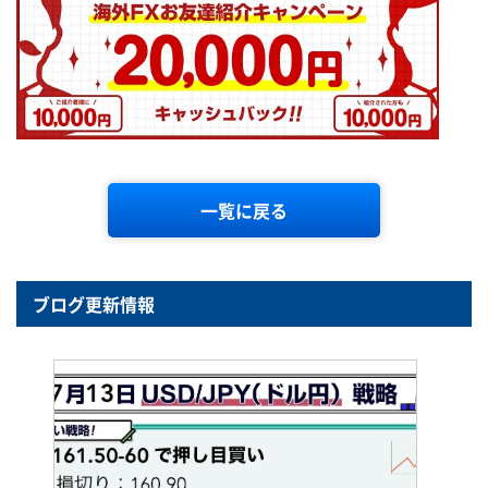
一覧に戻る
ブログ更新情報