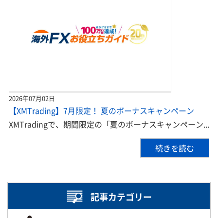
2026年07月02日
【XMTrading】7月限定！ 夏のボーナスキャンペーン
XMTradingで、期間限定の「夏のボーナスキャンペーン...
続きを読む
記事カテゴリー