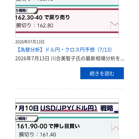
2026年07月13日
【為替分析】ドル円・クロス円予想（7/13）
2026年7月13日 川合美智子氏の最新相場分析を...
続きを読む