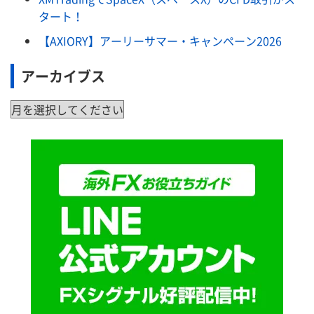
タート！
【AXIORY】アーリーサマー・キャンペーン2026
アーカイブス