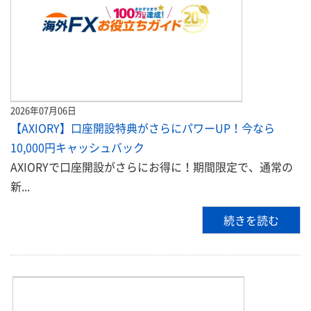
2026年07月06日
【AXIORY】口座開設特典がさらにパワーUP！今なら
10,000円キャッシュバック
AXIORYで口座開設がさらにお得に！期間限定で、通常の
新...
続きを読む