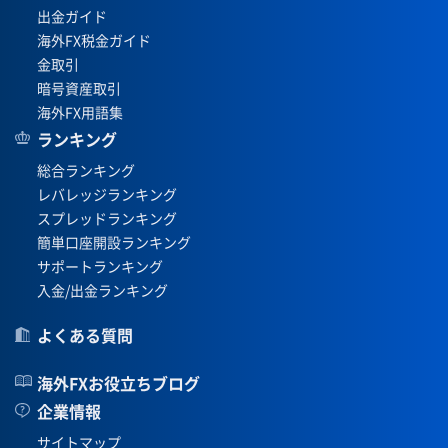
出金ガイド
海外FX税金ガイド
金取引
暗号資産取引
海外FX用語集
ランキング
総合ランキング
レバレッジランキング
スプレッドランキング
簡単口座開設ランキング
サポートランキング
入金/出金ランキング
よくある質問
海外FXお役立ちブログ
企業情報
サイトマップ