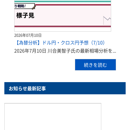
2026年07月10日
【為替分析】ドル円・クロス円予想（7/10）
2026年7月10日 川合美智子氏の最新相場分析を...
続きを読む
お知らせ最新記事