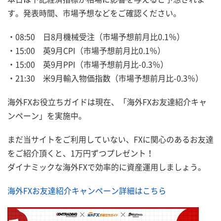
す。発表時間、市場予想などをご確認ください。
・08:50 日8月機械受注（市場予想前月比0.1％）
・15:00 英9月CPI（市場予想前月比0.1％）
・15:00 英9月PPI（市場予想前月比-0.3％）
・21:30 米9月輸入物価指数（市場予想前月比-0.3％）
海外FXお役立ちガイドは現在、「海外FXお友達紹介キャ
ンペーン」を実施中。
まだ当サイトをご利用していない、FXに関心のあるお友達
をご紹介頂くと、1万円ずつプレゼント！
ダイナミックな海外FXで効率的に資産運用しましょう。
海外FXお友達紹介キャンペーン詳細はこちら