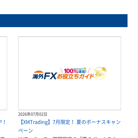
2026年07月02日
P！
【XMTrading】7月限定！ 夏のボーナスキャン
ペーン