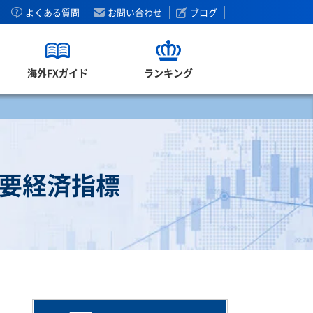
よくある質問
お問い合わせ
ブログ
海外FXガイド
ランキング
重要経済指標