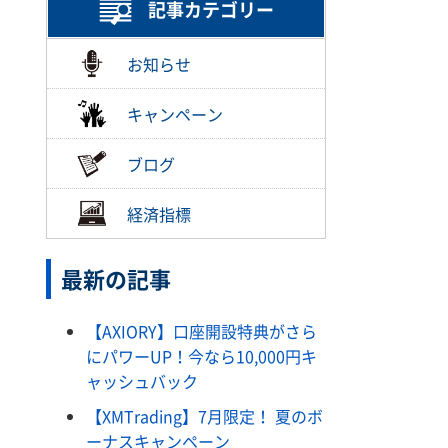
記事カテゴリー
お知らせ
キャンペーン
ブログ
経済指標
最新の記事
【AXIORY】口座開設特典がさら
にパワーUP！今なら10,000円キ
ャッシュバック
【XMTrading】7月限定！ 夏のボ
ーナスキャンペーン