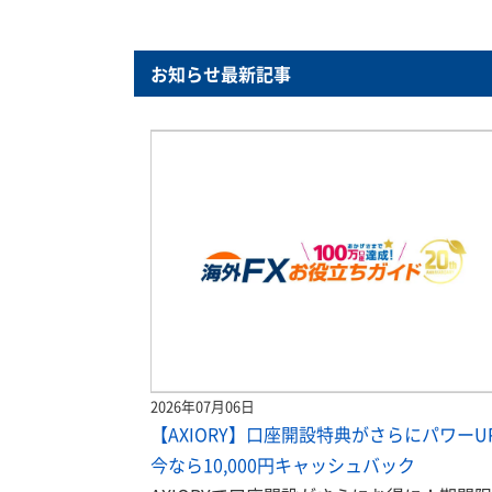
お知らせ最新記事
2026年07月06日
【AXIORY】口座開設特典がさらにパワーU
今なら10,000円キャッシュバック