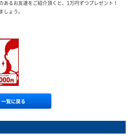
心のあるお友達をご紹介頂くと、1万円ずつプレゼント！
ましょう。
一覧に戻る