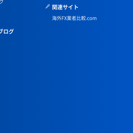
グ
関連サイト
海外FX業者比較.com
ブログ