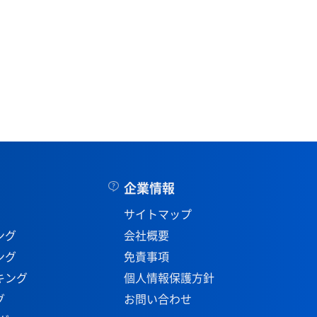
企業情報
サイトマップ
ング
会社概要
ング
免責事項
キング
個人情報保護方針
グ
お問い合わせ