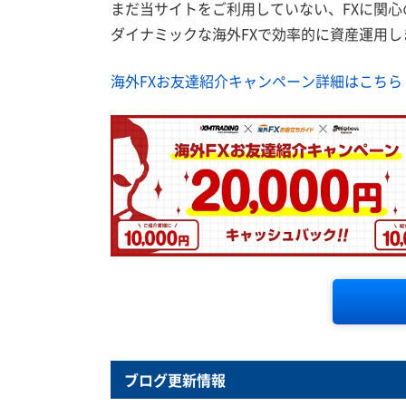
まだ当サイトをご利用していない、FXに関
ダイナミックな海外FXで効率的に資産運用し
海外FXお友達紹介キャンペーン詳細はこちら
ブログ更新情報