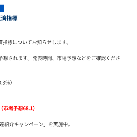
経済指標
経済指標についてお知らせします。
予想されます。発表時間、市場予想などをご確認くださ
.3％）
市場予想68.1）
友達紹介キャンペーン」を実施中。