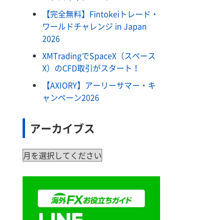
【完全無料】Fintokeiトレード・
ワールドチャレンジ in Japan
2026
XMTradingでSpaceX（スペース
X）のCFD取引がスタート！
【AXIORY】アーリーサマー・キ
ャンペーン2026
アーカイブス