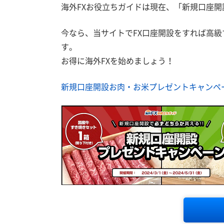
海外FXお役立ちガイドは現在、「新規口座
今なら、当サイトでFX口座開設をすれば高級す
す。
お得に海外FXを始めましょう！
新規口座開設お肉・お米プレゼントキャンペ