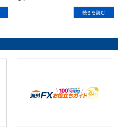
続きを読む