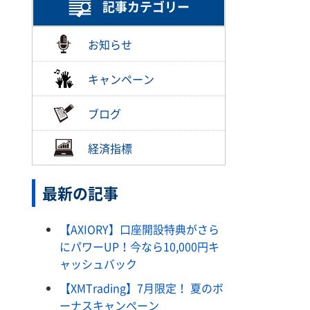
記事カテゴリー
お知らせ
キャンペーン
ブログ
経済指標
最新の記事
【AXIORY】口座開設特典がさら
にパワーUP！今なら10,000円キ
ャッシュバック
【XMTrading】7月限定！ 夏のボ
ーナスキャンペーン