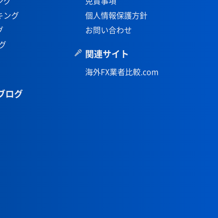
ング
免責事項
キング
個人情報保護方針
グ
お問い合わせ
グ
関連サイト
海外FX業者比較.com
ブログ