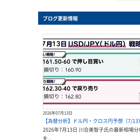
ブログ更新情報
2026年07月13日
【為替分析】ドル円・クロス円予想（7/13
2026年7月13日 川合美智子氏の最新相場分
を...