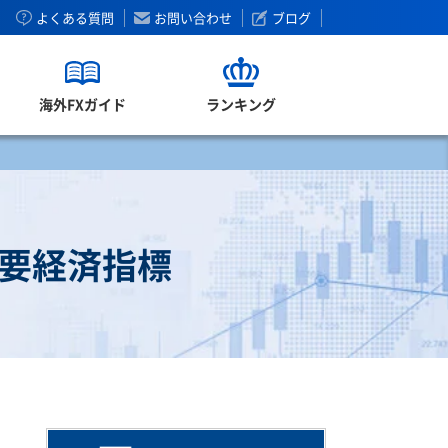
よくある質問
お問い合わせ
ブログ
海外FXガイド
ランキング
重要経済指標