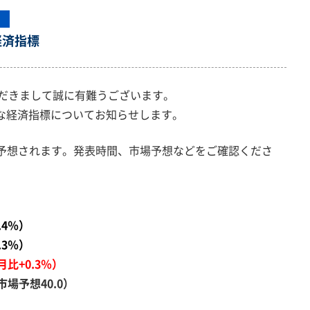
経済指標
ただきまして誠に有難うございます。
要な経済指標についてお知らせします。
予想されます。発表時間、市場予想などをご確認くださ
）
.4％）
.3％）
比+0.3％）
場予想40.0）