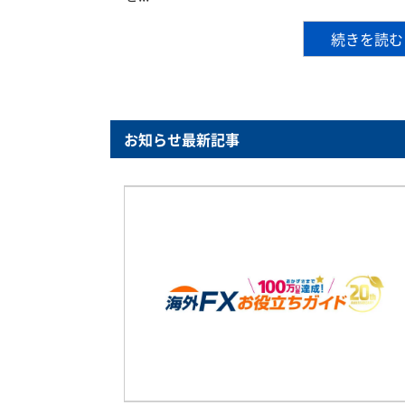
続きを読む
お知らせ最新記事