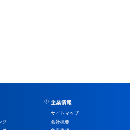
企業情報
サイトマップ
ング
会社概要