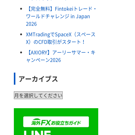
【完全無料】Fintokeiトレード・
ワールドチャレンジ in Japan
2026
XMTradingでSpaceX（スペース
X）のCFD取引がスタート！
【AXIORY】アーリーサマー・キ
ャンペーン2026
アーカイブス