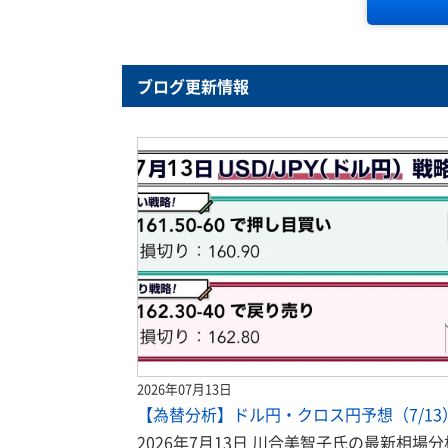
ブログ更新情報
2026年07月13日
【為替分析】ドル円・クロス円予想（7/13
2026年7月13日 川合美智子氏の最新相場分