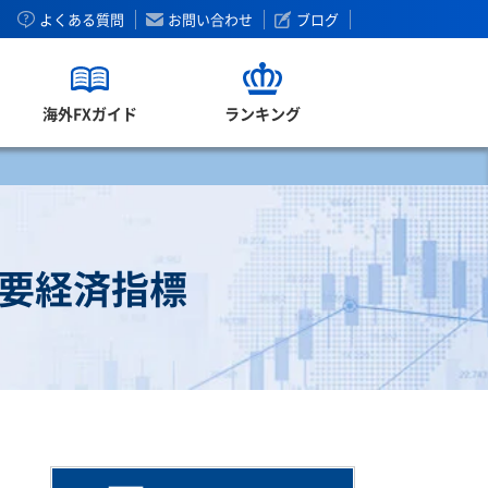
よくある質問
お問い合わせ
ブログ
海外FXガイド
ランキング
重要経済指標