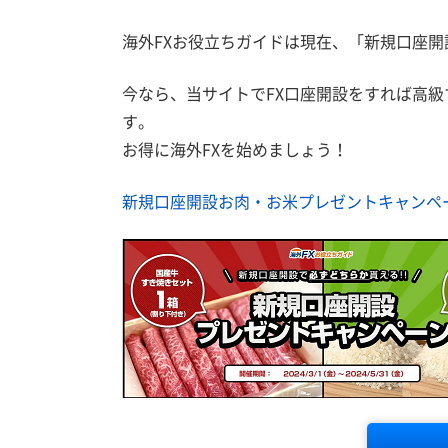
海外FXお役立ちガイドは現在、「新規口座
今なら、当サイトでFX口座開設をすれば高級す
す。
お得に海外FXを始めましょう！
新規口座開設お肉・お米プレゼントキャンペ