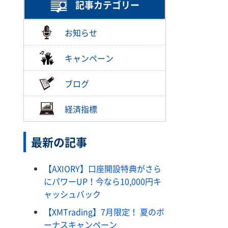
記事カテゴリー
お知らせ
キャンペーン
ブログ
経済指標
最新の記事
【AXIORY】口座開設特典がさら
にパワーUP！今なら10,000円キ
ャッシュバック
【XMTrading】7月限定！ 夏のボ
ーナスキャンペーン