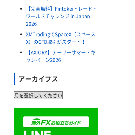
【完全無料】Fintokeiトレード・
ワールドチャレンジ in Japan
2026
XMTradingでSpaceX（スペース
X）のCFD取引がスタート！
【AXIORY】アーリーサマー・キ
ャンペーン2026
アーカイブス