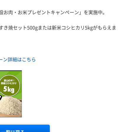
開設お肉・お米プレゼントキャンペーン」を実施中。
き焼セット500gまたは新米コシヒカリ5kgがもらえま
ーン詳細はこちら