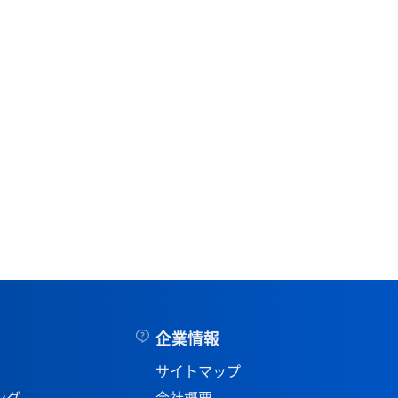
企業情報
サイトマップ
ング
会社概要