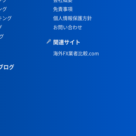
ング
免責事項
キング
個人情報保護方針
グ
お問い合わせ
グ
関連サイト
海外FX業者比較.com
ブログ