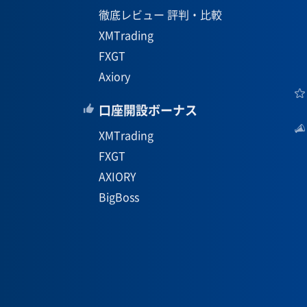
徹底レビュー 評判・比較
XMTrading
FXGT
Axiory
口座開設ボーナス
XMTrading
FXGT
AXIORY
BigBoss