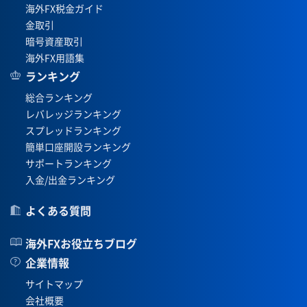
海外FX税金ガイド
金取引
暗号資産取引
海外FX用語集
ランキング
総合ランキング
レバレッジランキング
スプレッドランキング
簡単口座開設ランキング
サポートランキング
入金/出金ランキング
よくある質問
海外FXお役立ちブログ
企業情報
サイトマップ
会社概要