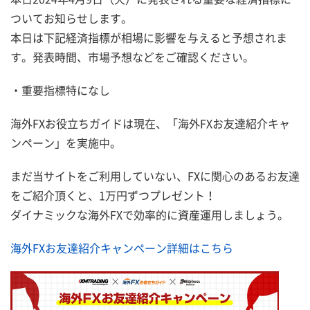
ついてお知らせします。
本日は下記経済指標が相場に影響を与えると予想されま
す。発表時間、市場予想などをご確認ください。
・重要指標特になし
海外FXお役立ちガイドは現在、「海外FXお友達紹介キャ
ンペーン」を実施中。
まだ当サイトをご利用していない、FXに関心のあるお友達
をご紹介頂くと、1万円ずつプレゼント！
ダイナミックな海外FXで効率的に資産運用しましょう。
海外FXお友達紹介キャンペーン詳細はこちら