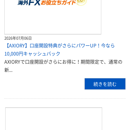
2026年07月06日
【AXIORY】口座開設特典がさらにパワーUP！今なら
10,000円キャッシュバック
AXIORYで口座開設がさらにお得に！期間限定で、通常の
新...
続きを読む