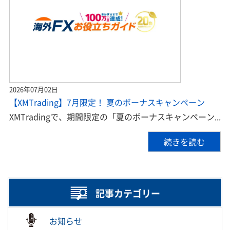
2026年07月02日
【XMTrading】7月限定！ 夏のボーナスキャンペーン
XMTradingで、期間限定の「夏のボーナスキャンペーン...
続きを読む
記事カテゴリー
お知らせ