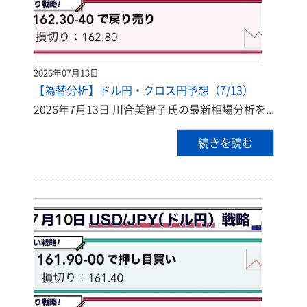
2026年07月13日
【為替分析】ドル円・クロス円予想（7/13）
2026年7月13日 川合美智子氏の最新相場分析を...
続きを読む