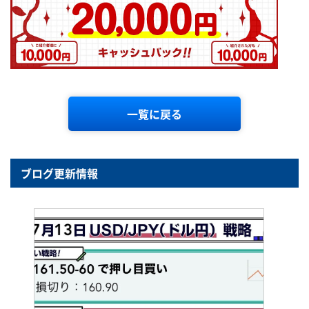
一覧に戻る
ブログ更新情報