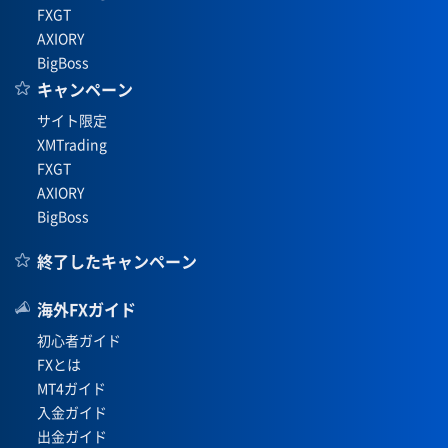
FXGT
AXIORY
BigBoss
キャンペーン
サイト限定
XMTrading
FXGT
AXIORY
BigBoss
終了したキャンペーン
海外FXガイド
初心者ガイド
FXとは
MT4ガイド
入金ガイド
出金ガイド