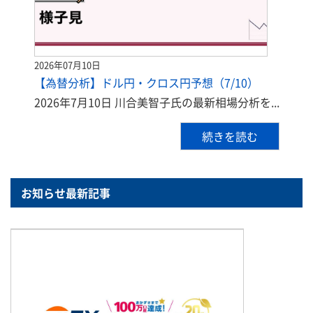
2026年07月10日
【為替分析】ドル円・クロス円予想（7/10）
2026年7月10日 川合美智子氏の最新相場分析を...
続きを読む
お知らせ最新記事