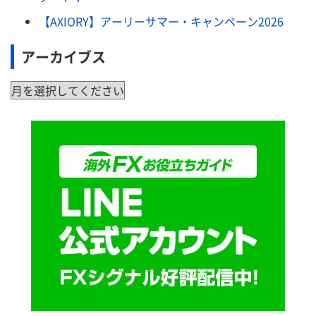
【AXIORY】アーリーサマー・キャンペーン2026
アーカイブス