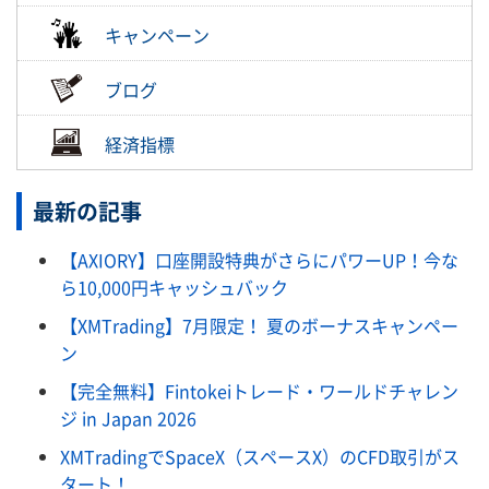
キャンペーン
ブログ
経済指標
最新の記事
【AXIORY】口座開設特典がさらにパワーUP！今な
ら10,000円キャッシュバック
【XMTrading】7月限定！ 夏のボーナスキャンペー
ン
【完全無料】Fintokeiトレード・ワールドチャレン
ジ in Japan 2026
XMTradingでSpaceX（スペースX）のCFD取引がス
タート！