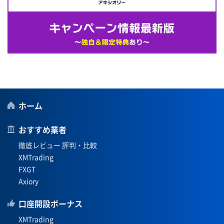
ホーム
おすすめ業者
徹底レビュー 評判・比較
XMTrading
FXGT
Axiory
口座開設ボーナス
XMTrading