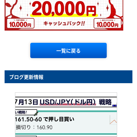
一覧に戻る
ブログ更新情報