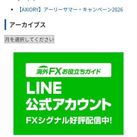
【AXIORY】アーリーサマー・キャンペーン2026
アーカイブス