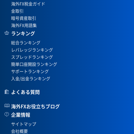
海外FX税金ガイド
金取引
暗号資産取引
海外FX用語集
ランキング
総合ランキング
レバレッジランキング
スプレッドランキング
簡単口座開設ランキング
サポートランキング
入金/出金ランキング
よくある質問
海外FXお役立ちブログ
企業情報
サイトマップ
会社概要