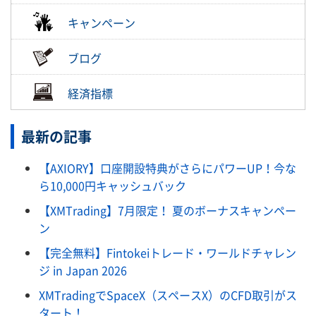
キャンペーン
ブログ
経済指標
最新の記事
【AXIORY】口座開設特典がさらにパワーUP！今な
ら10,000円キャッシュバック
【XMTrading】7月限定！ 夏のボーナスキャンペー
ン
【完全無料】Fintokeiトレード・ワールドチャレン
ジ in Japan 2026
XMTradingでSpaceX（スペースX）のCFD取引がス
タート！