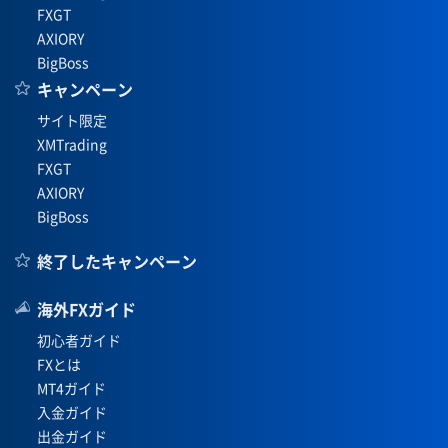
FXGT
AXIORY
BigBoss
キャンペーン
サイト限定
XMTrading
FXGT
AXIORY
BigBoss
終了したキャンペーン
海外FXガイド
初心者ガイド
FXとは
MT4ガイド
入金ガイド
出金ガイド