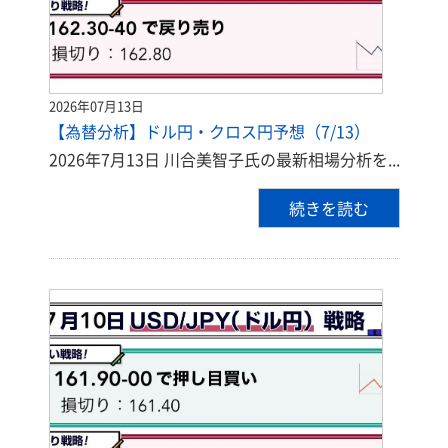
2026年07月13日
【為替分析】ドル円・クロス円予想（7/13）
2026年7月13日 川合美智子氏の最新相場分析を...
続きを読む