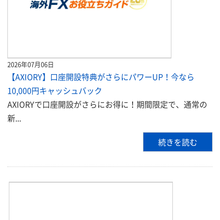
2026年07月06日
【AXIORY】口座開設特典がさらにパワーUP！今なら
10,000円キャッシュバック
AXIORYで口座開設がさらにお得に！期間限定で、通常の
新...
続きを読む