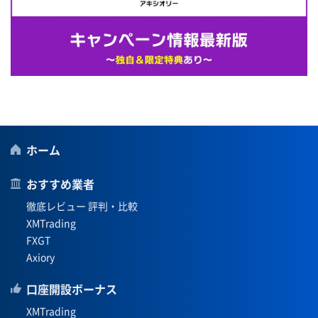
ホーム
おすすめ業者
徹底レビュー 評判・比較
XMTrading
FXGT
Axiory
口座開設ボーナス
XMTrading