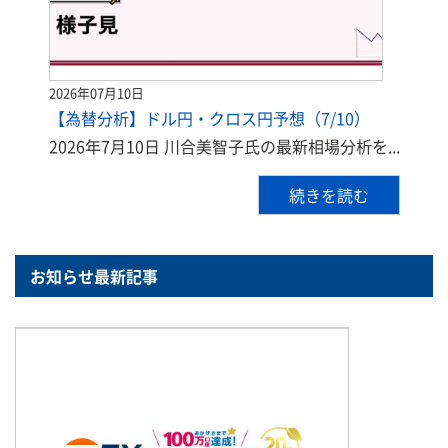
2026年07月10日
【為替分析】ドル円・クロス円予想（7/10）
2026年7月10日 川合美智子氏の最新相場分析を...
続きを読む
お知らせ最新記事