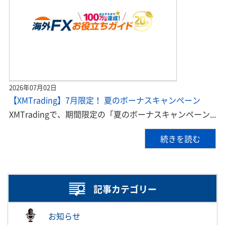
2026年07月02日
【XMTrading】7月限定！ 夏のボーナスキャンペーン
XMTradingで、期間限定の「夏のボーナスキャンペーン...
続きを読む
記事カテゴリー
お知らせ