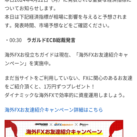
ついてお知らせします。
本日は下記経済指標が相場に影響を与えると予想されま
す。発表時間、市場予想などをご確認ください。
・00:30
ラガルドECB総裁発言
海外FXお役立ちガイドは現在、「海外FXお友達紹介キャ
ンペーン」を実施中。
まだ当サイトをご利用していない、FXに関心のあるお友達
をご紹介頂くと、1万円ずつプレゼント！
ダイナミックな海外FXで効率的に資産運用しましょう。
海外FXお友達紹介キャンペーン詳細はこちら