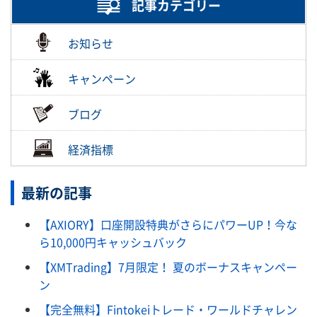
記事カテゴリー
お知らせ
キャンペーン
ブログ
経済指標
最新の記事
【AXIORY】口座開設特典がさらにパワーUP！今な
ら10,000円キャッシュバック
【XMTrading】7月限定！ 夏のボーナスキャンペー
ン
【完全無料】Fintokeiトレード・ワールドチャレン