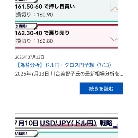
2026年07月13日
【為替分析】ドル円・クロス円予想（7/13）
2026年7月13日 川合美智子氏の最新相場分析を...
続きを読む