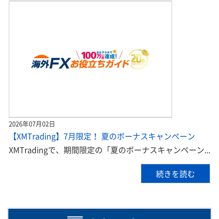
2026年07月02日
【XMTrading】7月限定！ 夏のボーナスキャンペーン
XMTradingで、期間限定の「夏のボーナスキャンペーン...
続きを読む