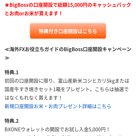
★BigBossの口座開設で総額15,000円のキャッシュバック
とお肉orお米が貰えます！
特典付き口座開設はこちら
≪海外FXお役立ちガイドのBigBoss口座開設キャンペーン
≫
特典.1
初回の口座開設に限り、富山産新米コシヒカリ5kgまたは
国産牛すき焼きセット1箱をプレゼント。こちらは抽選で
はなくもれなく貰えます！
新規口座開設お米・お肉プレゼント詳細はこちら
特典.2
BXONEウォレットの開設でお試し入金5,000円！