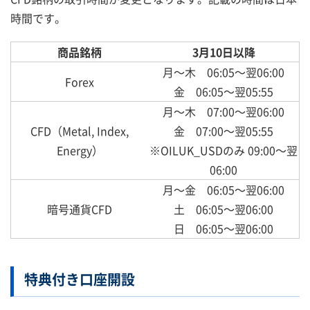
時間です。
商品銘柄
3月10日以降
月～木 06:05～翌06:00
Forex
金 06:05～翌05:55
月～木 07:00～翌06:00
CFD（Metal, Index,
金 07:00～翌05:55
Energy）
※OILUK_USDのみ 09:00～翌
06:00
月～金 06:05～翌06:00
暗号通貨CFD
土 06:05～翌06:00
日 06:05～翌06:00
特典付き口座開設