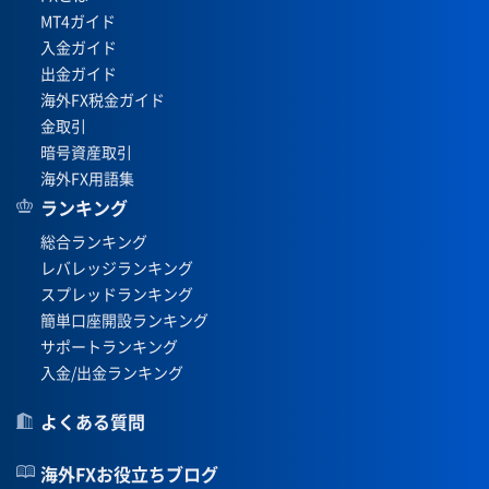
MT4ガイド
入金ガイド
出金ガイド
海外FX税金ガイド
金取引
暗号資産取引
海外FX用語集
ランキング
総合ランキング
レバレッジランキング
スプレッドランキング
簡単口座開設ランキング
サポートランキング
入金/出金ランキング
よくある質問
海外FXお役立ちブログ