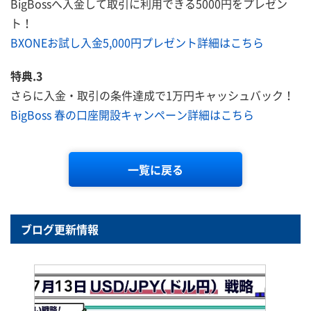
BigBossへ入金して取引に利用できる5000円をプレゼン
ト！
BXONEお試し入金5,000円プレゼント詳細はこちら
特典.3
さらに入金・取引の条件達成で1万円キャッシュバック！
BigBoss 春の口座開設キャンペーン詳細はこちら
一覧に戻る
ブログ更新情報