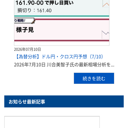
2026年07月10日
【為替分析】ドル円・クロス円予想（7/10）
2026年7月10日 川合美智子氏の最新相場分析を...
続きを読む
お知らせ最新記事