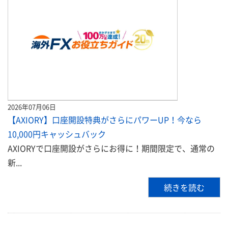
2026年07月06日
【AXIORY】口座開設特典がさらにパワーUP！今なら
10,000円キャッシュバック
AXIORYで口座開設がさらにお得に！期間限定で、通常の
新...
続きを読む