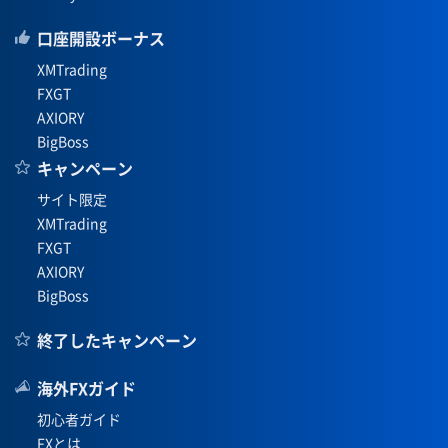
口座開設ボーナス
XMTrading
FXGT
AXIORY
BigBoss
キャンペーン
サイト限定
XMTrading
FXGT
AXIORY
BigBoss
終了したキャンペーン
海外FXガイド
初心者ガイド
FXとは