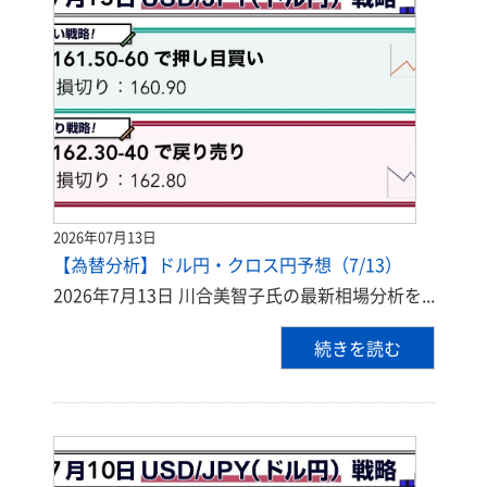
2026年07月13日
【為替分析】ドル円・クロス円予想（7/13）
2026年7月13日 川合美智子氏の最新相場分析を...
続きを読む