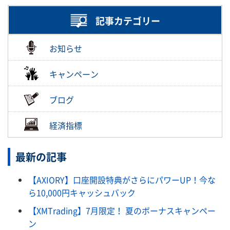
記事カテゴリー
お知らせ
キャンペーン
ブログ
経済指標
最新の記事
【AXIORY】口座開設特典がさらにパワーUP！今な
ら10,000円キャッシュバック
【XMTrading】7月限定！ 夏のボーナスキャンペー
ン