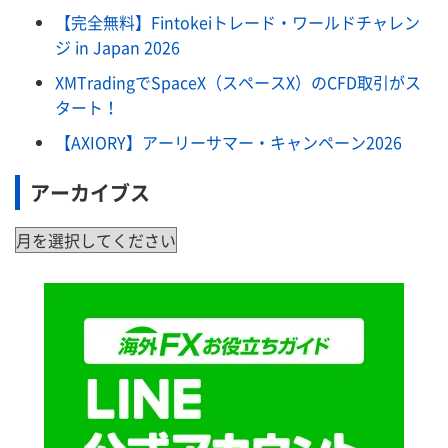
【完全無料】Fintokeiトレード・ワールドチャレン
ジ in Japan 2026
XMTradingでSpaceX（スペースX）のCFD取引がス
タート！
【AXIORY】アーリーサマー・キャンペーン2026
アーカイブス