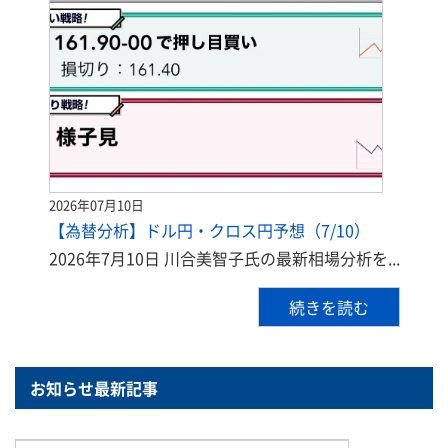
2026年07月10日
【為替分析】ドル円・クロス円予想（7/10）
2026年7月10日 川合美智子氏の最新相場分析を...
続きを読む
お知らせ最新記事