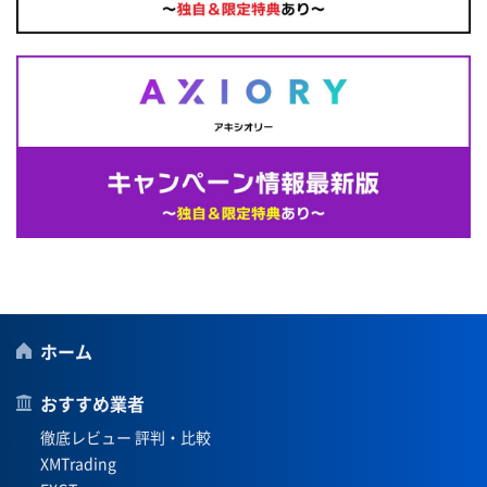
ホーム
おすすめ業者
徹底レビュー 評判・比較
XMTrading