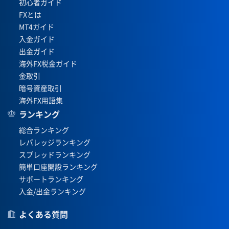
初心者ガイド
FXとは
MT4ガイド
入金ガイド
出金ガイド
海外FX税金ガイド
金取引
暗号資産取引
海外FX用語集
ランキング
総合ランキング
レバレッジランキング
スプレッドランキング
簡単口座開設ランキング
サポートランキング
入金/出金ランキング
よくある質問