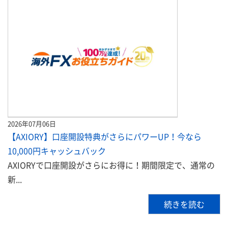
2026年07月06日
【AXIORY】口座開設特典がさらにパワーUP！今なら
10,000円キャッシュバック
AXIORYで口座開設がさらにお得に！期間限定で、通常の
新...
続きを読む