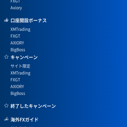
FXGT
Axiory
口座開設ボーナス
XMTrading
FXGT
AXIORY
BigBoss
キャンペーン
サイト限定
XMTrading
FXGT
AXIORY
BigBoss
終了したキャンペーン
海外FXガイド