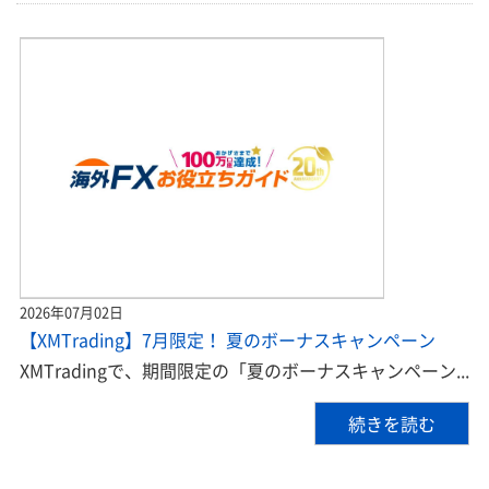
2026年07月02日
【XMTrading】7月限定！ 夏のボーナスキャンペーン
XMTradingで、期間限定の「夏のボーナスキャンペーン...
続きを読む