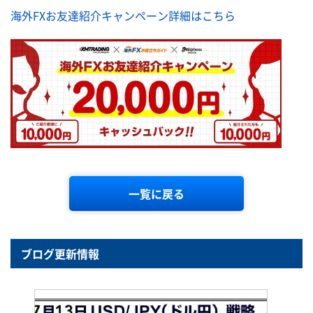
海外FXお友達紹介キャンペーン詳細はこちら
一覧に戻る
ブログ更新情報