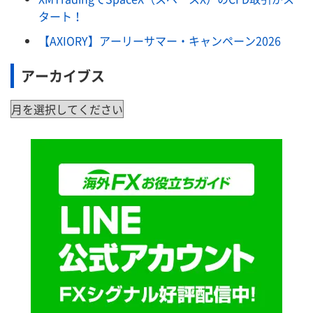
タート！
【AXIORY】アーリーサマー・キャンペーン2026
アーカイブス