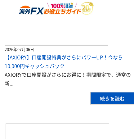
2026年07月06日
【AXIORY】口座開設特典がさらにパワーUP！今なら
10,000円キャッシュバック
AXIORYで口座開設がさらにお得に！期間限定で、通常の
新...
続きを読む