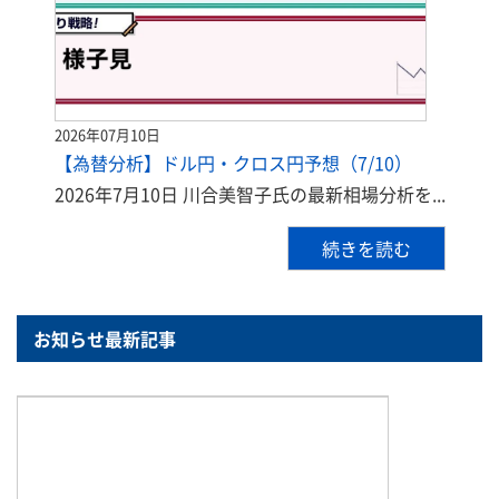
2026年07月10日
【為替分析】ドル円・クロス円予想（7/10）
2026年7月10日 川合美智子氏の最新相場分析を...
続きを読む
お知らせ最新記事