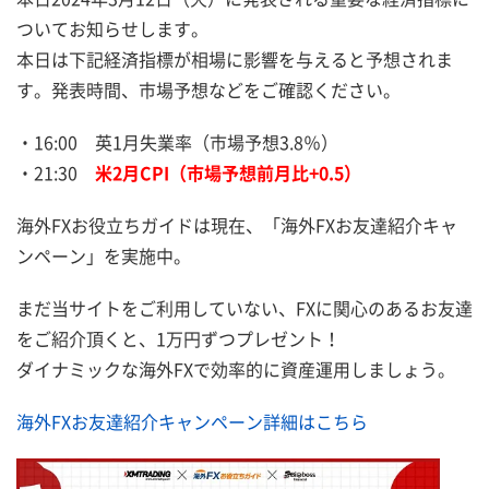
ついてお知らせします。
本日は下記経済指標が相場に影響を与えると予想されま
す。発表時間、市場予想などをご確認ください。
・16:00 英1月失業率（市場予想3.8％）
・21:30
米2月CPI（市場予想前月比+0.5）
海外FXお役立ちガイドは現在、「海外FXお友達紹介キャ
ンペーン」を実施中。
まだ当サイトをご利用していない、FXに関心のあるお友達
をご紹介頂くと、1万円ずつプレゼント！
ダイナミックな海外FXで効率的に資産運用しましょう。
海外FXお友達紹介キャンペーン詳細はこちら