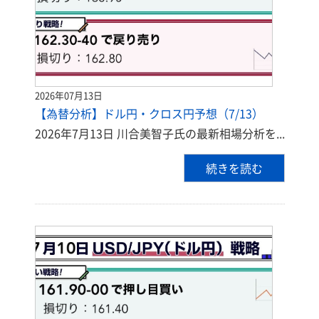
2026年07月13日
【為替分析】ドル円・クロス円予想（7/13）
2026年7月13日 川合美智子氏の最新相場分析を...
続きを読む