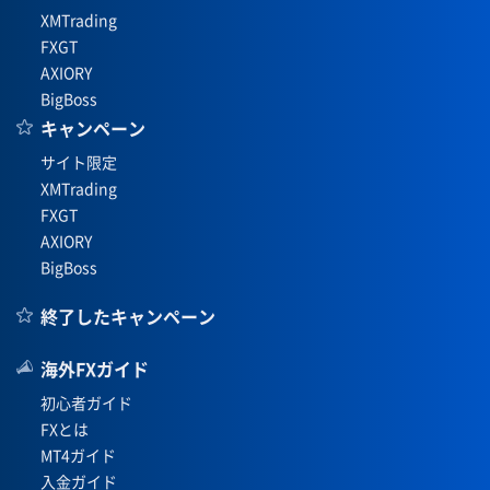
XMTrading
FXGT
AXIORY
BigBoss
キャンペーン
サイト限定
XMTrading
FXGT
AXIORY
BigBoss
終了したキャンペーン
海外FXガイド
初心者ガイド
FXとは
MT4ガイド
入金ガイド