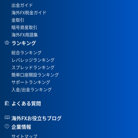
出金ガイド
海外FX税金ガイド
金取引
暗号資産取引
海外FX用語集
ランキング
総合ランキング
レバレッジランキング
スプレッドランキング
簡単口座開設ランキング
サポートランキング
入金/出金ランキング
よくある質問
海外FXお役立ちブログ
企業情報
サイトマップ