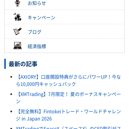
お知らせ
キャンペーン
ブログ
経済指標
最新の記事
【AXIORY】口座開設特典がさらにパワーUP！今な
ら10,000円キャッシュバック
【XMTrading】7月限定！ 夏のボーナスキャンペー
ン
【完全無料】Fintokeiトレード・ワールドチャレン
ジ in Japan 2026
XMTradingでSpaceX（スペースX）のCFD取引がス