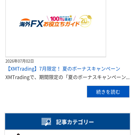
2026年07月02日
【XMTrading】7月限定！ 夏のボーナスキャンペーン
XMTradingで、期間限定の「夏のボーナスキャンペーン...
続きを読む
記事カテゴリー