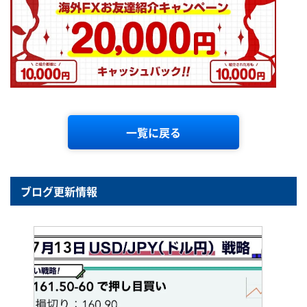
一覧に戻る
ブログ更新情報