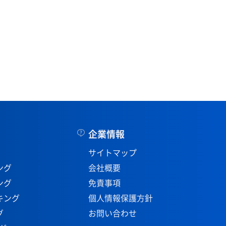
企業情報
サイトマップ
ング
会社概要
ング
免責事項
キング
個人情報保護方針
グ
お問い合わせ