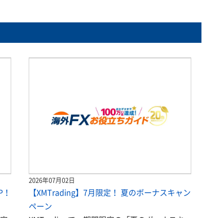
2026年07月02日
P！
【XMTrading】7月限定！ 夏のボーナスキャン
ペーン