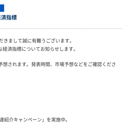
経済指標
ただきまして誠に有難うございます。
要な経済指標についてお知らせします。
予想されます。発表時間、市場予想などをご確認くださ
友達紹介キャンペーン」を実施中。