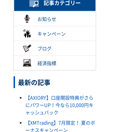
記事カテゴリー
お知らせ
キャンペーン
ブログ
経済指標
最新の記事
【AXIORY】口座開設特典がさら
にパワーUP！今なら10,000円キ
ャッシュバック
【XMTrading】7月限定！ 夏のボ
ーナスキャンペーン