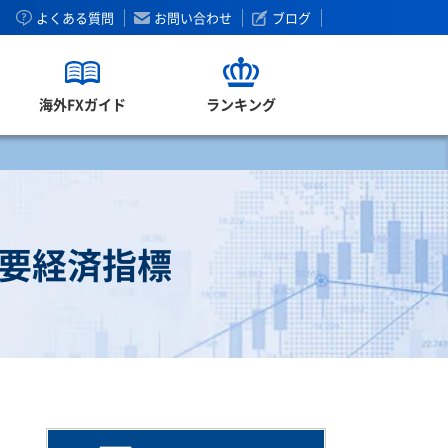
よくある質問
お問い合わせ
ブログ
海外FXガイド
ランキング
重要経済指標