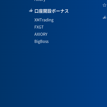
口座開設ボーナス
XMTrading
FXGT
AXIORY
BigBoss