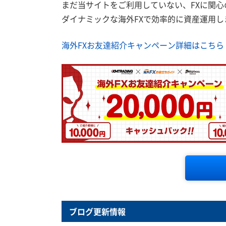
まだ当サイトをご利用していない、FXに関
ダイナミックな海外FXで効率的に資産運用し
海外FXお友達紹介キャンペーン詳細はこちら
ブログ更新情報