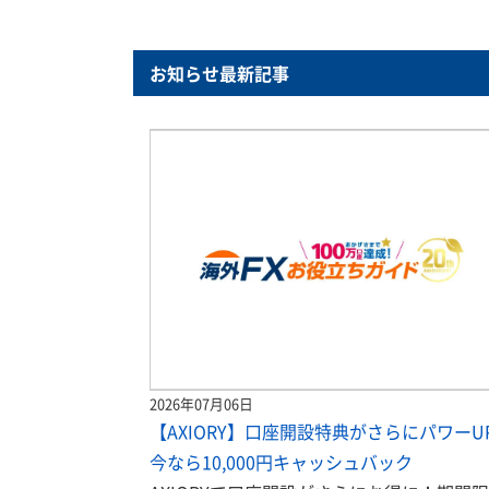
お知らせ最新記事
2026年07月06日
【AXIORY】口座開設特典がさらにパワーU
今なら10,000円キャッシュバック