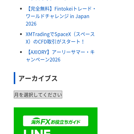
【完全無料】Fintokeiトレード・
ワールドチャレンジ in Japan
2026
XMTradingでSpaceX（スペース
X）のCFD取引がスタート！
【AXIORY】アーリーサマー・キ
ャンペーン2026
アーカイブス