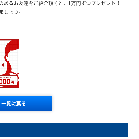
心のあるお友達をご紹介頂くと、1万円ずつプレゼント！
ましょう。
一覧に戻る