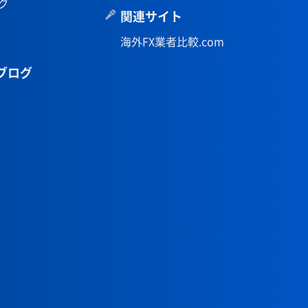
グ
関連サイト
海外FX業者比較.com
ブログ