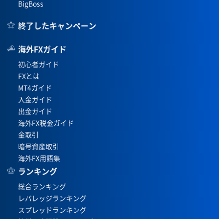
BigBoss
終了したキャンペーン
海外FXガイド
初心者ガイド
FXとは
MT4ガイド
入金ガイド
出金ガイド
海外FX税金ガイド
金取引
暗号資産取引
海外FX用語集
ランキング
総合ランキング
レバレッジランキング
スプレッドランキング