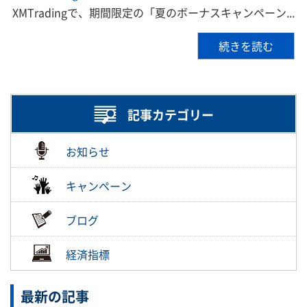
XMTradingで、期間限定の「夏のボーナスキャンペーン...
続きを読む
記事カテゴリー
お知らせ
キャンペーン
ブログ
経済指標
最新の記事