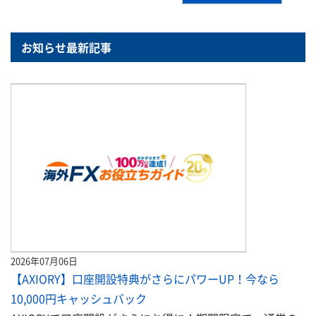
お知らせ最新記事
2026年07月06日
【AXIORY】口座開設特典がさらにパワーUP！今なら
10,000円キャッシュバック