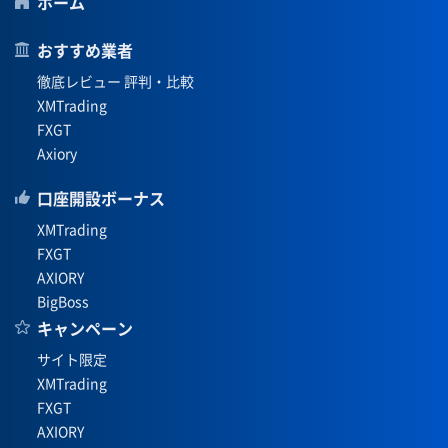
ホーム
おすすめ業者
徹底レビュー 評判・比較
XMTrading
FXGT
Axiory
口座開設ボーナス
XMTrading
FXGT
AXIORY
BigBoss
キャンペーン
サイト限定
XMTrading
FXGT
AXIORY