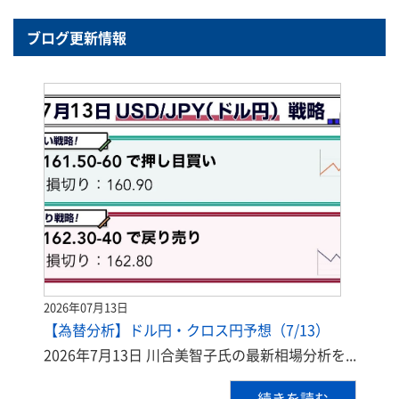
ブログ更新情報
2026年07月13日
【為替分析】ドル円・クロス円予想（7/13）
2026年7月13日 川合美智子氏の最新相場分析を...
続きを読む