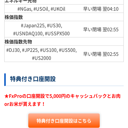
エネルギー先物
#NGas, #USOil, #UKOil
早い閉場 翌04:10
株価指数
#Japan225, #US30,
早い閉場 翌02:55
#USNDAQ100, #USSPX500
株価指数先物
#DJ30, #JP225, #US100, #US500,
早い閉場 翌02:55
#US2000
特典付き口座開設
★FxProの口座開設で5,000円のキャッシュバックとお肉
orお米が貰えます！
特典付き口座開設はこちら