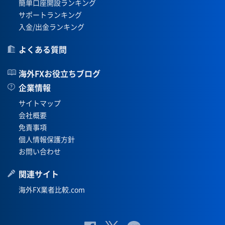
簡単口座開設ランキング
サポートランキング
入金/出金ランキング
よくある質問
海外FXお役立ちブログ
企業情報
サイトマップ
会社概要
免責事項
個人情報保護方針
お問い合わせ
関連サイト
海外FX業者比較.com