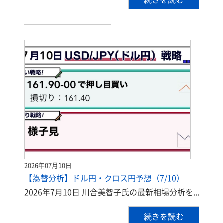
2026年07月10日
【為替分析】ドル円・クロス円予想（7/10）
2026年7月10日 川合美智子氏の最新相場分析を...
続きを読む