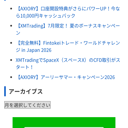
【AXIORY】口座開設特典がさらにパワーUP！今な
ら10,000円キャッシュバック
【XMTrading】7月限定！ 夏のボーナスキャンペー
ン
【完全無料】Fintokeiトレード・ワールドチャレン
ジ in Japan 2026
XMTradingでSpaceX（スペースX）のCFD取引がス
タート！
【AXIORY】アーリーサマー・キャンペーン2026
アーカイブス