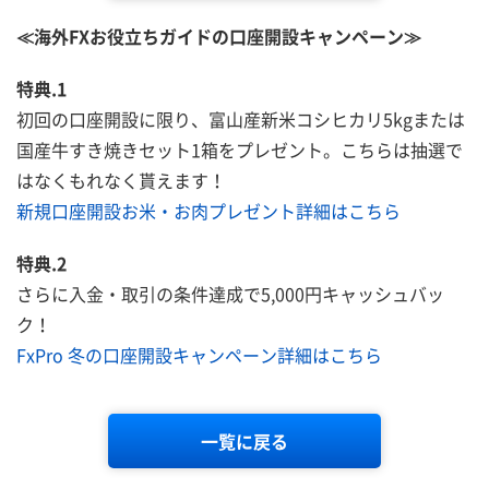
≪海外FXお役立ちガイドの口座開設キャンペーン≫
特典.1
初回の口座開設に限り、富山産新米コシヒカリ5kgまたは
国産牛すき焼きセット1箱をプレゼント。こちらは抽選で
はなくもれなく貰えます！
新規口座開設お米・お肉プレゼント詳細はこちら
特典.2
さらに入金・取引の条件達成で5,000円キャッシュバッ
ク！
FxPro 冬の口座開設キャンペーン詳細はこちら
一覧に戻る