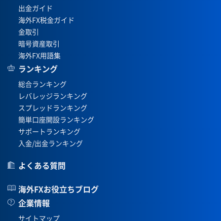
出金ガイド
海外FX税金ガイド
金取引
暗号資産取引
海外FX用語集
ランキング
総合ランキング
レバレッジランキング
スプレッドランキング
簡単口座開設ランキング
サポートランキング
入金/出金ランキング
よくある質問
海外FXお役立ちブログ
企業情報
サイトマップ