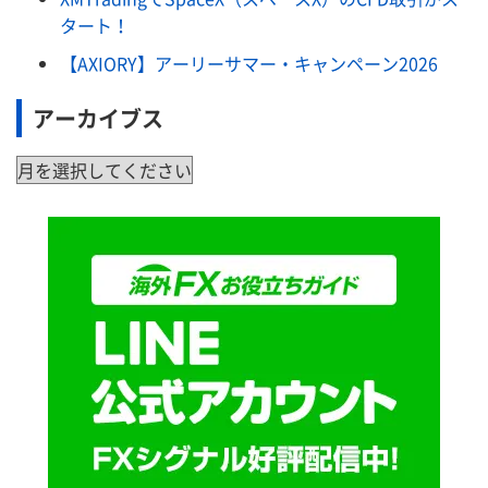
タート！
【AXIORY】アーリーサマー・キャンペーン2026
アーカイブス