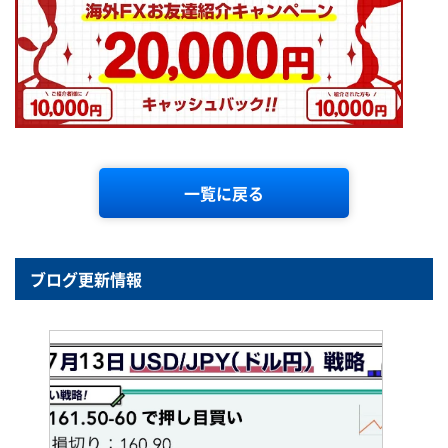
一覧に戻る
ブログ更新情報