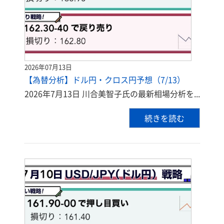
2026年07月13日
【為替分析】ドル円・クロス円予想（7/13）
2026年7月13日 川合美智子氏の最新相場分析を...
続きを読む