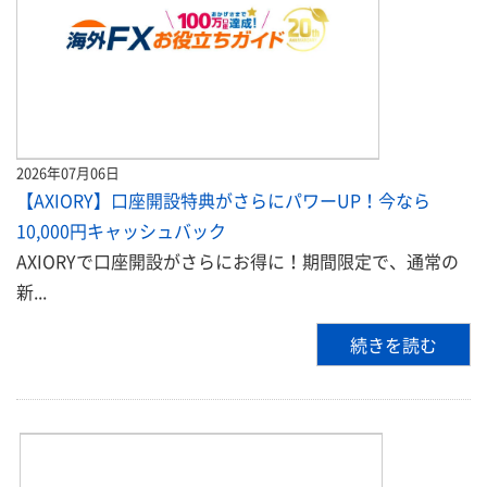
2026年07月06日
【AXIORY】口座開設特典がさらにパワーUP！今なら
10,000円キャッシュバック
AXIORYで口座開設がさらにお得に！期間限定で、通常の
新...
続きを読む