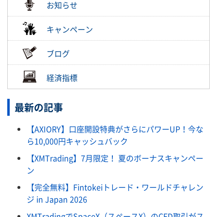
お知らせ
キャンペーン
ブログ
経済指標
最新の記事
【AXIORY】口座開設特典がさらにパワーUP！今な
ら10,000円キャッシュバック
【XMTrading】7月限定！ 夏のボーナスキャンペー
ン
【完全無料】Fintokeiトレード・ワールドチャレン
ジ in Japan 2026
XMTradingでSpaceX（スペースX）のCFD取引がス