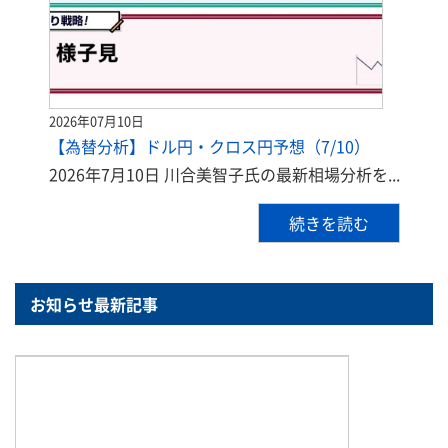
2026年07月10日
【為替分析】ドル円・クロス円予想（7/10）
2026年7月10日 川合美智子氏の最新相場分析を...
続きを読む
お知らせ最新記事