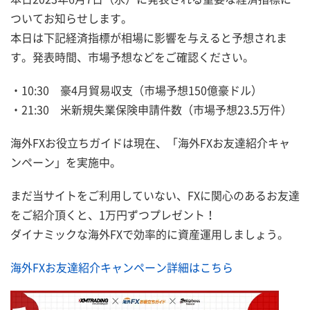
ついてお知らせします。
本日は下記経済指標が相場に影響を与えると予想されま
す。発表時間、市場予想などをご確認ください。
・10:30 豪4月貿易収支（市場予想150億豪ドル）
・21:30 米新規失業保険申請件数（市場予想23.5万件）
海外FXお役立ちガイドは現在、「海外FXお友達紹介キャ
ンペーン」を実施中。
まだ当サイトをご利用していない、FXに関心のあるお友達
をご紹介頂くと、1万円ずつプレゼント！
ダイナミックな海外FXで効率的に資産運用しましょう。
海外FXお友達紹介キャンペーン詳細はこちら