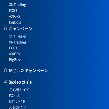
XMTrading
FXGT
AXIORY
BigBoss
キャンペーン
サイト限定
XMTrading
FXGT
AXIORY
BigBoss
終了したキャンペーン
海外FXガイド
初心者ガイド
FXとは
MT4ガイド
入金ガイド