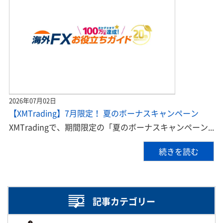
2026年07月02日
【XMTrading】7月限定！ 夏のボーナスキャンペーン
XMTradingで、期間限定の「夏のボーナスキャンペーン...
続きを読む
記事カテゴリー