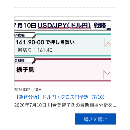
2026年07月10日
【為替分析】ドル円・クロス円予想（7/10）
2026年7月10日 川合美智子氏の最新相場分析を...
続きを読む