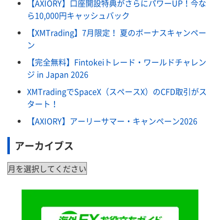
【AXIORY】口座開設特典がさらにパワーUP！今な
ら10,000円キャッシュバック
【XMTrading】7月限定！ 夏のボーナスキャンペー
ン
【完全無料】Fintokeiトレード・ワールドチャレン
ジ in Japan 2026
XMTradingでSpaceX（スペースX）のCFD取引がス
タート！
【AXIORY】アーリーサマー・キャンペーン2026
アーカイブス