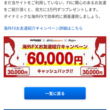
まだ当サイトをご利用していない、FXに関心のあるお友達
をご紹介頂くと、双方に3万円ずつプレゼントします。
ダイナミックな海外FXで効率的に資産運用しましょう。
海外FXお友達紹介キャンペーン詳細はこちら
一覧に戻る