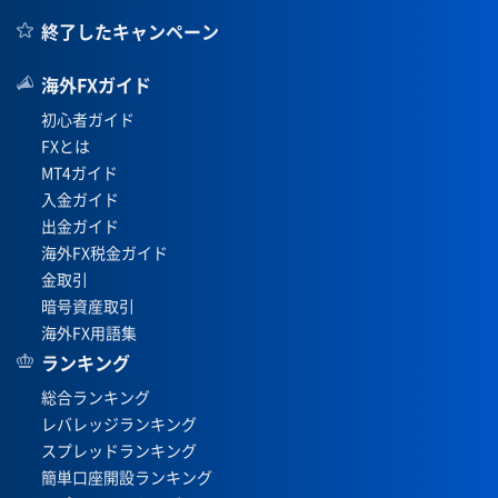
終了したキャンペーン
海外FXガイド
初心者ガイド
FXとは
MT4ガイド
入金ガイド
出金ガイド
海外FX税金ガイド
金取引
暗号資産取引
海外FX用語集
ランキング
総合ランキング
レバレッジランキング
スプレッドランキング
簡単口座開設ランキング