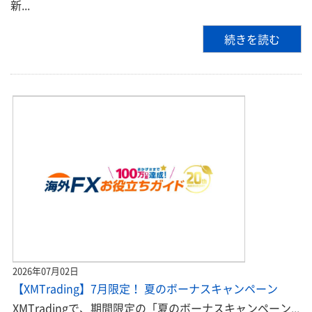
新...
続きを読む
2026年07月02日
【XMTrading】7月限定！ 夏のボーナスキャンペーン
XMTradingで、期間限定の「夏のボーナスキャンペーン...