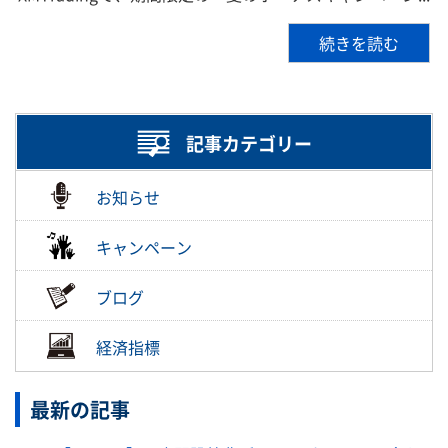
続きを読む
記事カテゴリー
お知らせ
キャンペーン
ブログ
経済指標
最新の記事