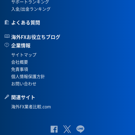
サポートランキング
入金/出金ランキング
よくある質問
海外FXお役立ちブログ
企業情報
サイトマップ
会社概要
免責事項
個人情報保護方針
お問い合わせ
関連サイト
海外FX業者比較.com