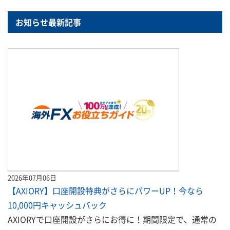
お知らせ最新記事
2026年07月06日
【AXIORY】口座開設特典がさらにパワーUP！今なら
10,000円キャッシュバック
AXIORYで口座開設がさらにお得に！期間限定で、通常の