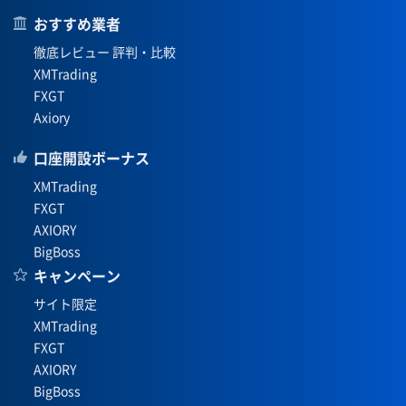
おすすめ業者
徹底レビュー 評判・比較
XMTrading
FXGT
Axiory
口座開設ボーナス
XMTrading
FXGT
AXIORY
BigBoss
キャンペーン
サイト限定
XMTrading
FXGT
AXIORY
BigBoss