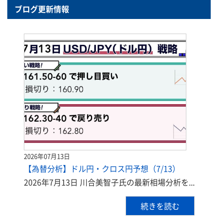
ブログ更新情報
2026年07月13日
【為替分析】ドル円・クロス円予想（7/13）
2026年7月13日 川合美智子氏の最新相場分析を...
続きを読む