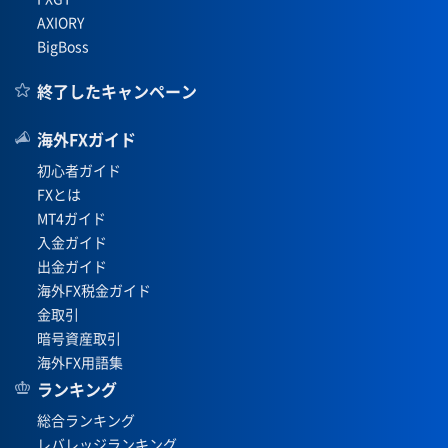
AXIORY
BigBoss
終了したキャンペーン
海外FXガイド
初心者ガイド
FXとは
MT4ガイド
入金ガイド
出金ガイド
海外FX税金ガイド
金取引
暗号資産取引
海外FX用語集
ランキング
総合ランキング
レバレッジランキング