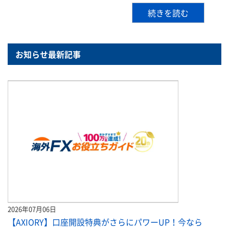
続きを読む
お知らせ最新記事
2026年07月06日
【AXIORY】口座開設特典がさらにパワーUP！今なら