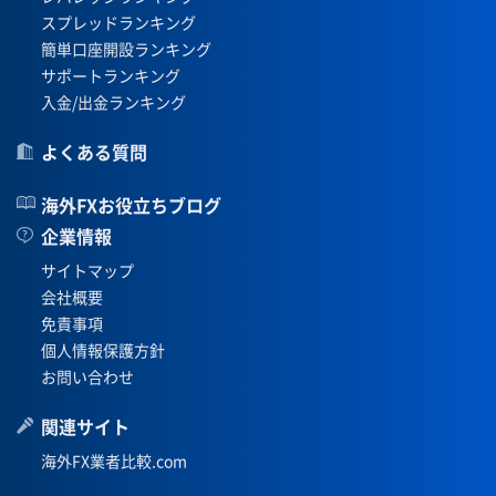
スプレッドランキング
簡単口座開設ランキング
サポートランキング
入金/出金ランキング
よくある質問
海外FXお役立ちブログ
企業情報
サイトマップ
会社概要
免責事項
個人情報保護方針
お問い合わせ
関連サイト
海外FX業者比較.com