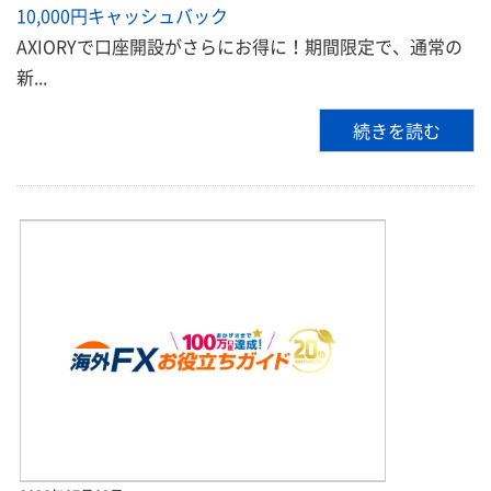
10,000円キャッシュバック
AXIORYで口座開設がさらにお得に！期間限定で、通常の
新...
続きを読む