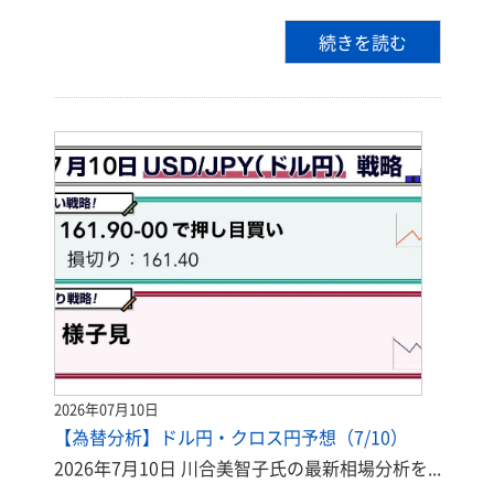
続きを読む
2026年07月10日
【為替分析】ドル円・クロス円予想（7/10）
2026年7月10日 川合美智子氏の最新相場分析を...