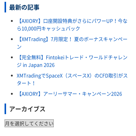
最新の記事
【AXIORY】口座開設特典がさらにパワーUP！今な
ら10,000円キャッシュバック
【XMTrading】7月限定！ 夏のボーナスキャンペー
ン
【完全無料】Fintokeiトレード・ワールドチャレン
ジ in Japan 2026
XMTradingでSpaceX（スペースX）のCFD取引がス
タート！
【AXIORY】アーリーサマー・キャンペーン2026
アーカイブス