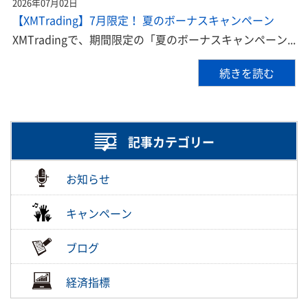
2026年07月02日
【XMTrading】7月限定！ 夏のボーナスキャンペーン
XMTradingで、期間限定の「夏のボーナスキャンペーン...
続きを読む
記事カテゴリー
お知らせ
キャンペーン
ブログ
経済指標