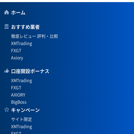
ホーム
おすすめ業者
徹底レビュー 評判・比較
XMTrading
FXGT
Axiory
口座開設ボーナス
XMTrading
FXGT
AXIORY
BigBoss
キャンペーン
サイト限定
XMTrading
FXGT