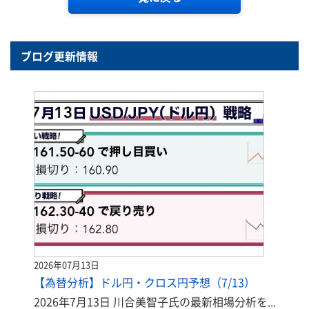
ブログ更新情報
2026年07月13日
【為替分析】ドル円・クロス円予想（7/13）
2026年7月13日 川合美智子氏の最新相場分析を...